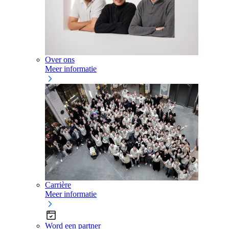
Over ons
Meer informatie
Carrière
Meer informatie
Word een partner