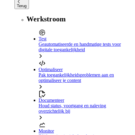
Terug
Werkstroom
Test
Geautomatiseerde en handmatige tests voor
digitale toegankelijkheid
Optimaliseer
Pak toegankelijkheidsproblemen aan en
optimaliseer je content
Documenteer
Houd status, voortgang en naleving
overzichtelijk bij
Monitor