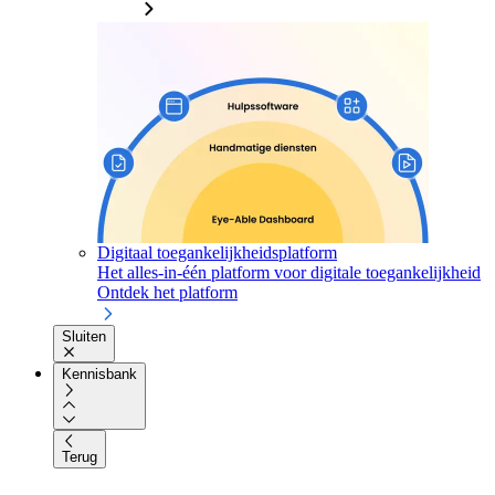
Digitaal toegankelijkheidsplatform
Het alles-in-één platform voor digitale toegankelijkheid
Ontdek het platform
Sluiten
Kennisbank
Terug