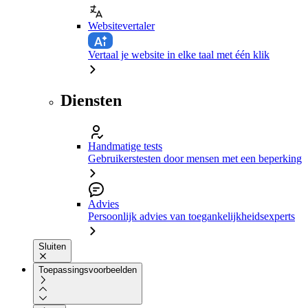
Websitevertaler
Vertaal je website in elke taal met één klik
Diensten
Handmatige tests
Gebruikerstesten door mensen met een beperking
Advies
Persoonlijk advies van toegankelijkheidsexperts
Sluiten
Toepassingsvoorbeelden