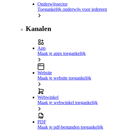
Onderwijssector
Toegankelijk onderwijs voor iedereen
Kanalen
App
Maak je apps toegankelijk
Website
Maak je website toegankelijk
Webwinkel
Maak je webwinkel toegankelijk
PDF
Maak je pdf-bestanden toegankelijk