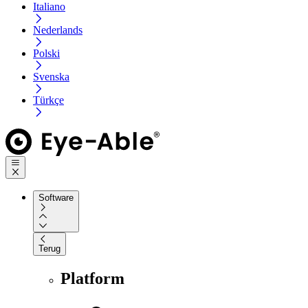
Italiano
Nederlands
Polski
Svenska
Türkçe
Software
Terug
Platform