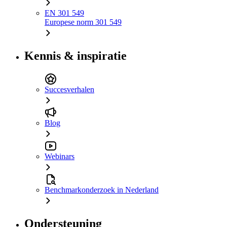
EN 301 549
Europese norm 301 549
Kennis & inspiratie
Succesverhalen
Blog
Webinars
Benchmarkonderzoek in Nederland
Ondersteuning