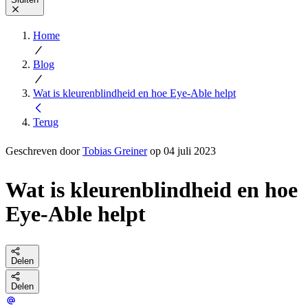
Home
Blog
Wat is kleurenblindheid en hoe Eye-Able helpt
Terug
Geschreven door
Tobias Greiner
op 04 juli 2023
Wat is kleurenblindheid en hoe
Eye-Able helpt
Delen
Delen