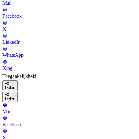
Mail
Facebook
X
LinkedIn
WhatsApp
Xing
Toegankelijkheid
Delen
Delen
Mail
Facebook
X