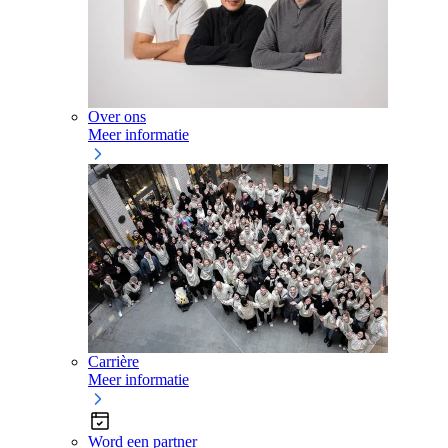
Over ons
Meer informatie
Carrière
Meer informatie
Word een partner