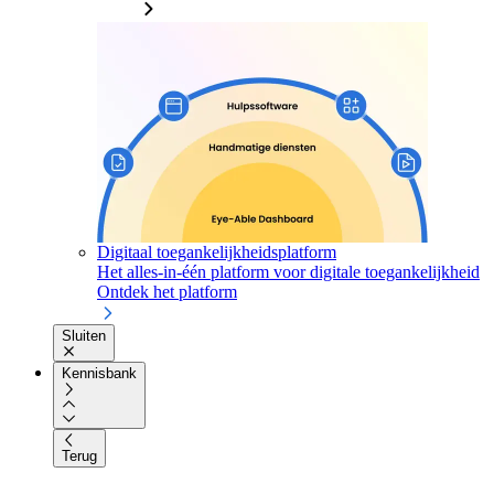
Digitaal toegankelijkheidsplatform
Het alles-in-één platform voor digitale toegankelijkheid
Ontdek het platform
Sluiten
Kennisbank
Terug