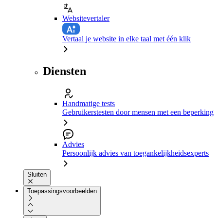
Websitevertaler
Vertaal je website in elke taal met één klik
Diensten
Handmatige tests
Gebruikerstesten door mensen met een beperking
Advies
Persoonlijk advies van toegankelijkheidsexperts
Sluiten
Toepassingsvoorbeelden