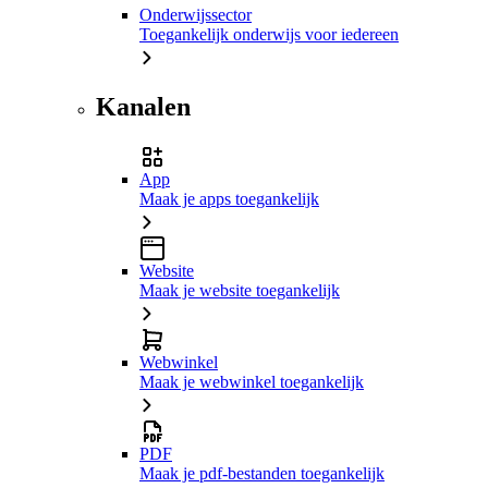
Onderwijssector
Toegankelijk onderwijs voor iedereen
Kanalen
App
Maak je apps toegankelijk
Website
Maak je website toegankelijk
Webwinkel
Maak je webwinkel toegankelijk
PDF
Maak je pdf-bestanden toegankelijk