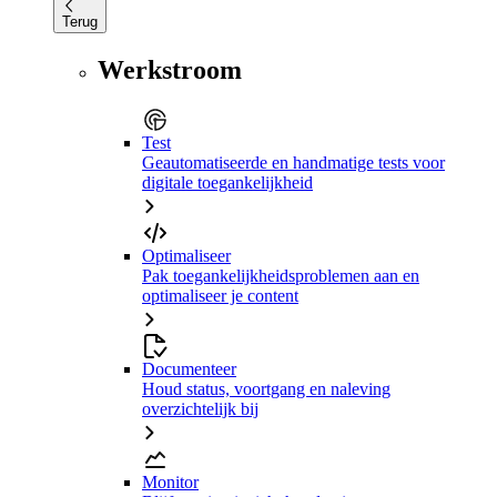
Terug
Werkstroom
Test
Geautomatiseerde en handmatige tests voor
digitale toegankelijkheid
Optimaliseer
Pak toegankelijkheidsproblemen aan en
optimaliseer je content
Documenteer
Houd status, voortgang en naleving
overzichtelijk bij
Monitor