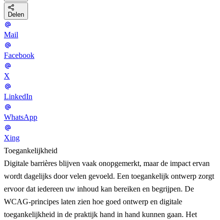
Delen
Mail
Facebook
X
LinkedIn
WhatsApp
Xing
Toegankelijkheid
Digitale barrières blijven vaak onopgemerkt, maar de impact ervan
wordt dagelijks door velen gevoeld. Een toegankelijk ontwerp zorgt
ervoor dat iedereen uw inhoud kan bereiken en begrijpen. De
WCAG-principes laten zien hoe goed ontwerp en digitale
toegankelijkheid in de praktijk hand in hand kunnen gaan. Het