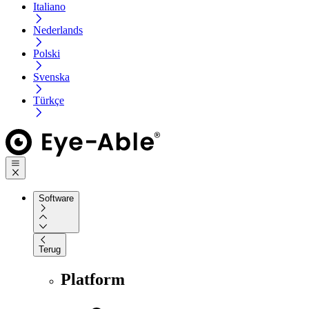
Italiano
Nederlands
Polski
Svenska
Türkçe
Software
Terug
Platform