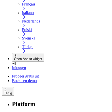
Français
Italiano
Nederlands
Polski
Svenska
Türkçe
Open Assist-widget
Inloggen
Probeer gratis uit
Boek een demo
Terug
Platform