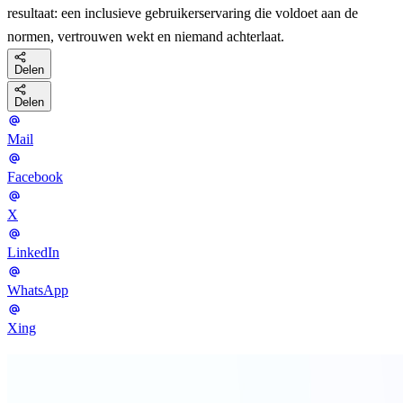
resultaat: een inclusieve gebruikerservaring die voldoet aan de
normen, vertrouwen wekt en niemand achterlaat.
Delen
Delen
Mail
Facebook
X
LinkedIn
WhatsApp
Xing