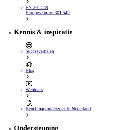
EN 301 549
Europese norm 301 549
Kennis & inspiratie
Succesverhalen
Blog
Webinars
Benchmarkonderzoek in Nederland
Ondersteuning