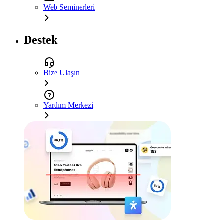
Web Seminerleri
Destek
Bize Ulaşın
Yardım Merkezi