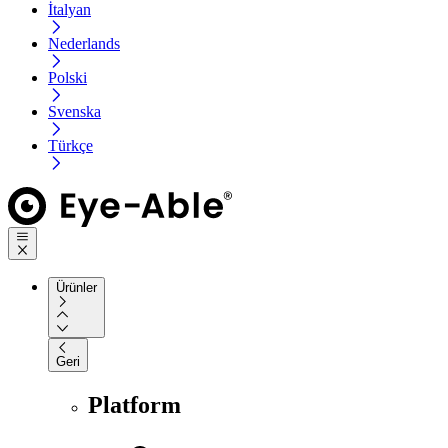
İtalyan
Nederlands
Polski
Svenska
Türkçe
Ürünler
Geri
Platform