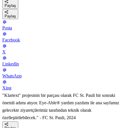
Paylaş
Paylaş
Posta
Facebook
X
LinkedIn
WhatsApp
Xing
"Klartext" projesinin bir parçası olarak FC St. Pauli bir sonraki
önemli adımı atıyor. Eye-Able® yardım yazılımı ile ana sayfamız
gelecekte ziyaretçilerimiz tarafından teknik olarak
özelleştirilebilecek." - FC St. Pauli, 2024