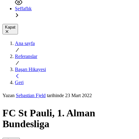
Şeffaflık
Kapat
Ana sayfa
Referanslar
Başarı Hikayesi
Geri
Yazan
Sebastian Fjeld
tarihinde 23 Mart 2022
FC St Pauli, 1. Alman
Bundesliga