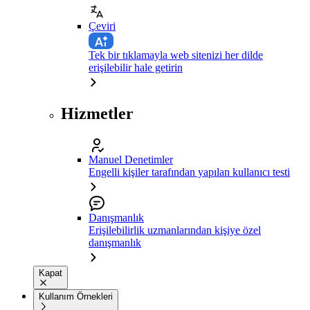
Çeviri
Tek bir tıklamayla web sitenizi her dilde
erişilebilir hale getirin
Hizmetler
Manuel Denetimler
Engelli kişiler tarafından yapılan kullanıcı testi
Danışmanlık
Erişilebilirlik uzmanlarından kişiye özel
danışmanlık
Kapat
Kullanım Örnekleri