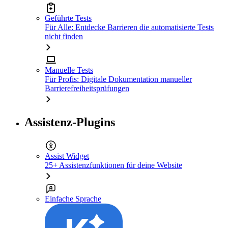
Geführte Tests
Für Alle: Entdecke Barrieren die automatisierte Tests
nicht finden
Manuelle Tests
Für Profis: Digitale Dokumentation manueller
Barrierefreiheitsprüfungen
Assistenz-Plugins
Assist Widget
25+ Assistenzfunktionen für deine Website
Einfache Sprache