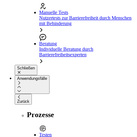
Manuelle Tests
Nutzertests zur Barrierefreiheit durch Menschen
mit Behinderung
Beratung
Individuelle Beratung durch
Barrierefreiheitsexperten
Schließen
Anwendungsfälle
Zurück
Prozesse
Testen