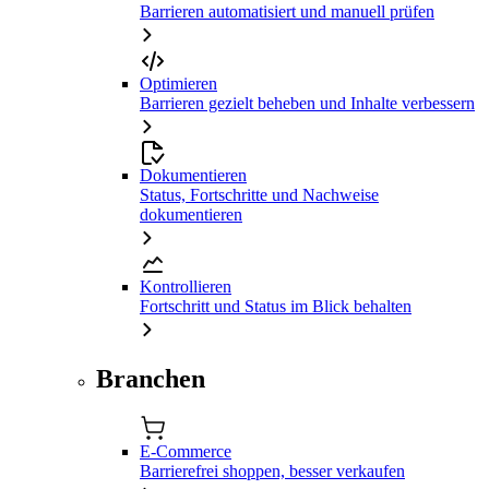
Barrieren automatisiert und manuell prüfen
Optimieren
Barrieren gezielt beheben und Inhalte verbessern
Dokumentieren
Status, Fortschritte und Nachweise
dokumentieren
Kontrollieren
Fortschritt und Status im Blick behalten
Branchen
E-Commerce
Barrierefrei shoppen, besser verkaufen