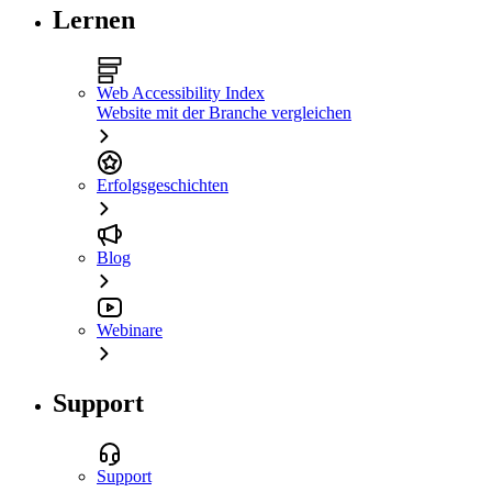
Lernen
Web Accessibility Index
Website mit der Branche vergleichen
Erfolgsgeschichten
Blog
Webinare
Support
Support