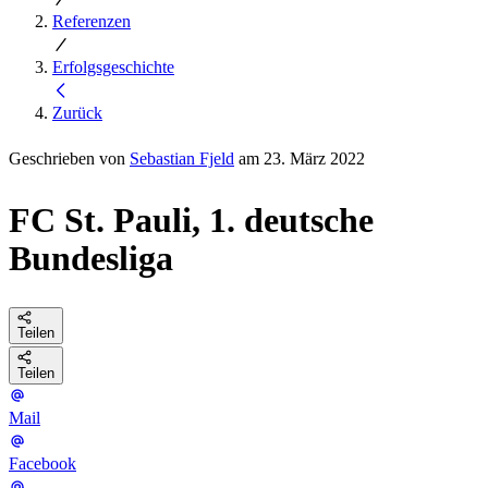
Referenzen
Erfolgsgeschichte
Zurück
Geschrieben von
Sebastian Fjeld
am 23. März 2022
FC St. Pauli, 1. deutsche
Bundesliga
Teilen
Teilen
Mail
Facebook