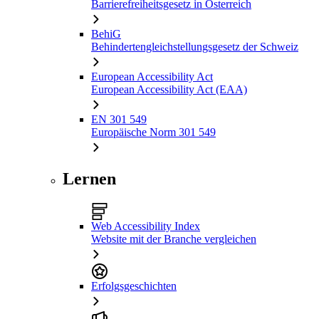
Barrierefreiheitsgesetz in Österreich
BehiG
Behindertengleichstellungsgesetz der Schweiz
European Accessibility Act
European Accessibility Act (EAA)
EN 301 549
Europäische Norm 301 549
Lernen
Web Accessibility Index
Website mit der Branche vergleichen
Erfolgsgeschichten