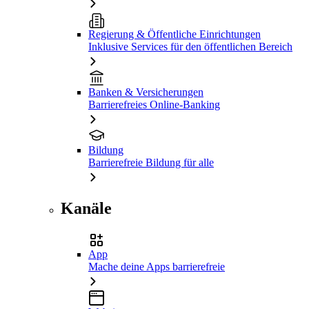
Regierung & Öffentliche Einrichtungen
Inklusive Services für den öffentlichen Bereich
Banken & Versicherungen
Barrierefreies Online-Banking
Bildung
Barrierefreie Bildung für alle
Kanäle
App
Mache deine Apps barrierefreie