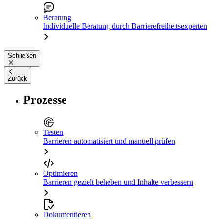
Beratung
Individuelle Beratung durch Barrierefreiheitsexperten
Schließen
Zurück
Prozesse
Testen
Barrieren automatisiert und manuell prüfen
Optimieren
Barrieren gezielt beheben und Inhalte verbessern
Dokumentieren