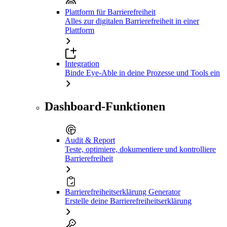
Plattform für Barrierefreiheit
Alles zur digitalen Barrierefreiheit in einer
Plattform
Integration
Binde Eye-Able in deine Prozesse und Tools ein
Dashboard-Funktionen
Audit & Report
Teste, optimiere, dokumentiere und kontrolliere
Barrierefreiheit
Barrierefreiheitserklärung Generator
Erstelle deine Barrierefreiheitserklärung