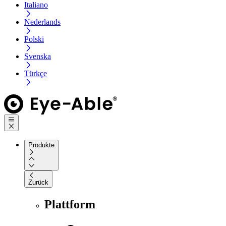
Italiano
Nederlands
Polski
Svenska
Türkçe
Produkte
Zurück
Plattform