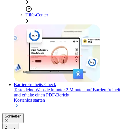
Hilfe-Center
Barrierefreiheits-Check
Teste deine Website in unter 2 Minuten auf Barrierefreiheit
und erhalte einen PDF-Bericht.
Kostenlos starten
Schließen