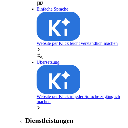
Einfache Sprache
Website per Klick leicht verständlich machen
Übersetzung
Website per Klick in jeder Sprache zugänglich
machen
Dienstleistungen