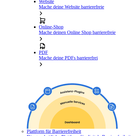
Website
Mache deine Website barrierefreie
Online-Shop
Mache deinen Online Shop barrierefreie
PDF
Mache deine PDFs barrierefrei
Plattform für Barrierefreiheit