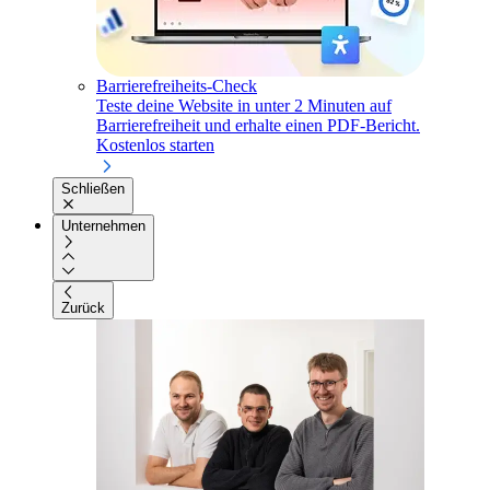
Barrierefreiheits-Check
Teste deine Website in unter 2 Minuten auf
Barrierefreiheit und erhalte einen PDF-Bericht.
Kostenlos starten
Schließen
Unternehmen
Zurück