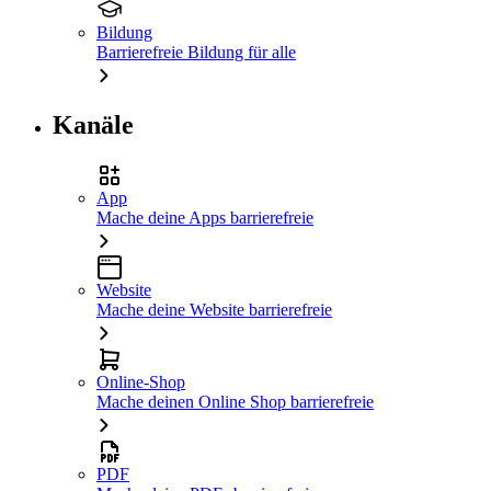
Bildung
Barrierefreie Bildung für alle
Kanäle
App
Mache deine Apps barrierefreie
Website
Mache deine Website barrierefreie
Online-Shop
Mache deinen Online Shop barrierefreie
PDF