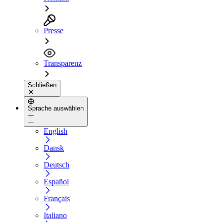
Presse
Transparenz
Schließen
Sprache auswählen
English
Dansk
Deutsch
Español
Français
Italiano