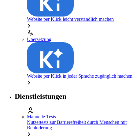
Website per Klick leicht verständlich machen
Übersetzung
Website per Klick in jeder Sprache zugänglich machen
Dienstleistungen
Manuelle Tests
Nutzertests zur Barrierefreiheit durch Menschen mit
Behinderung