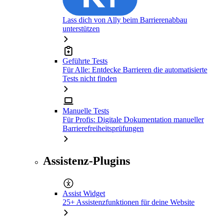
Lass dich von Ally beim Barrierenabbau
unterstützen
Geführte Tests
Für Alle: Entdecke Barrieren die automatisierte
Tests nicht finden
Manuelle Tests
Für Profis: Digitale Dokumentation manueller
Barrierefreiheitsprüfungen
Assistenz-Plugins
Assist Widget
25+ Assistenzfunktionen für deine Website