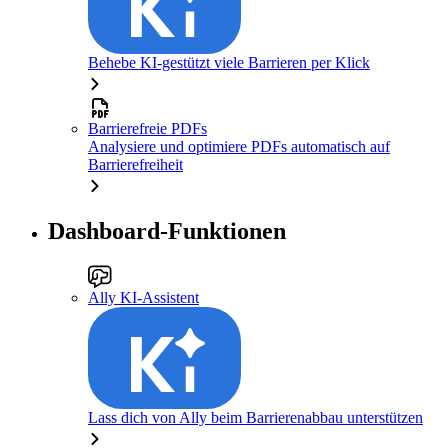
Behebe KI-gestützt viele Barrieren per Klick
Barrierefreie PDFs
Analysiere und optimiere PDFs automatisch auf
Barrierefreiheit
Dashboard-Funktionen
Ally KI-Assistent
Lass dich von Ally beim Barrierenabbau unterstützen