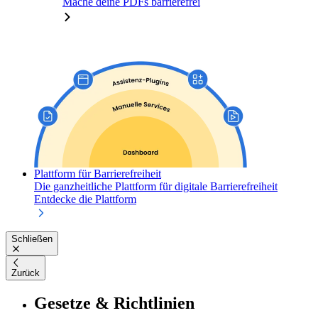
Mache deine PDFs barrierefrei
Plattform für Barrierefreiheit
Die ganzheitliche Plattform für digitale Barrierefreiheit
Entdecke die Plattform
Schließen
Zurück
Gesetze & Richtlinien