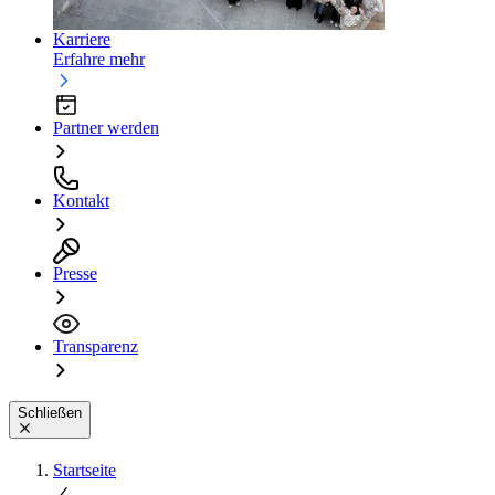
Karriere
Erfahre mehr
Partner werden
Kontakt
Presse
Transparenz
Schließen
Startseite