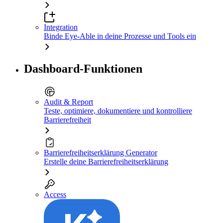
Integration
Binde Eye-Able in deine Prozesse und Tools ein
Dashboard-Funktionen
Audit & Report
Teste, optimiere, dokumentiere und kontrolliere
Barrierefreiheit
Barrierefreiheitserklärung Generator
Erstelle deine Barrierefreiheitserklärung
Access