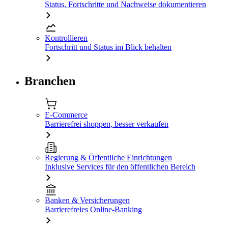
Status, Fortschritte und Nachweise dokumentieren
Kontrollieren
Fortschritt und Status im Blick behalten
Branchen
E-Commerce
Barrierefrei shoppen, besser verkaufen
Regierung & Öffentliche Einrichtungen
Inklusive Services für den öffentlichen Bereich
Banken & Versicherungen
Barrierefreies Online-Banking