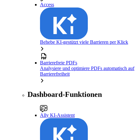
Access
Behebe KI-gestützt viele Barrieren per Klick
Barrierefreie PDFs
Analysiere und optimiere PDFs automatisch auf
Barrierefreiheit
Dashboard-Funktionen
Ally KI-Assistent