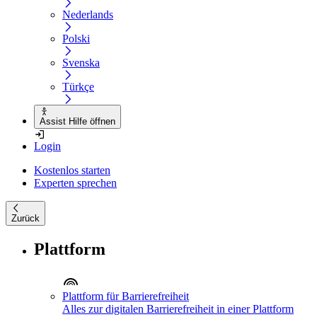
Nederlands
Polski
Svenska
Türkçe
Assist Hilfe öffnen
Login
Kostenlos starten
Experten sprechen
Zurück
Plattform
Plattform für Barrierefreiheit
Alles zur digitalen Barrierefreiheit in einer Plattform