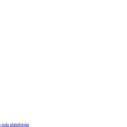
a sola plataforma