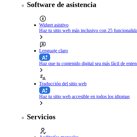
Software de asistencia
Widget asistivo
Haz tu sitio web más inclusivo con 25 funcionali
Lenguaje claro
Haz que tu contenido digital sea más fácil de enten
Traducción del sitio web
Haz tu sitio web accesible en todos los idiomas
Servicios