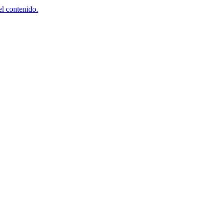
el contenido.