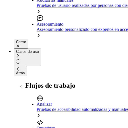
Auditorías manuales
Pruebas de usuario realizadas por personas con di
Asesoramiento
Asesoramiento personalizado con expertos en acce
Cerrar
Casos de uso
Atrás
Flujos de trabajo
Analizar
Pruebas de accesibilidad automatizadas y manuale