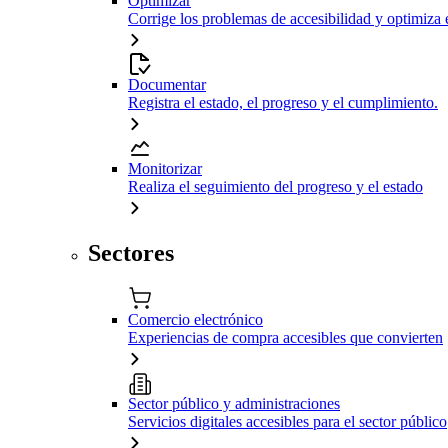
Optimizar
Corrige los problemas de accesibilidad y optimiza 
Documentar
Registra el estado, el progreso y el cumplimiento.
Monitorizar
Realiza el seguimiento del progreso y el estado
Sectores
Comercio electrónico
Experiencias de compra accesibles que convierten
Sector público y administraciones
Servicios digitales accesibles para el sector público