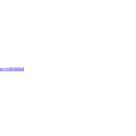
accesibilidad