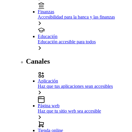
Finanzas
Accesibilidad para la banca y las finanzas
Educación
Educación accesible para todos
Canales
Aplicación
Haz que tus aplicaciones sean accesibles
Página web
Haz que tu sitio web sea accesible
Tienda online