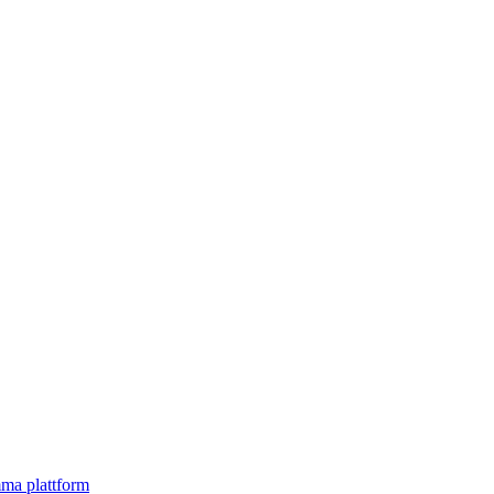
mma plattform