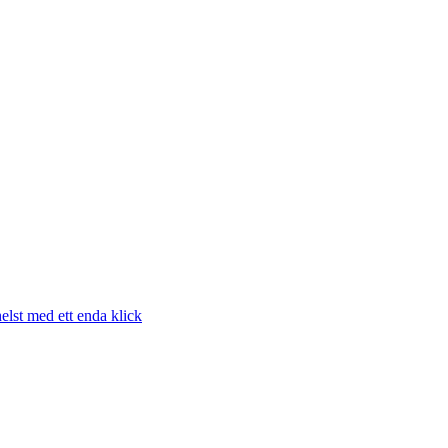
elst med ett enda klick