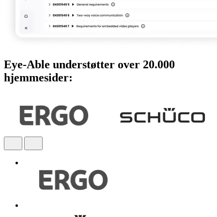
Eye-Able understøtter over 20.000
hjemmesider: