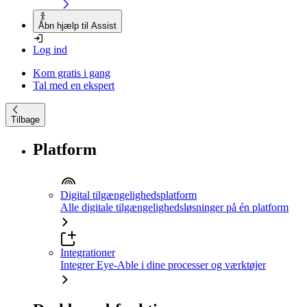
Åbn hjælp til Assist
Log ind
Kom gratis i gang
Tal med en ekspert
Tilbage
Platform
Digital tilgængelighedsplatform
Alle digitale tilgængelighedsløsninger på én platform
Integrationer
Integrer Eye-Able i dine processer og værktøjer