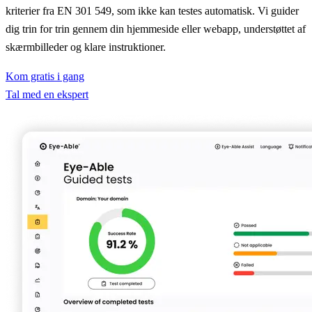
kriterier fra EN 301 549, som ikke kan testes automatisk. Vi guider
dig trin for trin gennem din hjemmeside eller webapp, understøttet af
skærmbilleder og klare instruktioner.
Kom gratis i gang
Tal med en ekspert