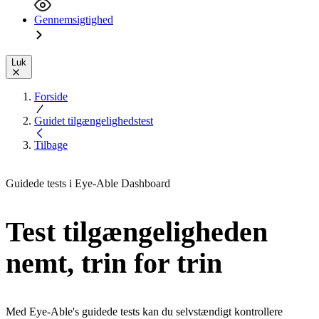
Gennemsigtighed
Luk
Forside
Guidet tilgængelighedstest
Tilbage
Guidede tests i Eye-Able Dashboard
Test tilgængeligheden
nemt, trin for trin
Med Eye-Able's guidede tests kan du selvstændigt kontrollere