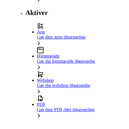
Aktiver
App
Gør dine apps tilgængelige
Hjemmeside
Gør din hjemmeside tilgængelig
Webshop
Gør din webshop tilgængelig
PDF
Gør dine PDF-filer tilgængelige