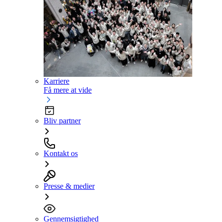
Karriere
Få mere at vide
Bliv partner
Kontakt os
Presse & medier
Gennemsigtighed