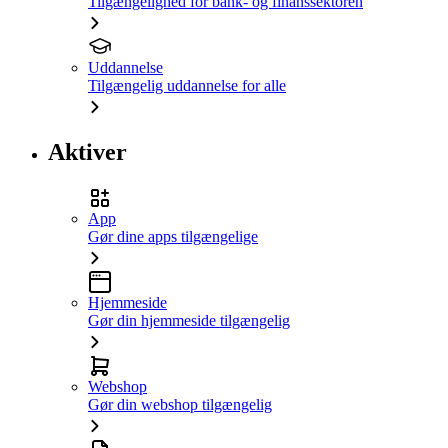
Tilgængelighed for bank- og finanssektoren
Uddannelse
Tilgængelig uddannelse for alle
Aktiver
App
Gør dine apps tilgængelige
Hjemmeside
Gør din hjemmeside tilgængelig
Webshop
Gør din webshop tilgængelig