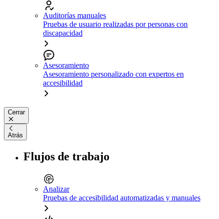
Auditorías manuales
Pruebas de usuario realizadas por personas con
discapacidad
Asesoramiento
Asesoramiento personalizado con expertos en
accesibilidad
Cerrar
Atrás
Flujos de trabajo
Analizar
Pruebas de accesibilidad automatizadas y manuales