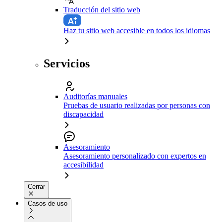
Traducción del sitio web
Haz tu sitio web accesible en todos los idiomas
Servicios
Auditorías manuales
Pruebas de usuario realizadas por personas con
discapacidad
Asesoramiento
Asesoramiento personalizado con expertos en
accesibilidad
Cerrar
Casos de uso