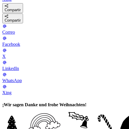
Compartir
Compartir
Correo
Facebook
X
LinkedIn
WhatsApp
Xing
¡Wir sagen Danke und frohe Weihnachten!