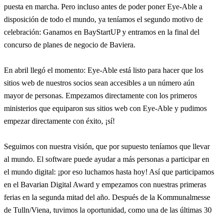
puesta en marcha. Pero incluso antes de poder poner Eye-Able a
disposición de todo el mundo, ya teníamos el segundo motivo de
celebración: Ganamos en BayStartUP y entramos en la final del
concurso de planes de negocio de Baviera.
En abril llegó el momento: Eye-Able está listo para hacer que los
sitios web de nuestros socios sean accesibles a un número aún
mayor de personas. Empezamos directamente con los primeros
ministerios que equiparon sus sitios web con Eye-Able y pudimos
empezar directamente con éxito, ¡sí!
Seguimos con nuestra visión, que por supuesto teníamos que llevar
al mundo. El software puede ayudar a más personas a participar en
el mundo digital: ¡por eso luchamos hasta hoy! Así que participamos
en el Bavarian Digital Award y empezamos con nuestras primeras
ferias en la segunda mitad del año. Después de la Kommunalmesse
de Tulln/Viena, tuvimos la oportunidad, como una de las últimas 30