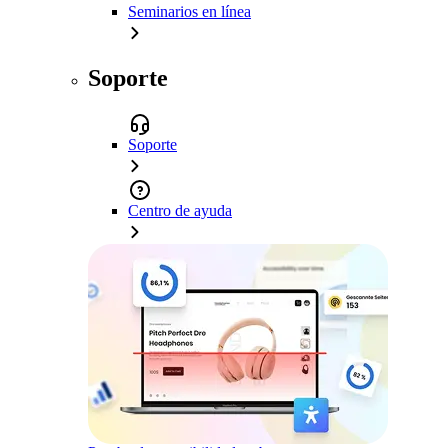
Seminarios en línea
Soporte
Soporte
Centro de ayuda