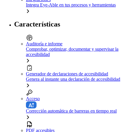
Integra Eye-Able en tus procesos y herramientas
Características
Auditoría e informe
Comprobar, optimizar, documentar y supervisar la
accesibilidad
Generador de declaraciones de accesibilidad
Genera al instante una declaración de accesibilidad
Acceso
Corrección automática de barreras en tiempo real
PDF accesibles