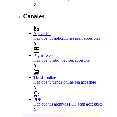
Canales
Aplicación
Haz que tus aplicaciones sean accesibles
Página web
Haz que tu sitio web sea accesible
Tienda online
Haz que tu tienda online sea accesible
PDF
Haz que tus archivos PDF sean accesibles