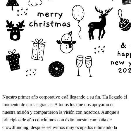
Nuestro primer año corporativo está llegando a su fin. Ha llegado el
momento de dar las gracias. A todos los que nos apoyaron en
nuestra misión y compartieron la visión con nosotros. Aunque a
principios de año concluimos con éxito nuestra campaña de
crowdfunding, después estuvimos muy ocupados ultimando la