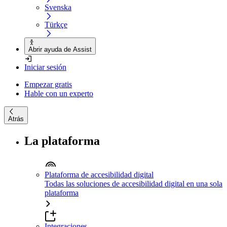
Svenska
Türkçe
Abrir ayuda de Assist
Iniciar sesión
Empezar gratis
Hable con un experto
Atrás
La plataforma
Plataforma de accesibilidad digital
Todas las soluciones de accesibilidad digital en una sola
plataforma
Integraciones