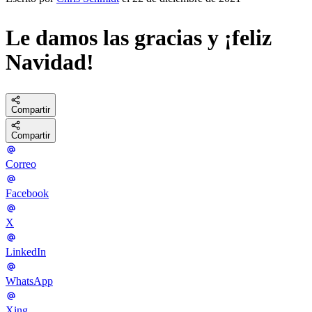
Le damos las gracias y ¡feliz
Navidad!
Compartir
Compartir
Correo
Facebook
X
LinkedIn
WhatsApp
Xing