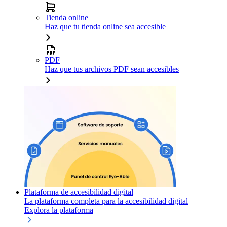
Tienda online
Haz que tu tienda online sea accesible
PDF
Haz que tus archivos PDF sean accesibles
Plataforma de accesibilidad digital
La plataforma completa para la accesibilidad digital
Explora la plataforma