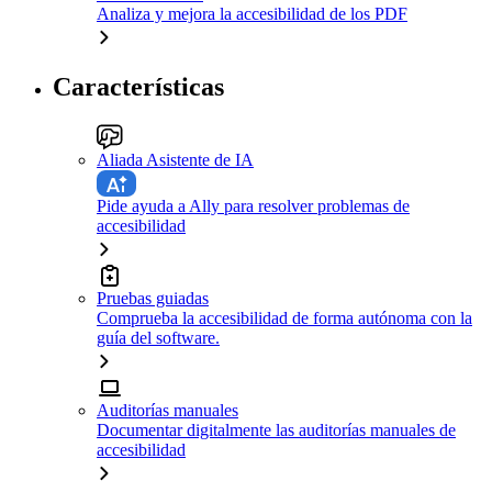
Analiza y mejora la accesibilidad de los PDF
Características
Aliada Asistente de IA
Pide ayuda a Ally para resolver problemas de
accesibilidad
Pruebas guiadas
Comprueba la accesibilidad de forma autónoma con la
guía del software.
Auditorías manuales
Documentar digitalmente las auditorías manuales de
accesibilidad