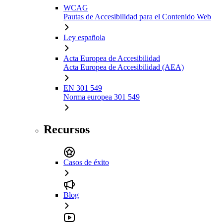
WCAG
Pautas de Accesibilidad para el Contenido Web
Ley española
Acta Europea de Accesibilidad
Acta Europea de Accesibilidad (AEA)
EN 301 549
Norma europea 301 549
Recursos
Casos de éxito
Blog