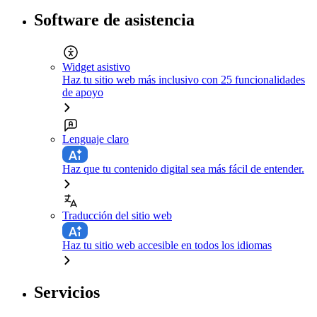
Software de asistencia
Widget asistivo
Haz tu sitio web más inclusivo con 25 funcionalidades
de apoyo
Lenguaje claro
Haz que tu contenido digital sea más fácil de entender.
Traducción del sitio web
Haz tu sitio web accesible en todos los idiomas
Servicios