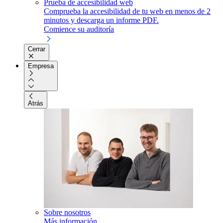
Prueba de accesibilidad web
Comprueba la accesibilidad de tu web en menos de 2
minutos y descarga un informe PDF.
Comience su auditoría
Cerrar
Empresa
Atrás
Sobre nosotros
Más información