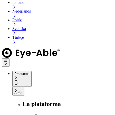
Italiano
Nederlands
Polski
Svenska
Türkçe
Productos
Atrás
La plataforma