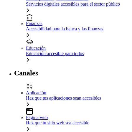
Servicios digitales accesibles para el sector público
Finanzas
Accesibilidad para la banca y las finanzas
Educación
Educación accesible para todos
Canales
Aplicación
Haz que tus aplicaciones sean accesibles
Página web
Haz que tu sitio web sea accesible