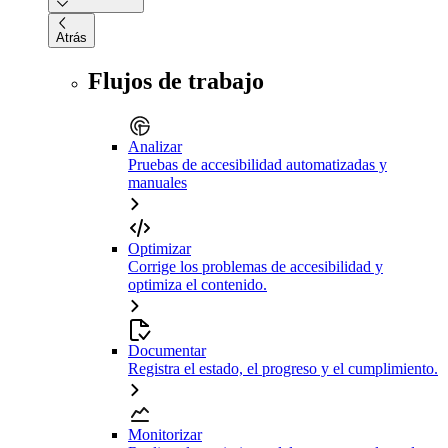
Atrás
Flujos de trabajo
Analizar
Pruebas de accesibilidad automatizadas y
manuales
Optimizar
Corrige los problemas de accesibilidad y
optimiza el contenido.
Documentar
Registra el estado, el progreso y el cumplimiento.
Monitorizar