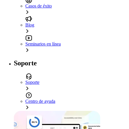
Casos de éxito
Blog
Seminarios en línea
Soporte
Soporte
Centro de ayuda