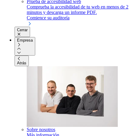
Prueba de accesibilidad web
Comprueba la accesibilidad de tu web en menos de 2
minutos y descarga un informe PDF.
Comience su auditoría
Cerrar
Empresa
Atrás
Sobre nosotros
Más información