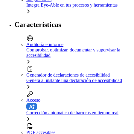
Integra Eye-Able en tus procesos y herramientas
Características
Auditoría e informe
Comprobar, optimizar, documentar y supervisar la
accesibilidad
Generador de declaraciones de accesibilidad
Genera al instante una declaración de accesibilidad
Acceso
Corrección automática de barreras en tiempo real
PDF accesibles