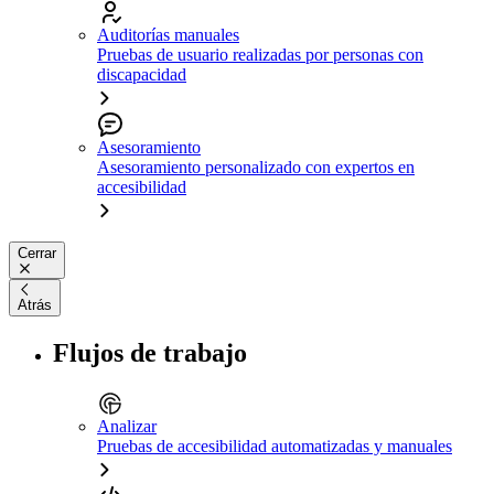
Auditorías manuales
Pruebas de usuario realizadas por personas con
discapacidad
Asesoramiento
Asesoramiento personalizado con expertos en
accesibilidad
Cerrar
Atrás
Flujos de trabajo
Analizar
Pruebas de accesibilidad automatizadas y manuales