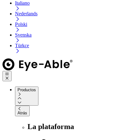
Italiano
Nederlands
Polski
Svenska
Türkçe
Productos
Atrás
La plataforma