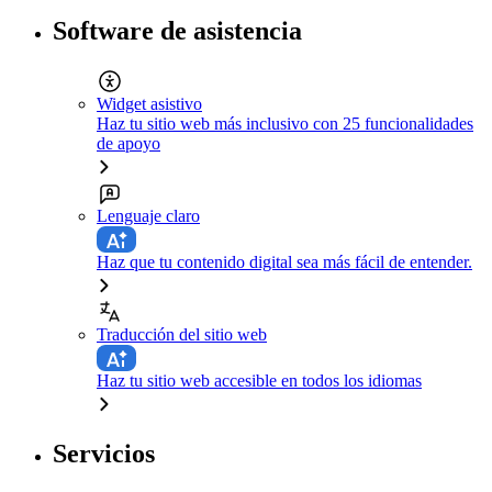
Software de asistencia
Widget asistivo
Haz tu sitio web más inclusivo con 25 funcionalidades
de apoyo
Lenguaje claro
Haz que tu contenido digital sea más fácil de entender.
Traducción del sitio web
Haz tu sitio web accesible en todos los idiomas
Servicios