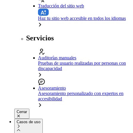
Traducción del sitio web
Haz tu sitio web accesible en todos los idiomas
Servicios
Auditorías manuales
Pruebas de usuario realizadas por personas con
discapacidad
Asesoramiento
Asesoramiento personalizado con expertos en
accesibilidad
Cerrar
Casos de uso