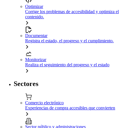
Optimizar
Corrige los problemas de accesibilidad y optimiza el
contenido.
Documentar
Registra el estado, el progreso y el cumplimiento.
Monitorizar
Realiza el seguimiento del progreso y el estado
Sectores
Comercio electrónico
Experiencias de compra accesibles que convierten
Sector público y administraciones