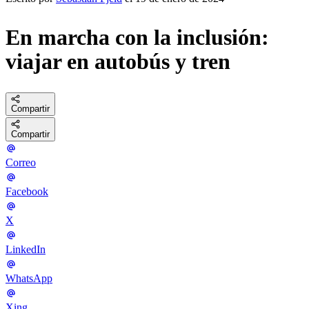
En marcha con la inclusión:
viajar en autobús y tren
Compartir
Compartir
Correo
Facebook
X
LinkedIn
WhatsApp
Xing