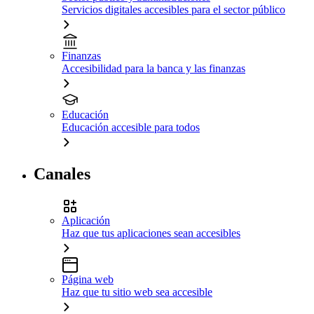
Servicios digitales accesibles para el sector público
Finanzas
Accesibilidad para la banca y las finanzas
Educación
Educación accesible para todos
Canales
Aplicación
Haz que tus aplicaciones sean accesibles
Página web
Haz que tu sitio web sea accesible