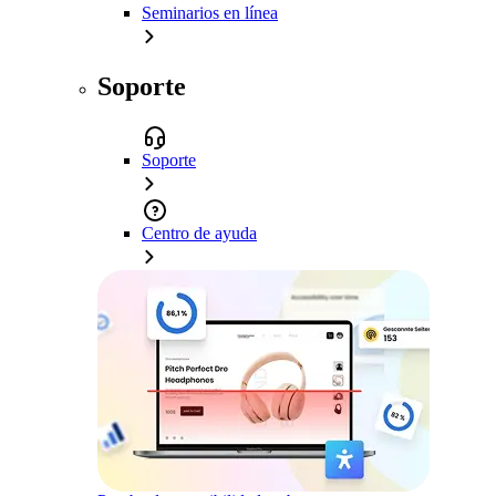
Seminarios en línea
Soporte
Soporte
Centro de ayuda