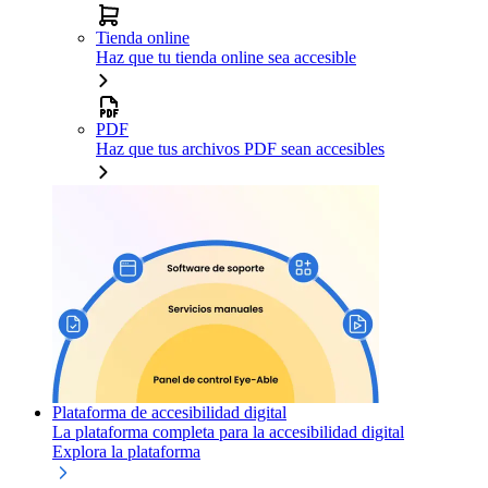
Tienda online
Haz que tu tienda online sea accesible
PDF
Haz que tus archivos PDF sean accesibles
Plataforma de accesibilidad digital
La plataforma completa para la accesibilidad digital
Explora la plataforma