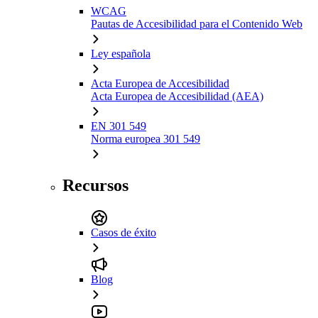
WCAG
Pautas de Accesibilidad para el Contenido Web
Ley española
Acta Europea de Accesibilidad
Acta Europea de Accesibilidad (AEA)
EN 301 549
Norma europea 301 549
Recursos
Casos de éxito
Blog