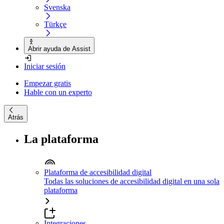
Svenska
Türkçe
Abrir ayuda de Assist
Iniciar sesión
Empezar gratis
Hable con un experto
Atrás
La plataforma
Plataforma de accesibilidad digital
Todas las soluciones de accesibilidad digital en una sola
plataforma
Integraciones