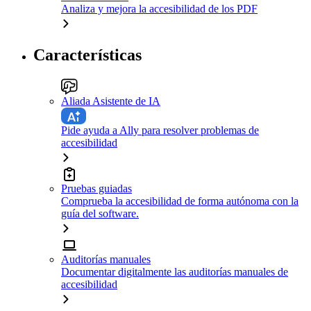
Analiza y mejora la accesibilidad de los PDF
Características
Aliada Asistente de IA
Pide ayuda a Ally para resolver problemas de
accesibilidad
Pruebas guiadas
Comprueba la accesibilidad de forma autónoma con la
guía del software.
Auditorías manuales
Documentar digitalmente las auditorías manuales de
accesibilidad