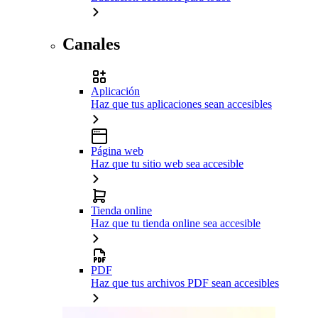
Canales
Aplicación
Haz que tus aplicaciones sean accesibles
Página web
Haz que tu sitio web sea accesible
Tienda online
Haz que tu tienda online sea accesible
PDF
Haz que tus archivos PDF sean accesibles