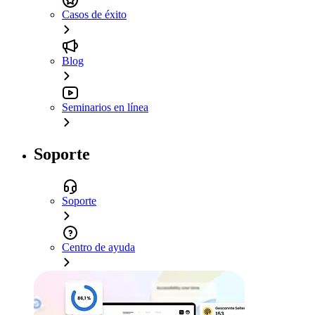
Casos de éxito
Blog
Seminarios en línea
Soporte
Soporte
Centro de ayuda