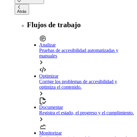
Atrás
Flujos de trabajo
Analizar
Pruebas de accesibilidad automatizadas y
manuales
Optimizar
Corrige los problemas de accesibilidad y
optimiza el contenido.
Documentar
Registra el estado, el progreso y el cumplimiento.
Monitorizar