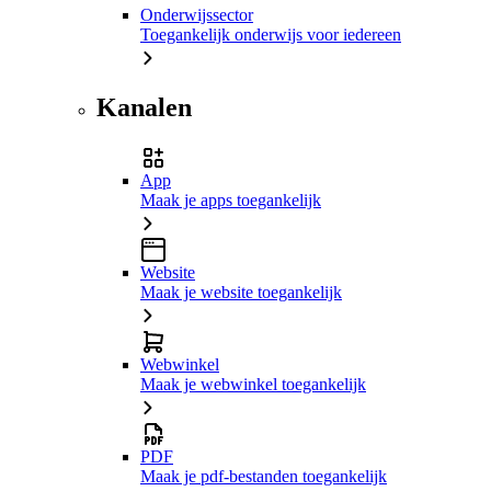
Onderwijssector
Toegankelijk onderwijs voor iedereen
Kanalen
App
Maak je apps toegankelijk
Website
Maak je website toegankelijk
Webwinkel
Maak je webwinkel toegankelijk
PDF
Maak je pdf-bestanden toegankelijk