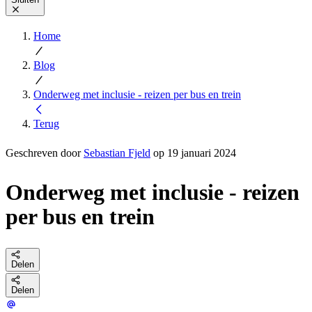
Home
Blog
Onderweg met inclusie - reizen per bus en trein
Terug
Geschreven door
Sebastian Fjeld
op 19 januari 2024
Onderweg met inclusie - reizen
per bus en trein
Delen
Delen