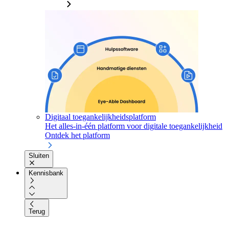
Digitaal toegankelijkheidsplatform
Het alles-in-één platform voor digitale toegankelijkheid
Ontdek het platform
Sluiten
Kennisbank
Terug