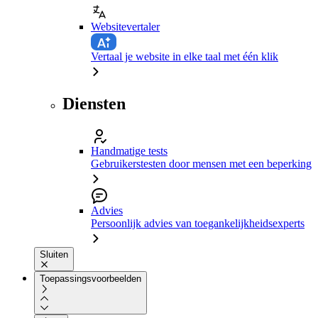
Websitevertaler
Vertaal je website in elke taal met één klik
Diensten
Handmatige tests
Gebruikerstesten door mensen met een beperking
Advies
Persoonlijk advies van toegankelijkheidsexperts
Sluiten
Toepassingsvoorbeelden