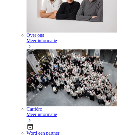
Over ons
Meer informatie
Carrière
Meer informatie
Word een partner