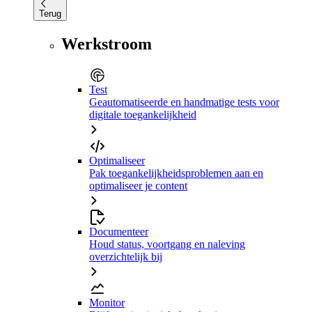
Terug
Werkstroom
Test
Geautomatiseerde en handmatige tests voor
digitale toegankelijkheid
Optimaliseer
Pak toegankelijkheidsproblemen aan en
optimaliseer je content
Documenteer
Houd status, voortgang en naleving
overzichtelijk bij
Monitor