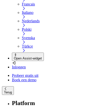
Français
Italiano
Nederlands
Polski
Svenska
Türkçe
Open Assist-widget
Inloggen
Probeer gratis uit
Boek een demo
Terug
Platform