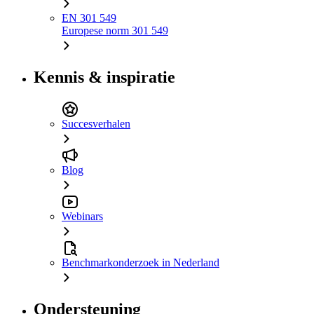
EN 301 549
Europese norm 301 549
Kennis & inspiratie
Succesverhalen
Blog
Webinars
Benchmarkonderzoek in Nederland
Ondersteuning