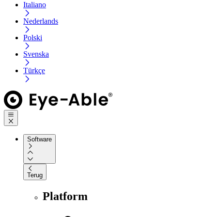
Italiano
Nederlands
Polski
Svenska
Türkçe
Software
Terug
Platform