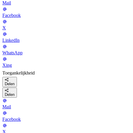
Mail
Facebook
X
LinkedIn
WhatsApp
Xing
Toegankelijkheid
Delen
Delen
Mail
Facebook
X