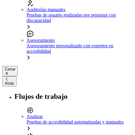
Auditorías manuales
Pruebas de usuario realizadas por personas con
discapacidad
Asesoramiento
Asesoramiento personalizado con expertos en
accesibilidad
Cerrar
Atrás
Flujos de trabajo
Analizar
Pruebas de accesibilidad automatizadas y manuales