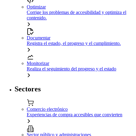
Optimizar
Corrige los problemas de accesibilidad y optimiza el
contenido.
Documentar
Registra el estado, el progreso y el cumplimiento.
Monitorizar
Realiza el seguimiento del progreso y el estado
Sectores
Comercio electrónico
Experiencias de compra accesibles que convierten
Sector público y administraciones