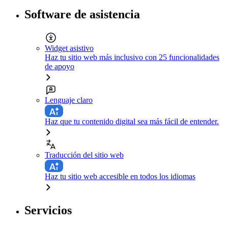
Software de asistencia
Widget asistivo
Haz tu sitio web más inclusivo con 25 funcionalidades
de apoyo
Lenguaje claro
Haz que tu contenido digital sea más fácil de entender.
Traducción del sitio web
Haz tu sitio web accesible en todos los idiomas
Servicios