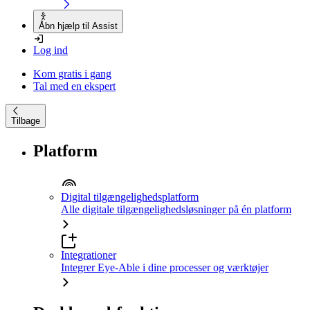
Åbn hjælp til Assist
Log ind
Kom gratis i gang
Tal med en ekspert
Tilbage
Platform
Digital tilgængelighedsplatform
Alle digitale tilgængelighedsløsninger på én platform
Integrationer
Integrer Eye-Able i dine processer og værktøjer