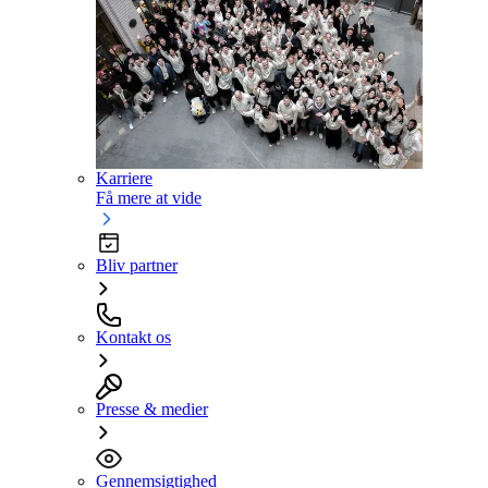
Karriere
Få mere at vide
Bliv partner
Kontakt os
Presse & medier
Gennemsigtighed