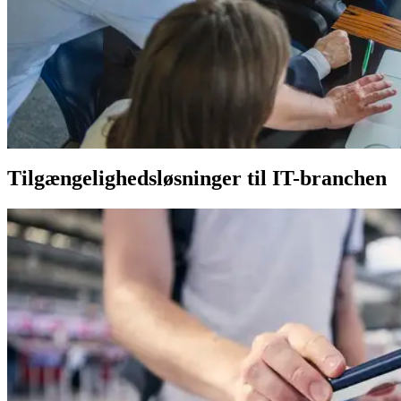
Tilgængelighedsløsninger til IT-branchen