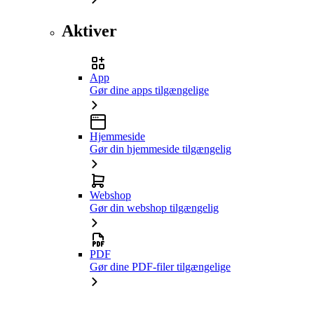
Aktiver
App
Gør dine apps tilgængelige
Hjemmeside
Gør din hjemmeside tilgængelig
Webshop
Gør din webshop tilgængelig
PDF
Gør dine PDF-filer tilgængelige