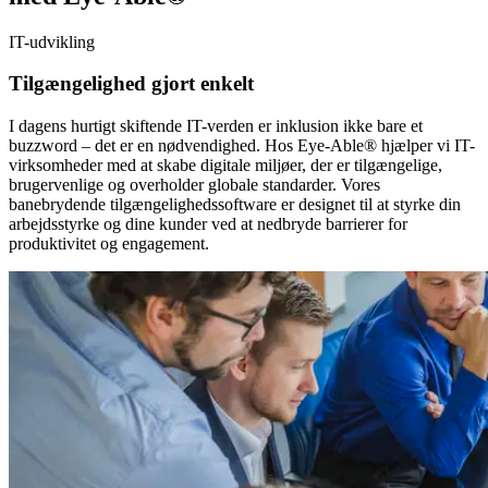
IT-udvikling
Tilgængelighed gjort enkelt
I dagens hurtigt skiftende IT-verden er inklusion ikke bare et
buzzword – det er en nødvendighed. Hos Eye-Able® hjælper vi IT-
virksomheder med at skabe digitale miljøer, der er tilgængelige,
brugervenlige og overholder globale standarder. Vores
banebrydende tilgængelighedssoftware er designet til at styrke din
arbejdsstyrke og dine kunder ved at nedbryde barrierer for
produktivitet og engagement.