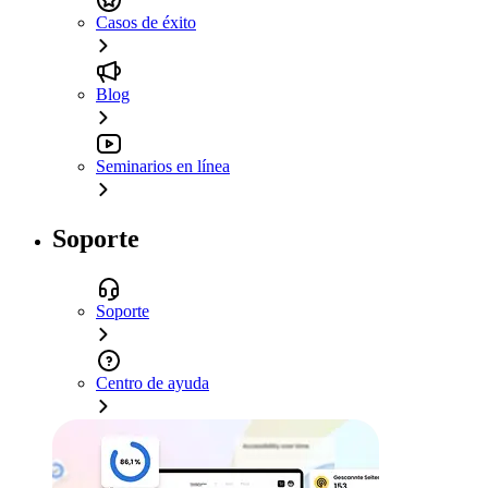
Casos de éxito
Blog
Seminarios en línea
Soporte
Soporte
Centro de ayuda