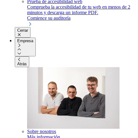
Prueba de accesibilidad web
Comprueba la accesibilidad de tu web en menos de 2
minutos y descarga un informe PDF.
Comience su auditoría
Cerrar
Empresa
Atrás
Sobre nosotros
Más información