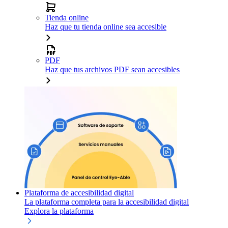
Tienda online
Haz que tu tienda online sea accesible
PDF
Haz que tus archivos PDF sean accesibles
Plataforma de accesibilidad digital
La plataforma completa para la accesibilidad digital
Explora la plataforma