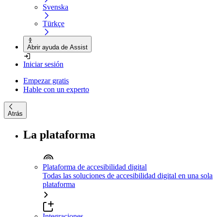
Svenska
Türkçe
Abrir ayuda de Assist
Iniciar sesión
Empezar gratis
Hable con un experto
Atrás
La plataforma
Plataforma de accesibilidad digital
Todas las soluciones de accesibilidad digital en una sola
plataforma
Integraciones