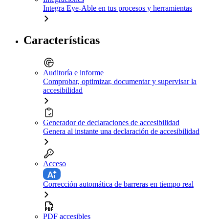
Integra Eye-Able en tus procesos y herramientas
Características
Auditoría e informe
Comprobar, optimizar, documentar y supervisar la
accesibilidad
Generador de declaraciones de accesibilidad
Genera al instante una declaración de accesibilidad
Acceso
Corrección automática de barreras en tiempo real
PDF accesibles