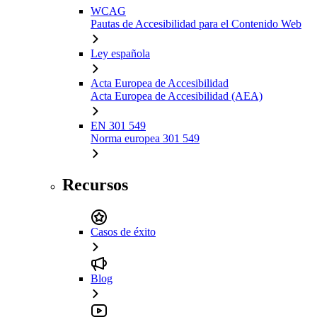
WCAG
Pautas de Accesibilidad para el Contenido Web
Ley española
Acta Europea de Accesibilidad
Acta Europea de Accesibilidad (AEA)
EN 301 549
Norma europea 301 549
Recursos
Casos de éxito
Blog