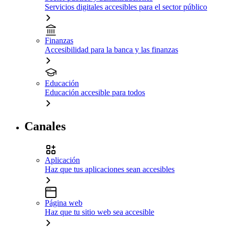
Servicios digitales accesibles para el sector público
Finanzas
Accesibilidad para la banca y las finanzas
Educación
Educación accesible para todos
Canales
Aplicación
Haz que tus aplicaciones sean accesibles
Página web
Haz que tu sitio web sea accesible