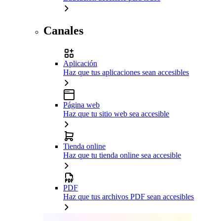
Canales
Aplicación
Haz que tus aplicaciones sean accesibles
Página web
Haz que tu sitio web sea accesible
Tienda online
Haz que tu tienda online sea accesible
PDF
Haz que tus archivos PDF sean accesibles