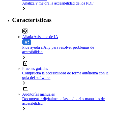
Analiza y mejora la accesibilidad de los PDF
Características
Aliada Asistente de IA
Pide ayuda a Ally para resolver problemas de
accesibilidad
Pruebas guiadas
Comprueba la accesibilidad de forma autónoma con la
guía del software.
Auditorías manuales
Documentar digitalmente las auditorías manuales de
accesibilidad