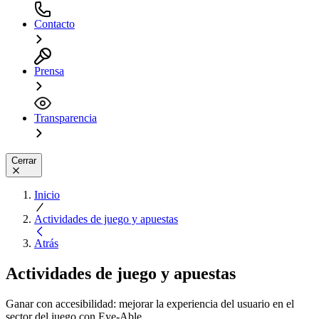
Contacto
Prensa
Transparencia
Cerrar
Inicio
Actividades de juego y apuestas
Atrás
Actividades de juego y apuestas
Ganar con accesibilidad: mejorar la experiencia del usuario en el
sector del juego con Eye-Able