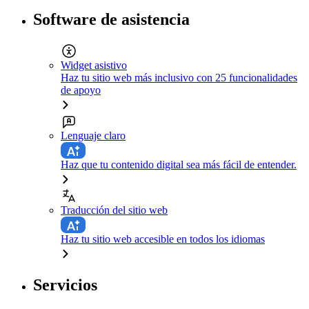
Software de asistencia
Widget asistivo
Haz tu sitio web más inclusivo con 25 funcionalidades
de apoyo
Lenguaje claro
Haz que tu contenido digital sea más fácil de entender.
Traducción del sitio web
Haz tu sitio web accesible en todos los idiomas
Servicios