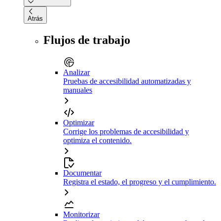
Atrás
Flujos de trabajo
Analizar
Pruebas de accesibilidad automatizadas y
manuales
Optimizar
Corrige los problemas de accesibilidad y
optimiza el contenido.
Documentar
Registra el estado, el progreso y el cumplimiento.
Monitorizar