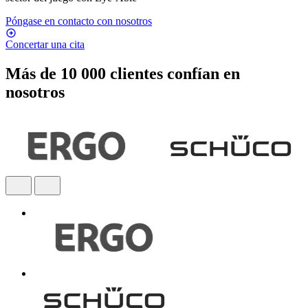
Póngase en contacto con nosotros
Concertar una cita
Más de 10 000 clientes confían en
nosotros