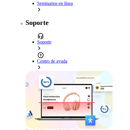
Seminarios en línea
Soporte
Soporte
Centro de ayuda