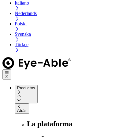
Italiano
Nederlands
Polski
Svenska
Türkçe
Productos
Atrás
La plataforma