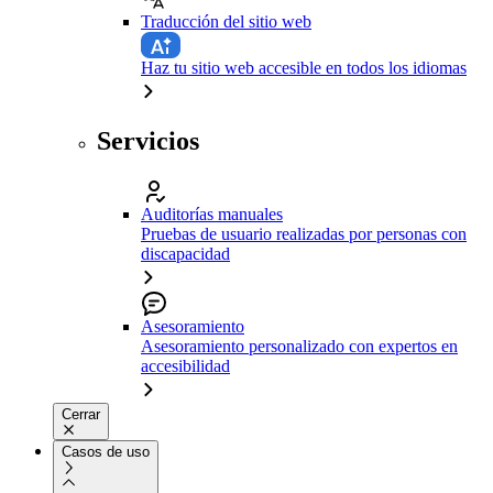
Traducción del sitio web
Haz tu sitio web accesible en todos los idiomas
Servicios
Auditorías manuales
Pruebas de usuario realizadas por personas con
discapacidad
Asesoramiento
Asesoramiento personalizado con expertos en
accesibilidad
Cerrar
Casos de uso