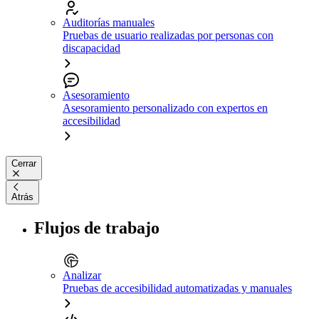
Auditorías manuales
Pruebas de usuario realizadas por personas con
discapacidad
Asesoramiento
Asesoramiento personalizado con expertos en
accesibilidad
Cerrar
Atrás
Flujos de trabajo
Analizar
Pruebas de accesibilidad automatizadas y manuales