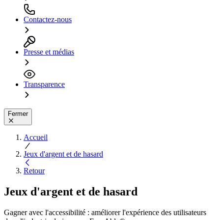
Contactez-nous
Presse et médias
Transparence
Fermer
Accueil
Jeux d'argent et de hasard
Retour
Jeux d'argent et de hasard
Gagner avec l'accessibilité : améliorer l'expérience des utilisateurs