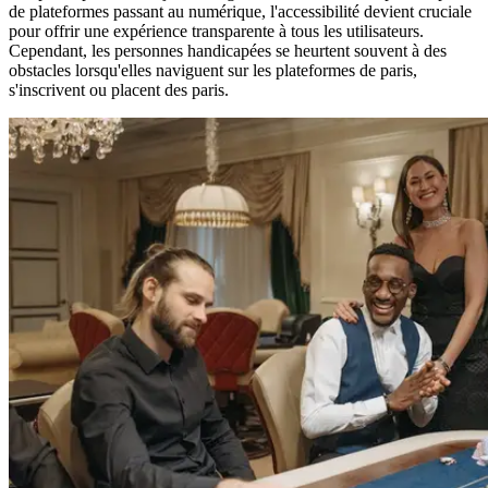
de plateformes passant au numérique, l'accessibilité devient cruciale
pour offrir une expérience transparente à tous les utilisateurs.
Cependant, les personnes handicapées se heurtent souvent à des
obstacles lorsqu'elles naviguent sur les plateformes de paris,
s'inscrivent ou placent des paris.