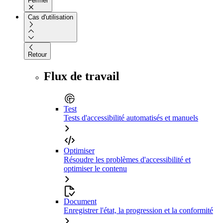
Fermer
Cas d'utilisation
Retour
Flux de travail
Test
Tests d'accessibilité automatisés et manuels
Optimiser
Résoudre les problèmes d'accessibilité et
optimiser le contenu
Document
Enregistrer l'état, la progression et la conformité