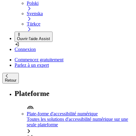
Polski
Svenska
Türkçe
Ouvrir l'aide Assist
Connexion
Commencez gratuitement
Parlez à un expert
Retour
Plateforme
Plate-forme d'accessibilité numérique
Toutes les solutions d'accessibilité numérique sur une
seule plateforme