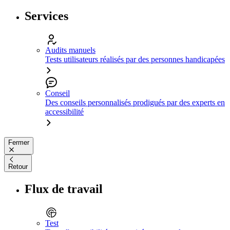
Services
Audits manuels
Tests utilisateurs réalisés par des personnes handicapées
Conseil
Des conseils personnalisés prodigués par des experts en
accessibilité
Fermer
Retour
Flux de travail
Test