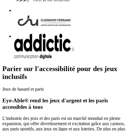
Parier sur l'accessibilité pour des jeux
inclusifs
Jeux de hasard et paris
Eye-Able® rend les jeux d'argent et les paris
accessibles à tous
L'industrie des jeux et des paris est un marché mondial en pleine
expansion, qui offre divertissement et excitation grâce aux casinos,
aux paris sportifs, aux jeux en ligne et aux loteries. De plus en plus