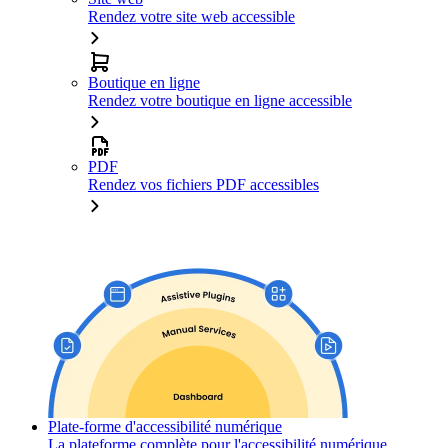
Rendez votre site web accessible
Boutique en ligne
Rendez votre boutique en ligne accessible
PDF
Rendez vos fichiers PDF accessibles
Plate-forme d'accessibilité numérique
La plateforme complète pour l'accessibilité numérique