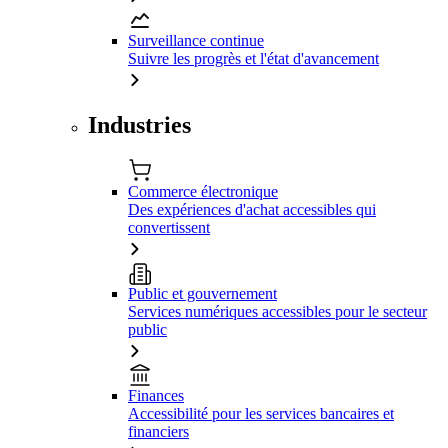
Surveillance continue
Suivre les progrès et l'état d'avancement
Industries
Commerce électronique
Des expériences d'achat accessibles qui
convertissent
Public et gouvernement
Services numériques accessibles pour le secteur
public
Finances
Accessibilité pour les services bancaires et
financiers