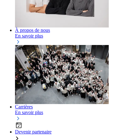
À propos de nous
En savoir plus
Carrières
En savoir plus
Devenir partenaire