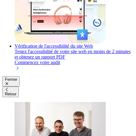
Vérification de l'accessibilité du site Web
Testez l'accessibilité de votre site web en moins de 2 minutes
et obtenez un rapport PDF
Commencez votre audit
Fermer
Retour