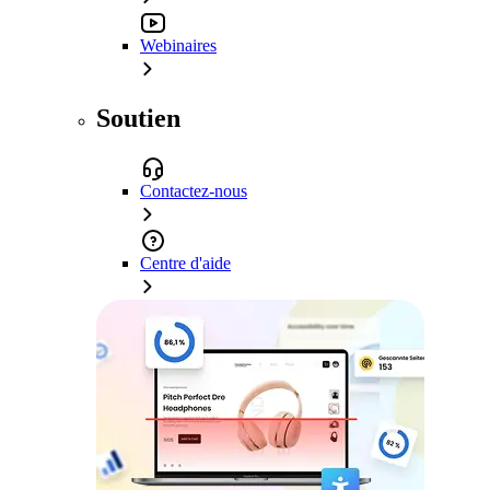
Webinaires
Soutien
Contactez-nous
Centre d'aide