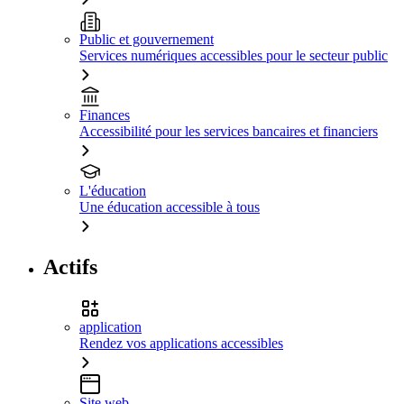
Public et gouvernement
Services numériques accessibles pour le secteur public
Finances
Accessibilité pour les services bancaires et financiers
L'éducation
Une éducation accessible à tous
Actifs
application
Rendez vos applications accessibles
Site web