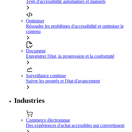
Tests d'accessibilité automatisés et manuels
Optimiser
Résoudre les problèmes d'accessibilité et optimiser le
contenu
Document
Enregistrer l'état, la progression et la conformité
Surveillance continue
Suivre les progrès et l'état d'avancement
Industries
Commerce électronique
Des expériences d'achat accessibles qui convertissent