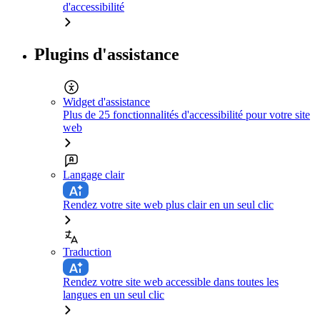
d'accessibilité
Plugins d'assistance
Widget d'assistance
Plus de 25 fonctionnalités d'accessibilité pour votre site
web
Langage clair
Rendez votre site web plus clair en un seul clic
Traduction
Rendez votre site web accessible dans toutes les
langues en un seul clic