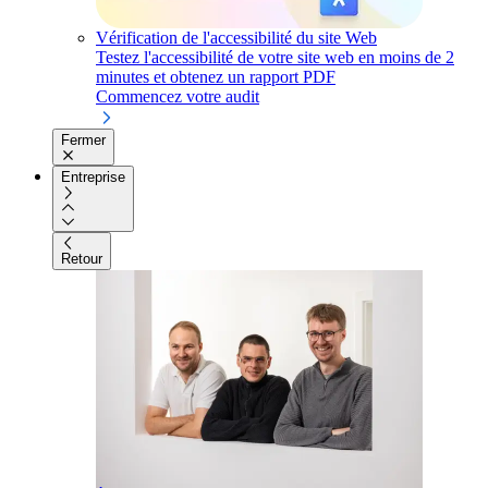
Vérification de l'accessibilité du site Web
Testez l'accessibilité de votre site web en moins de 2
minutes et obtenez un rapport PDF
Commencez votre audit
Fermer
Entreprise
Retour