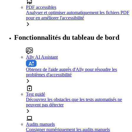
PDF accessibles
Analyser et optimiser automatiquement les fichiers PDF
pour en améliorer l'accessibilité
Fonctionnalités du tableau de bord
Ally AI Assistant
Obtenez de l'aide auprès d'Ally pour résoudre les
problèmes d'accessibilité
Test guidé
Découvrez les obstacles que les tests automatisés ne
peuvent pas détecter
Audits manuels
Consigner numériquement les audits manuels