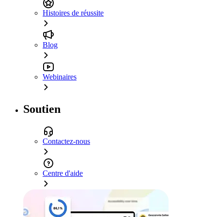
Histoires de réussite
Blog
Webinaires
Soutien
Contactez-nous
Centre d'aide