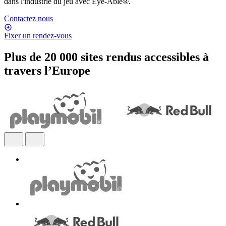
dans l'industrie du jeu avec Eye-Able®.
Contactez nous
Fixer un rendez-vous
Plus de 20 000 sites rendus accessibles à
travers l’Europe