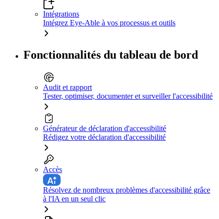
Intégrations
Intégrez Eye-Able à vos processus et outils
Fonctionnalités du tableau de bord
Audit et rapport
Tester, optimiser, documenter et surveiller l'accessibilité
Générateur de déclaration d'accessibilité
Rédigez votre déclaration d'accessibilité
Accès
Résolvez de nombreux problèmes d'accessibilité grâce
à l'IA en un seul clic