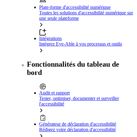
Plate-forme d'accessibilité numérique
Toutes les solutions d'accessibilité numérique sur
une seule plateforme
Intégrations
Intégrez Eye-Able à vos processus et outils
Fonctionnalités du tableau de
bord
Audit et rapport
Tester, optimiser, documenter et surveiller
l'accessibilité
Générateur de déclaration d'accessibilité
Rédigez votre déclaration d'accessibilité