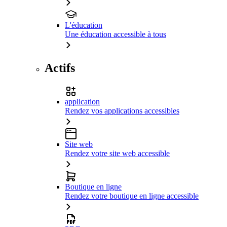
L'éducation
Une éducation accessible à tous
Actifs
application
Rendez vos applications accessibles
Site web
Rendez votre site web accessible
Boutique en ligne
Rendez votre boutique en ligne accessible