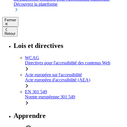
Découvrez la plateforme
Fermer
Retour
Lois et directives
WCAG
Directives pour l'accessibilité des contenus Web
Acte européen sur l'accessibilité
Acte européen d'accessibilité (AEA)
EN 301 549
Norme européenne 301 549
Apprendre