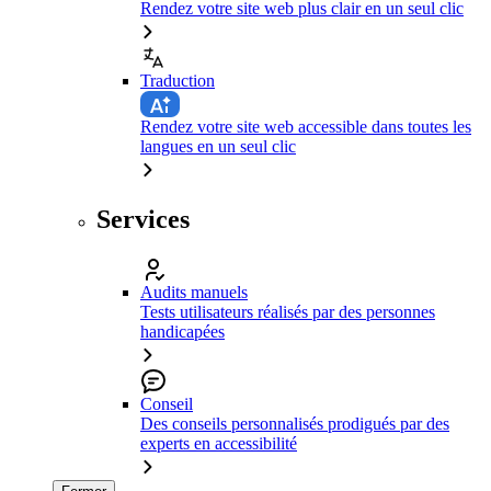
Rendez votre site web plus clair en un seul clic
Traduction
Rendez votre site web accessible dans toutes les
langues en un seul clic
Services
Audits manuels
Tests utilisateurs réalisés par des personnes
handicapées
Conseil
Des conseils personnalisés prodigués par des
experts en accessibilité