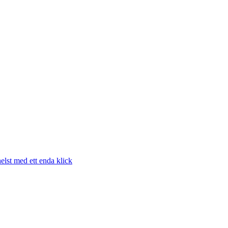
elst med ett enda klick