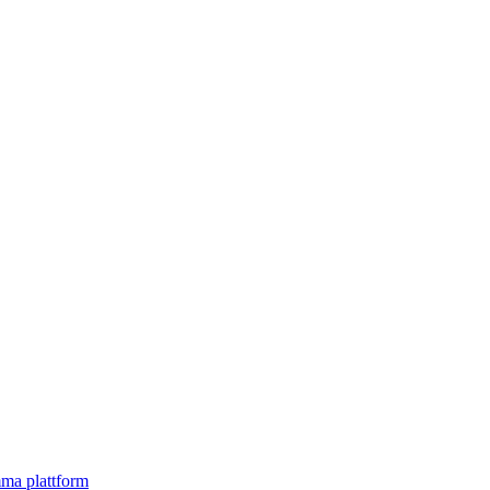
mma plattform