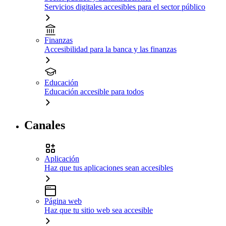
Servicios digitales accesibles para el sector público
Finanzas
Accesibilidad para la banca y las finanzas
Educación
Educación accesible para todos
Canales
Aplicación
Haz que tus aplicaciones sean accesibles
Página web
Haz que tu sitio web sea accesible