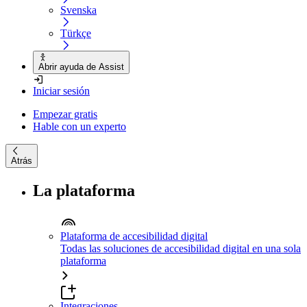
Svenska
Türkçe
Abrir ayuda de Assist
Iniciar sesión
Empezar gratis
Hable con un experto
Atrás
La plataforma
Plataforma de accesibilidad digital
Todas las soluciones de accesibilidad digital en una sola
plataforma
Integraciones