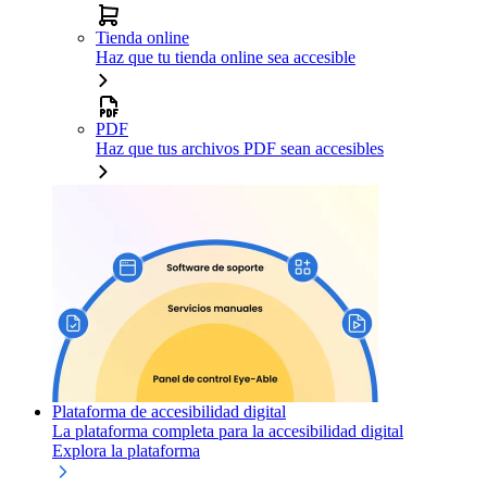
Tienda online
Haz que tu tienda online sea accesible
PDF
Haz que tus archivos PDF sean accesibles
Plataforma de accesibilidad digital
La plataforma completa para la accesibilidad digital
Explora la plataforma