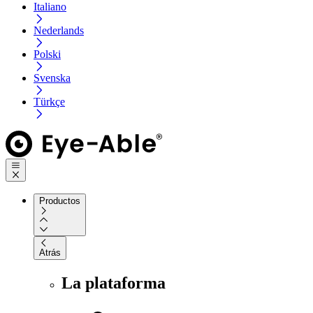
Italiano
Nederlands
Polski
Svenska
Türkçe
Productos
Atrás
La plataforma