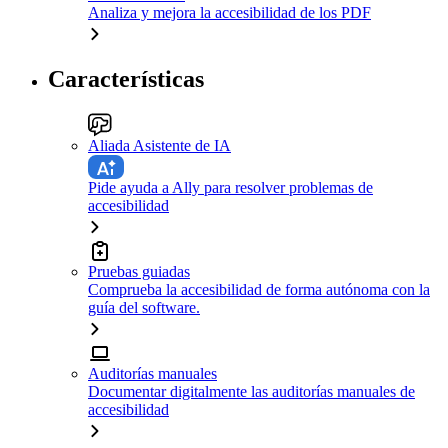
Analiza y mejora la accesibilidad de los PDF
Características
Aliada Asistente de IA
Pide ayuda a Ally para resolver problemas de
accesibilidad
Pruebas guiadas
Comprueba la accesibilidad de forma autónoma con la
guía del software.
Auditorías manuales
Documentar digitalmente las auditorías manuales de
accesibilidad