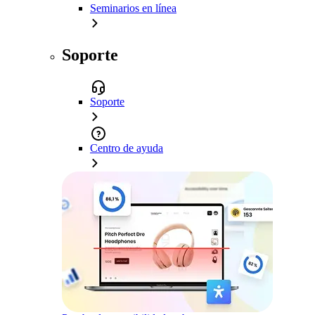
Seminarios en línea
Soporte
Soporte
Centro de ayuda