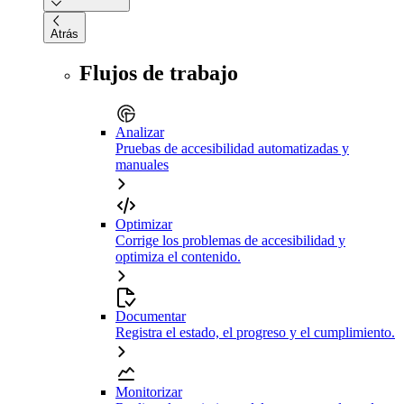
Atrás
Flujos de trabajo
Analizar
Pruebas de accesibilidad automatizadas y
manuales
Optimizar
Corrige los problemas de accesibilidad y
optimiza el contenido.
Documentar
Registra el estado, el progreso y el cumplimiento.
Monitorizar