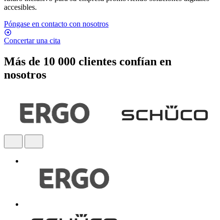
accesibles.
Póngase en contacto con nosotros
Concertar una cita
Más de 10 000 clientes confían en
nosotros