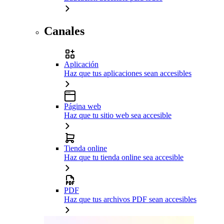
Canales
Aplicación
Haz que tus aplicaciones sean accesibles
Página web
Haz que tu sitio web sea accesible
Tienda online
Haz que tu tienda online sea accesible
PDF
Haz que tus archivos PDF sean accesibles