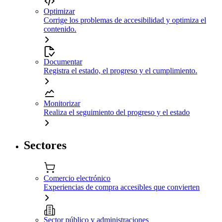
Optimizar
Corrige los problemas de accesibilidad y optimiza el
contenido.
Documentar
Registra el estado, el progreso y el cumplimiento.
Monitorizar
Realiza el seguimiento del progreso y el estado
Sectores
Comercio electrónico
Experiencias de compra accesibles que convierten
Sector público y administraciones