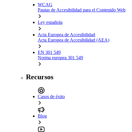
WCAG
Pautas de Accesibilidad para el Contenido Web
Ley española
Acta Europea de Accesibilidad
Acta Europea de Accesibilidad (AEA)
EN 301 549
Norma europea 301 549
Recursos
Casos de éxito
Blog