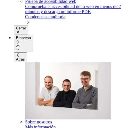
Prueba de accesibilidad web
Comprueba la accesibilidad de tu web en menos de 2
minutos y descarga un informe PDF.
Comience su auditoría
Cerrar
Empresa
Atrás
Sobre nosotros
Más información