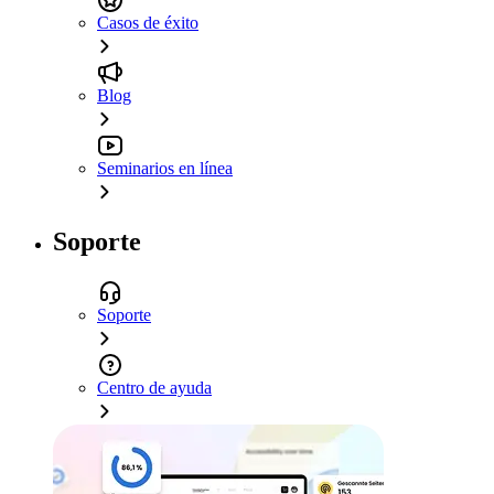
Casos de éxito
Blog
Seminarios en línea
Soporte
Soporte
Centro de ayuda