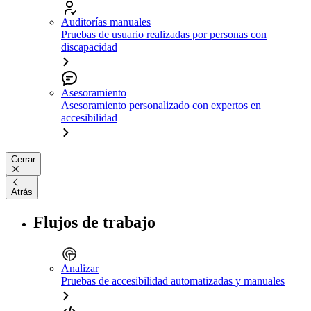
Auditorías manuales
Pruebas de usuario realizadas por personas con
discapacidad
Asesoramiento
Asesoramiento personalizado con expertos en
accesibilidad
Cerrar
Atrás
Flujos de trabajo
Analizar
Pruebas de accesibilidad automatizadas y manuales