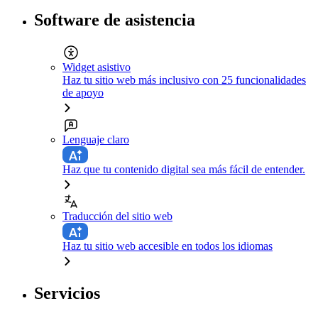
Software de asistencia
Widget asistivo
Haz tu sitio web más inclusivo con 25 funcionalidades
de apoyo
Lenguaje claro
Haz que tu contenido digital sea más fácil de entender.
Traducción del sitio web
Haz tu sitio web accesible en todos los idiomas
Servicios