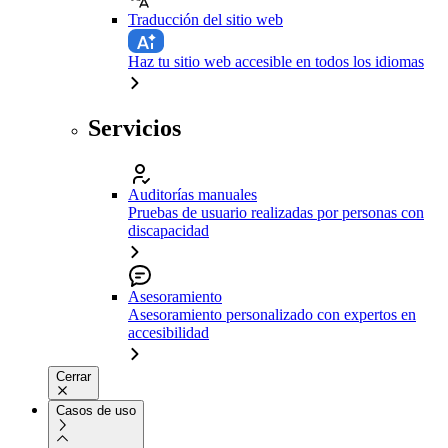
Traducción del sitio web
Haz tu sitio web accesible en todos los idiomas
Servicios
Auditorías manuales
Pruebas de usuario realizadas por personas con
discapacidad
Asesoramiento
Asesoramiento personalizado con expertos en
accesibilidad
Cerrar
Casos de uso