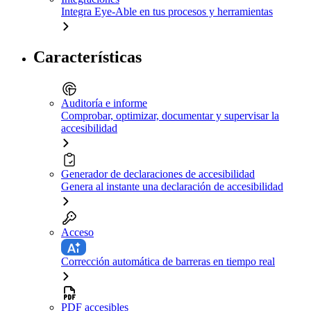
Integra Eye-Able en tus procesos y herramientas
Características
Auditoría e informe
Comprobar, optimizar, documentar y supervisar la
accesibilidad
Generador de declaraciones de accesibilidad
Genera al instante una declaración de accesibilidad
Acceso
Corrección automática de barreras en tiempo real
PDF accesibles