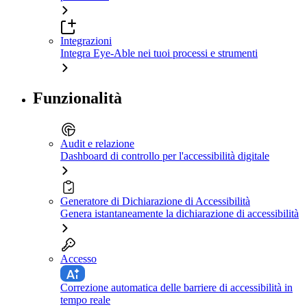
Integrazioni
Integra Eye-Able nei tuoi processi e strumenti
Funzionalità
Audit e relazione
Dashboard di controllo per l'accessibilità digitale
Generatore di Dichiarazione di Accessibilità
Genera istantaneamente la dichiarazione di accessibilità
Accesso
Correzione automatica delle barriere di accessibilità in
tempo reale