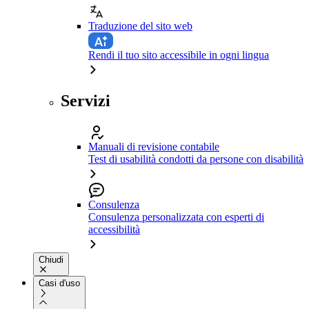
Traduzione del sito web
Rendi il tuo sito accessibile in ogni lingua
Servizi
Manuali di revisione contabile
Test di usabilità condotti da persone con disabilità
Consulenza
Consulenza personalizzata con esperti di
accessibilità
Chiudi
Casi d'uso