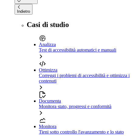
Indietro
Casi di studio
Analizza
Test di accessibilità automatici e manuali
Ottimizza
Correggi i problemi di accessibilità e ottimizza i
contenuti
Documenta
Monitora stato, progressi e conformità
Monitora
Tieni sotto controllo l'avanzamento e lo stato