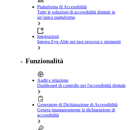
Piattaforma di Accessibilità
Tutte le soluzioni di accessibilità digitale in
un’unica piattaforma
Integrazioni
Integra Eye-Able nei tuoi processi e strumenti
Funzionalità
Audit e relazione
Dashboard di controllo per l'accessibilità digitale
Generatore di Dichiarazione di Accessibilità
Genera istantaneamente la dichiarazione di
accessibilità