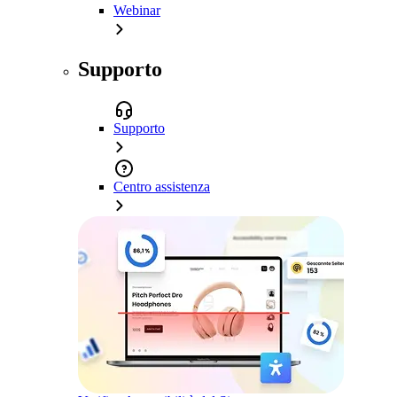
Webinar
Supporto
Supporto
Centro assistenza