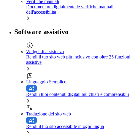
Verifiche manuali
Documentare digitalmente le verifiche manuali
dell'accessibilità
Software assistivo
Widget di assistenza
Rendi il tuo sito web più inclusivo con oltre 25 funzioni
assistive
Linguaggio Semplice
Rendi i tuoi contenuti digitali più chiari e comprensibili
Traduzione del sito web
Rendi il tuo sito accessibile in ogni lingua