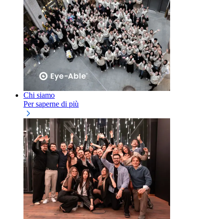
Chi siamo
Per saperne di più