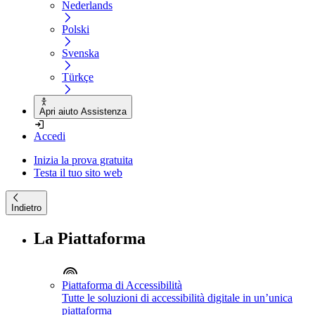
Nederlands
Polski
Svenska
Türkçe
Apri aiuto Assistenza
Accedi
Inizia la prova gratuita
Testa il tuo sito web
Indietro
La Piattaforma
Piattaforma di Accessibilità
Tutte le soluzioni di accessibilità digitale in un’unica
piattaforma