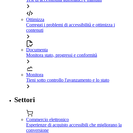
Ottimizza
Correggi i problemi di accessibilità e ottimizza i
contenuti
Documenta
Monitora stato, progressi e conformità
Monitora
Tieni sotto controllo l'avanzamento e lo stato
Settori
Commercio elettronico
Esperienze di acquisto accessibili che migliorano la
conversione