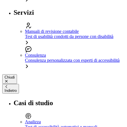
Servizi
Manuali di revisione contabile
Test di usabilità condotti da persone con disabilità
Consulenza
Consulenza personalizzata con esperti di accessibilità
Chiudi
Indietro
Casi di studio
Analizza
Test di accessibilità automatici e manuali