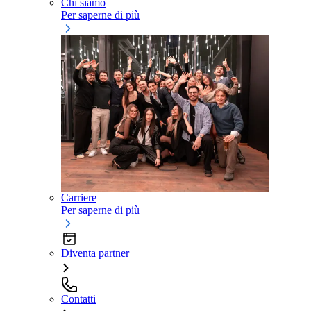
Chi siamo
Per saperne di più
Carriere
Per saperne di più
Diventa partner
Contatti