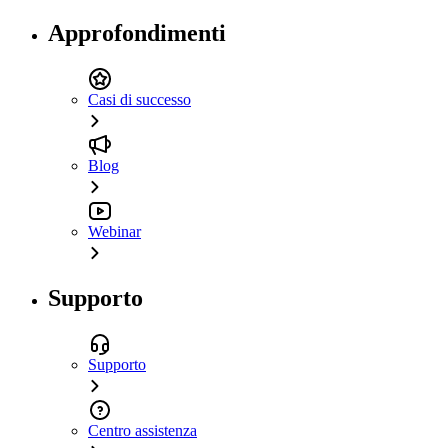
Approfondimenti
Casi di successo
Blog
Webinar
Supporto
Supporto
Centro assistenza