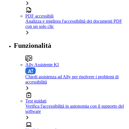
PDF accessibili
Analizza e migliora l'accessibilità dei documenti PDF
con un solo clic
Funzionalità
Ally Assistente KI
Chiedi assistenza ad Ally per risolvere i problemi di
accessibilità
Test guidati
Verifica l'accessibilità in autonomia con il supporto del
software