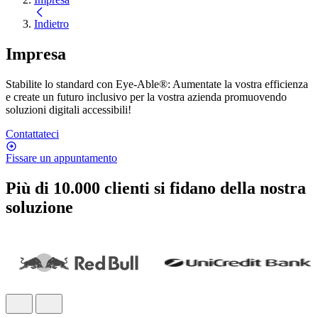
Indietro
Impresa
Stabilite lo standard con Eye-Able®: Aumentate la vostra efficienza
e create un futuro inclusivo per la vostra azienda promuovendo
soluzioni digitali accessibili!
Contattateci
Fissare un appuntamento
Più di 10.000 clienti si fidano della nostra
soluzione