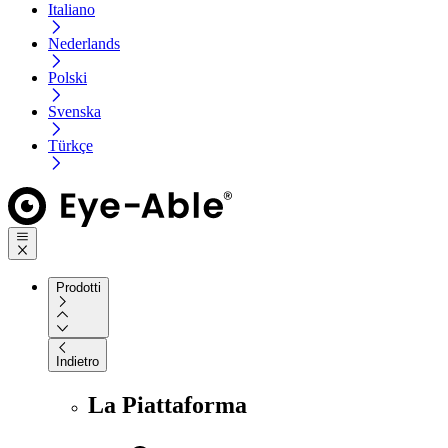
Italiano
Nederlands
Polski
Svenska
Türkçe
Prodotti
Indietro
La Piattaforma