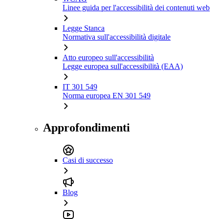
Linee guida per l'accessibilità dei contenuti web
Legge Stanca
Normativa sull'accessibilità digitale
Atto europeo sull'accessibilità
Legge europea sull'accessibilità (EAA)
IT 301 549
Norma europea EN 301 549
Approfondimenti
Casi di successo
Blog