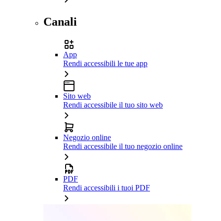
Canali
App
Rendi accessibili le tue app
Sito web
Rendi accessibile il tuo sito web
Negozio online
Rendi accessibile il tuo negozio online
PDF
Rendi accessibili i tuoi PDF