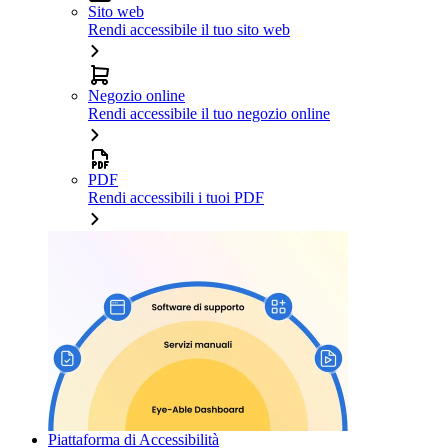
Sito web
Rendi accessibile il tuo sito web
Negozio online
Rendi accessibile il tuo negozio online
PDF
Rendi accessibili i tuoi PDF
Piattaforma di Accessibilità