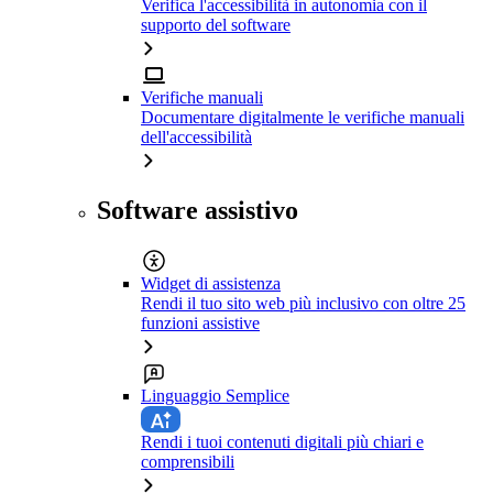
Verifica l'accessibilità in autonomia con il
supporto del software
Verifiche manuali
Documentare digitalmente le verifiche manuali
dell'accessibilità
Software assistivo
Widget di assistenza
Rendi il tuo sito web più inclusivo con oltre 25
funzioni assistive
Linguaggio Semplice
Rendi i tuoi contenuti digitali più chiari e
comprensibili