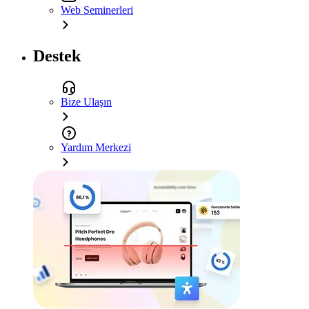
Web Seminerleri
Destek
Bize Ulaşın
Yardım Merkezi