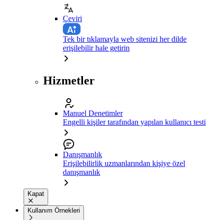
Çeviri
Tek bir tıklamayla web sitenizi her dilde
erişilebilir hale getirin
Hizmetler
Manuel Denetimler
Engelli kişiler tarafından yapılan kullanıcı testi
Danışmanlık
Erişilebilirlik uzmanlarından kişiye özel
danışmanlık
Kapat
Kullanım Örnekleri