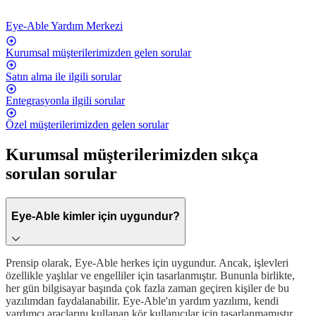
Eye-Able Yardım Merkezi
Kurumsal müşterilerimizden gelen sorular
Satın alma ile ilgili sorular
Entegrasyonla ilgili sorular
Özel müşterilerimizden gelen sorular
Kurumsal müşterilerimizden sıkça
sorulan sorular
Eye-Able kimler için uygundur?
Prensip olarak, Eye-Able herkes için uygundur. Ancak, işlevleri
özellikle yaşlılar ve engelliler için tasarlanmıştır. Bununla birlikte,
her gün bilgisayar başında çok fazla zaman geçiren kişiler de bu
yazılımdan faydalanabilir. Eye-Able'ın yardım yazılımı, kendi
yardımcı araçlarını kullanan kör kullanıcılar için tasarlanmamıştır.