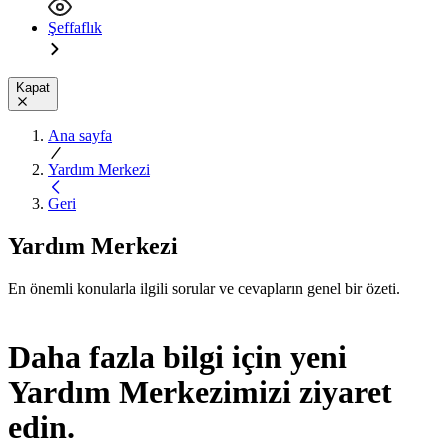
Şeffaflık
Kapat
Ana sayfa
Yardım Merkezi
Geri
Yardım Merkezi
En önemli konularla ilgili sorular ve cevapların genel bir özeti.
Daha fazla bilgi için yeni
Yardım Merkezimizi ziyaret
edin.