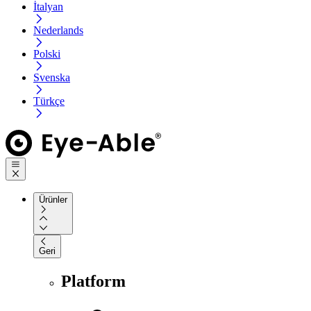
İtalyan
Nederlands
Polski
Svenska
Türkçe
Ürünler
Geri
Platform