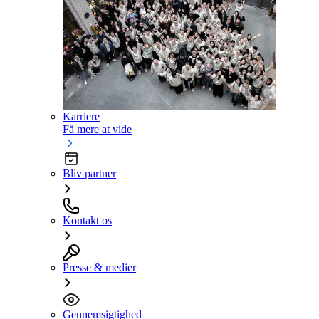
Karriere
Få mere at vide
Bliv partner
Kontakt os
Presse & medier
Gennemsigtighed