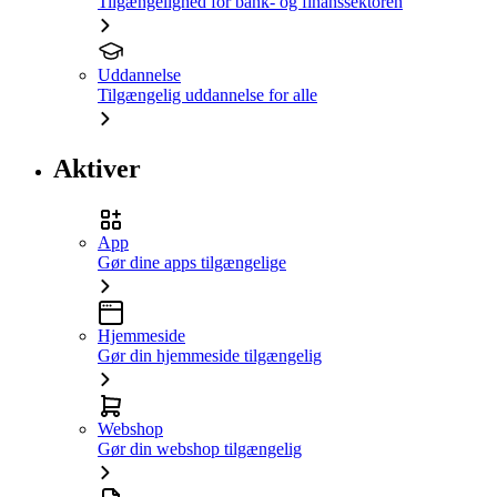
Tilgængelighed for bank- og finanssektoren
Uddannelse
Tilgængelig uddannelse for alle
Aktiver
App
Gør dine apps tilgængelige
Hjemmeside
Gør din hjemmeside tilgængelig
Webshop
Gør din webshop tilgængelig