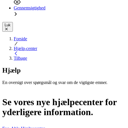
Gennemsigtighed
Luk
Forside
Hjælp-center
Tilbage
Hjælp
En oversigt over spørgsmål og svar om de vigtigste emner.
Se vores nye hjælpecenter for
yderligere information.