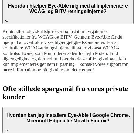
Hvordan hjælper Eye-Able mig med at implementere
WCAG- og BITV-retningslinjerne?
Kontrastforhold, skriftstørrelser og tastaturnavigation er
specifikationer fra WCAG og BITV. Gennem Eye-Able får du
hjælp til at overholde visse tilgængelighedsstandarder. For at
kontrollere WCAG-retningslinjerne tilbyder vi også WCAG-
kontrolsoftware, som kontrollerer siden for fejl i koden. Fuld
tilgængelighed og dermed fuld overholdelse af lovgivningen kan
kun implementeres gennem tilpasning – kontakt vores support for
mere information og rådgivning om dette emne!
Ofte stillede spørgsmål fra vores private
kunder
Hvordan kan jeg installere Eye-Able i Google Chrome,
Microsoft Edge eller Mozilla Firefox?