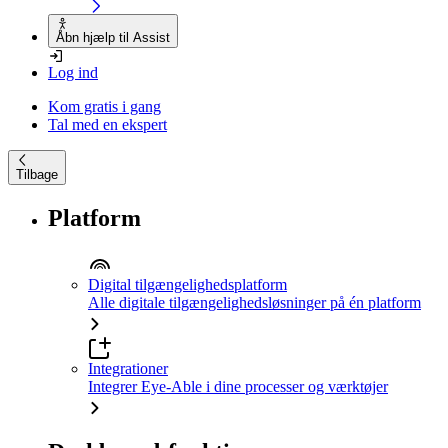
Åbn hjælp til Assist
Log ind
Kom gratis i gang
Tal med en ekspert
Tilbage
Platform
Digital tilgængelighedsplatform
Alle digitale tilgængelighedsløsninger på én platform
Integrationer
Integrer Eye-Able i dine processer og værktøjer