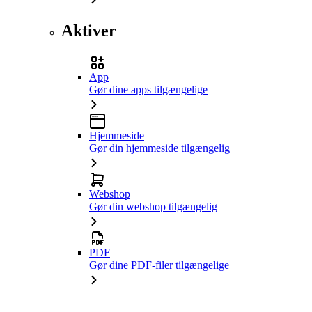
Aktiver
App
Gør dine apps tilgængelige
Hjemmeside
Gør din hjemmeside tilgængelig
Webshop
Gør din webshop tilgængelig
PDF
Gør dine PDF-filer tilgængelige