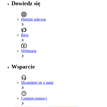
Dowiedz się
Historie sukcesu
Blog
Webinaria
Wsparcie
Skontaktuj się z nami
Centrum pomocy