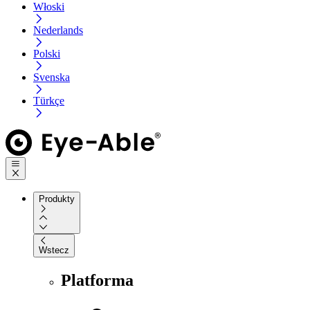
Włoski
Nederlands
Polski
Svenska
Türkçe
Produkty
Wstecz
Platforma