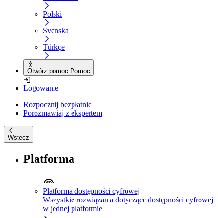
Polski
Svenska
Türkçe
Otwórz pomoc Pomoc
Logowanie
Rozpocznij bezpłatnie
Porozmawiaj z ekspertem
Wstecz
Platforma
Platforma dostępności cyfrowej
Wszystkie rozwiązania dotyczące dostępności cyfrowej
w jednej platformie