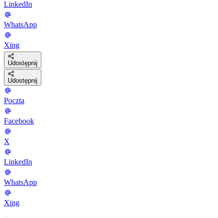
LinkedIn
WhatsApp
Xing
Udostępnij
Udostępnij
Poczta
Facebook
X
LinkedIn
WhatsApp
Xing