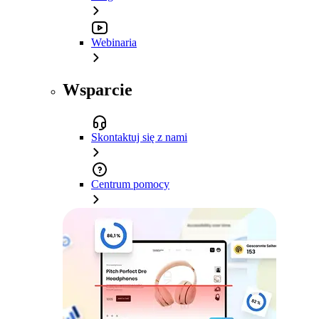
Webinaria
Wsparcie
Skontaktuj się z nami
Centrum pomocy