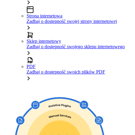
Strona internetowa
Zadbaj o dostępność swojej strony internetowej
Sklep internetowy
Zadbaj o dostępność swojego sklepu internetowego
PDF
Zadbaj o dostępność swoich plików PDF