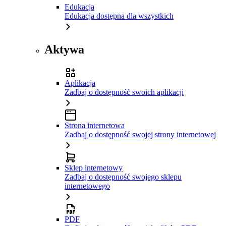
Edukacja
Edukacja dostępna dla wszystkich
Aktywa
Aplikacja
Zadbaj o dostępność swoich aplikacji
Strona internetowa
Zadbaj o dostępność swojej strony internetowej
Sklep internetowy
Zadbaj o dostępność swojego sklepu
internetowego
PDF