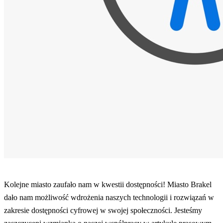
Kolejne miasto zaufało nam w kwestii dostępności! Miasto Brakel
dało nam możliwość wdrożenia naszych technologii i rozwiązań w
zakresie dostępności cyfrowej w swojej społeczności. Jesteśmy