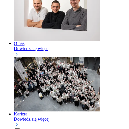
O nas
Dowiedz się więcej
Kariera
Dowiedz się więcej