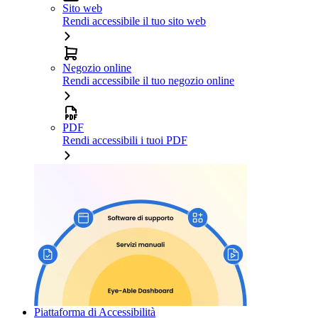
Sito web
Rendi accessibile il tuo sito web
Negozio online
Rendi accessibile il tuo negozio online
PDF
Rendi accessibili i tuoi PDF
Piattaforma di Accessibilità