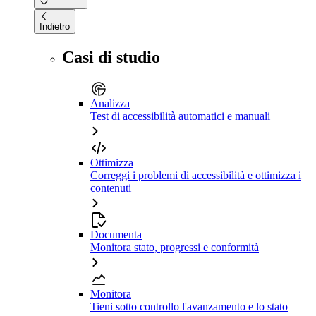
Indietro
Casi di studio
Analizza
Test di accessibilità automatici e manuali
Ottimizza
Correggi i problemi di accessibilità e ottimizza i
contenuti
Documenta
Monitora stato, progressi e conformità
Monitora
Tieni sotto controllo l'avanzamento e lo stato