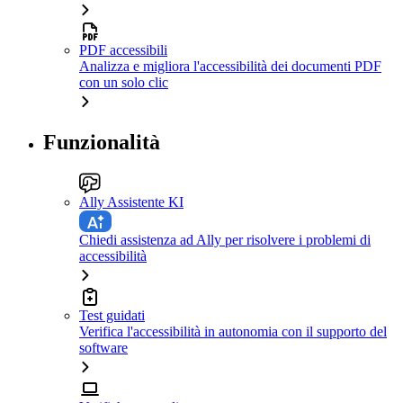
PDF accessibili
Analizza e migliora l'accessibilità dei documenti PDF
con un solo clic
Funzionalità
Ally Assistente KI
Chiedi assistenza ad Ally per risolvere i problemi di
accessibilità
Test guidati
Verifica l'accessibilità in autonomia con il supporto del
software