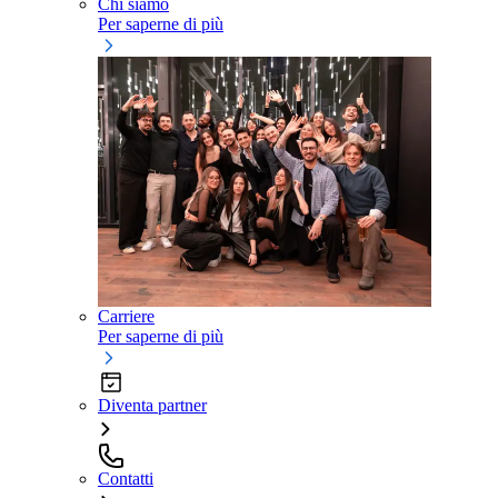
Chi siamo
Per saperne di più
Carriere
Per saperne di più
Diventa partner
Contatti