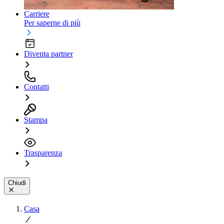
Carriere
Per saperne di più
Diventa partner
Contatti
Stampa
Trasparenza
Chiudi
Casa