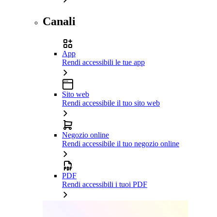
Canali
App
Rendi accessibili le tue app
Sito web
Rendi accessibile il tuo sito web
Negozio online
Rendi accessibile il tuo negozio online
PDF
Rendi accessibili i tuoi PDF