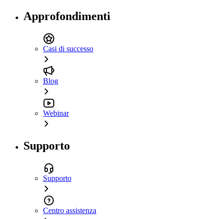
Approfondimenti
Casi di successo
Blog
Webinar
Supporto
Supporto
Centro assistenza