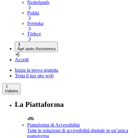
Nederlands
Polski
Svenska
Türkçe
Apri aiuto Assistenza
Accedi
Inizia la prova gratuita
Testa il tuo sito web
Indietro
La Piattaforma
Piattaforma di Accessibilità
Tutte le soluzioni di accessibilità digitale in un’unica
piattaforma