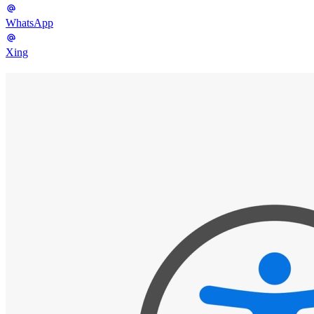
WhatsApp
Xing