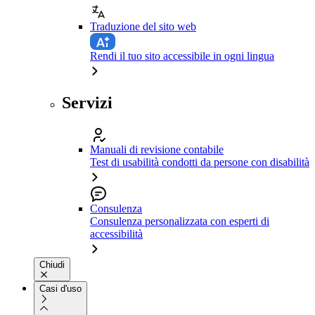
Traduzione del sito web
Rendi il tuo sito accessibile in ogni lingua
Servizi
Manuali di revisione contabile
Test di usabilità condotti da persone con disabilità
Consulenza
Consulenza personalizzata con esperti di
accessibilità
Chiudi
Casi d'uso