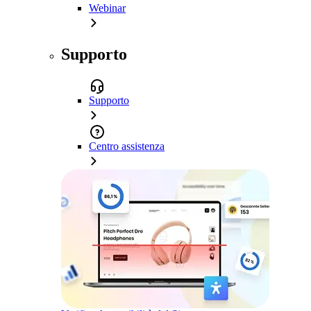
Webinar
Supporto
Supporto
Centro assistenza