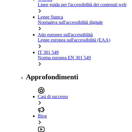
Linee guida per l'accessibilità dei contenuti web
Legge Stanca
Normativa sull'accessibilità digitale
Atto europeo sull'accessibilità
Legge europea sull'accessibilità (EAA)
IT 301 549
Norma europea EN 301 549
Approfondimenti
Casi di successo
Blog