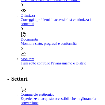
Ottimizza
Correggi i problemi di accessibilità e ottimizza i
contenuti
Documenta
Monitora stato, progressi e conformità
Monitora
Tieni sotto controllo l'avanzamento e lo stato
Settori
Commercio elettronico
Esperienze di acquisto accessibili che migliorano la
conversione