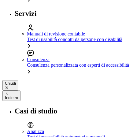
Servizi
Manuali di revisione contabile
Test di usabilità condotti da persone con disabilità
Consulenza
Consulenza personalizzata con esperti di accessibilità
Chiudi
Indietro
Casi di studio
Analizza
Test di accessibilità automatici e manuali