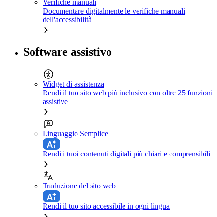
Verifiche manuali
Documentare digitalmente le verifiche manuali
dell'accessibilità
Software assistivo
Widget di assistenza
Rendi il tuo sito web più inclusivo con oltre 25 funzioni
assistive
Linguaggio Semplice
Rendi i tuoi contenuti digitali più chiari e comprensibili
Traduzione del sito web
Rendi il tuo sito accessibile in ogni lingua