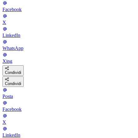
Facebook
X
LinkedIn
WhatsApp
Xing
Condividi
Condividi
Posta
Facebook
X
LinkedIn