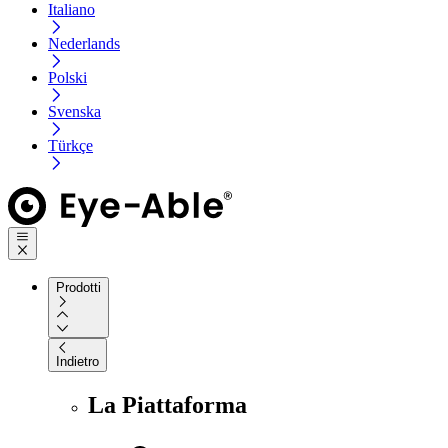
Italiano
Nederlands
Polski
Svenska
Türkçe
Prodotti
Indietro
La Piattaforma