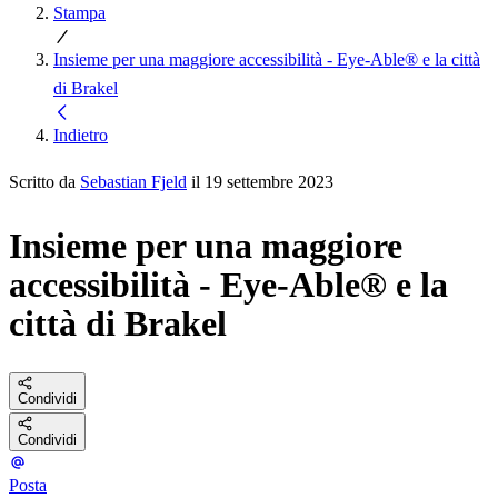
Stampa
Insieme per una maggiore accessibilità - Eye-Able® e la città
di Brakel
Indietro
Scritto da
Sebastian Fjeld
il 19 settembre 2023
Insieme per una maggiore
accessibilità - Eye-Able® e la
città di Brakel
Condividi
Condividi
Posta