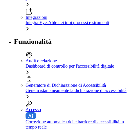
Integrazioni
Integra Eye-Able nei tuoi processi e strumenti
Funzionalità
Audit e relazione
Dashboard di controllo per l'accessibilità digitale
Generatore di Dichiarazione di Accessibilità
Genera istantaneamente la dichiarazione di accessibilità
Accesso
Correzione automatica delle barriere di accessibilità in
tempo reale