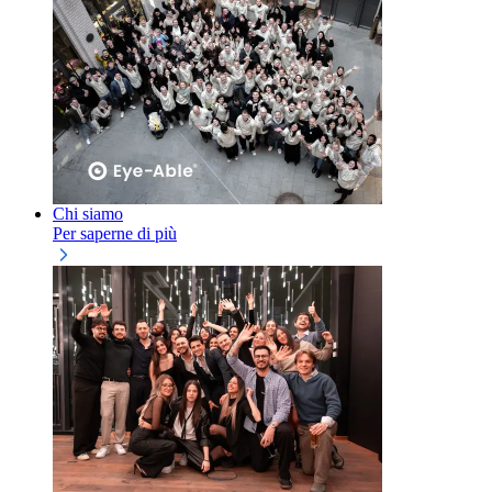
Chi siamo
Per saperne di più