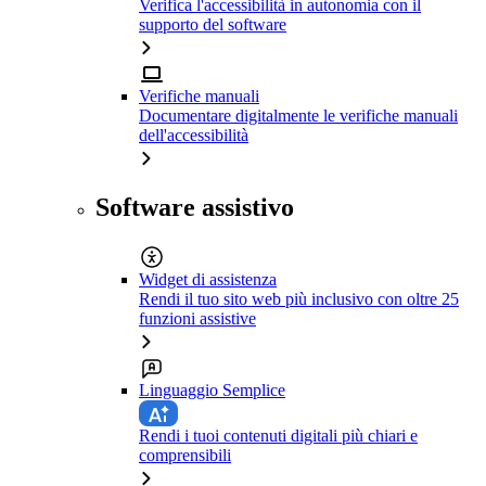
Verifica l'accessibilità in autonomia con il
supporto del software
Verifiche manuali
Documentare digitalmente le verifiche manuali
dell'accessibilità
Software assistivo
Widget di assistenza
Rendi il tuo sito web più inclusivo con oltre 25
funzioni assistive
Linguaggio Semplice
Rendi i tuoi contenuti digitali più chiari e
comprensibili