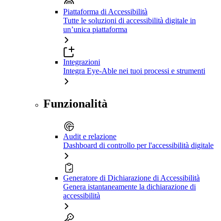
Piattaforma di Accessibilità
Tutte le soluzioni di accessibilità digitale in
un’unica piattaforma
Integrazioni
Integra Eye-Able nei tuoi processi e strumenti
Funzionalità
Audit e relazione
Dashboard di controllo per l'accessibilità digitale
Generatore di Dichiarazione di Accessibilità
Genera istantaneamente la dichiarazione di
accessibilità