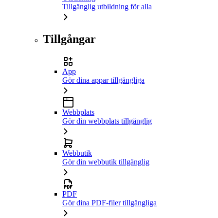
Tillgänglig utbildning för alla
Tillgångar
App
Gör dina appar tillgängliga
Webbplats
Gör din webbplats tillgänglig
Webbutik
Gör din webbutik tillgänglig
PDF
Gör dina PDF-filer tillgängliga