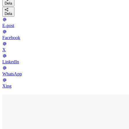
Dela
Dela
E-post
Facebook
X
LinkedIn
WhatsApp
Xing