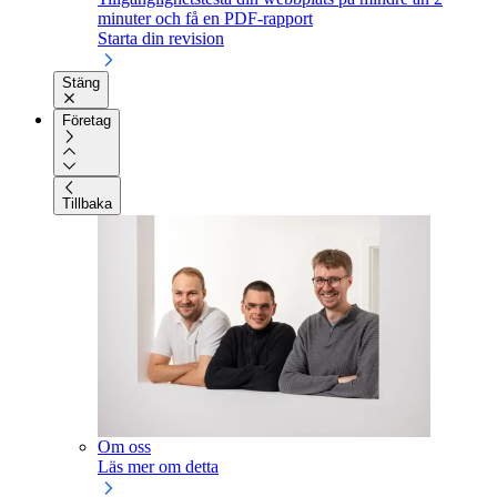
minuter och få en PDF-rapport
Starta din revision
Stäng
Företag
Tillbaka
Om oss
Läs mer om detta