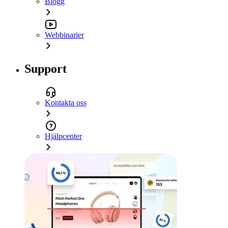
Blogg
Webbinarier
Support
Kontakta oss
Hjälpcenter