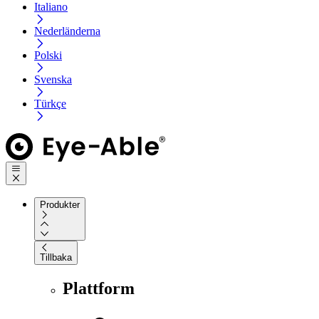
Italiano
Nederländerna
Polski
Svenska
Türkçe
Produkter
Tillbaka
Plattform