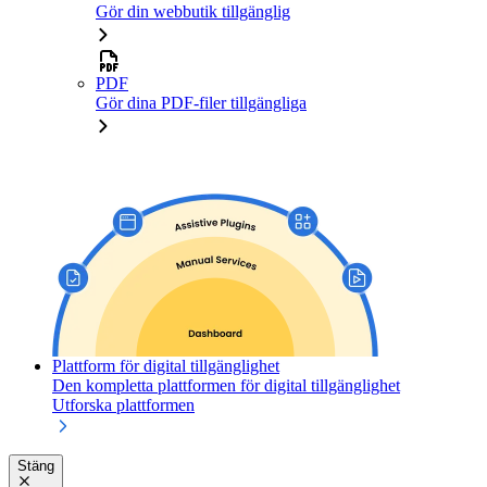
Gör din webbutik tillgänglig
PDF
Gör dina PDF-filer tillgängliga
Plattform för digital tillgänglighet
Den kompletta plattformen för digital tillgänglighet
Utforska plattformen
Stäng