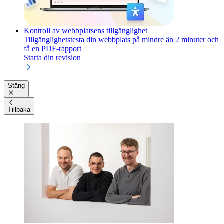
Kontroll av webbplatsens tillgänglighet
Tillgänglighetstesta din webbplats på mindre än 2 minuter och
få en PDF-rapport
Starta din revision
Stäng
Tillbaka