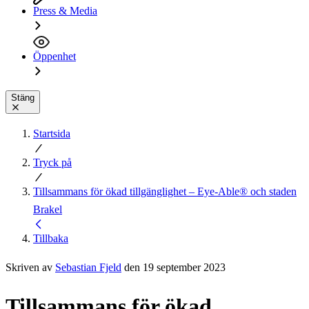
Press & Media
Öppenhet
Stäng
Startsida
Tryck på
Tillsammans för ökad tillgänglighet – Eye-Able® och staden
Brakel
Tillbaka
Skriven av
Sebastian Fjeld
den 19 september 2023
Tillsammans för ökad