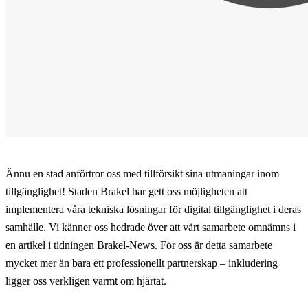
Ännu en stad anförtror oss med tillförsikt sina utmaningar inom
tillgänglighet! Staden Brakel har gett oss möjligheten att
implementera våra tekniska lösningar för digital tillgänglighet i deras
samhälle. Vi känner oss hedrade över att vårt samarbete omnämns i
en artikel i tidningen Brakel-News. För oss är detta samarbete
mycket mer än bara ett professionellt partnerskap – inkludering
ligger oss verkligen varmt om hjärtat.