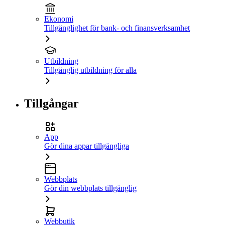
Ekonomi
Tillgänglighet för bank- och finansverksamhet
Utbildning
Tillgänglig utbildning för alla
Tillgångar
App
Gör dina appar tillgängliga
Webbplats
Gör din webbplats tillgänglig
Webbutik