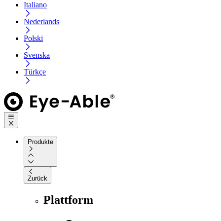
Italiano
Nederlands
Polski
Svenska
Türkçe
Produkte
Zurück
Plattform