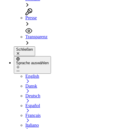
Presse
Transparenz
Schließen
Sprache auswählen
English
Dansk
Deutsch
Español
Français
Italiano