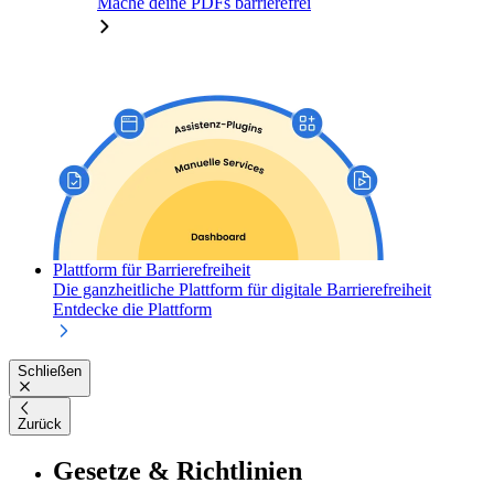
Mache deine PDFs barrierefrei
Plattform für Barrierefreiheit
Die ganzheitliche Plattform für digitale Barrierefreiheit
Entdecke die Plattform
Schließen
Zurück
Gesetze & Richtlinien