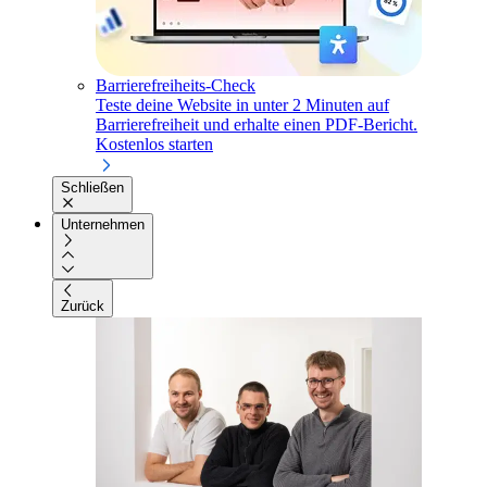
Barrierefreiheits-Check
Teste deine Website in unter 2 Minuten auf
Barrierefreiheit und erhalte einen PDF-Bericht.
Kostenlos starten
Schließen
Unternehmen
Zurück