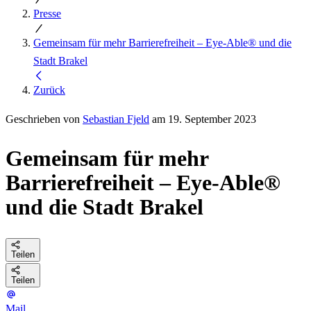
Presse
Gemeinsam für mehr Barrierefreiheit – Eye-Able® und die
Stadt Brakel
Zurück
Geschrieben von
Sebastian Fjeld
am 19. September 2023
Gemeinsam für mehr
Barrierefreiheit – Eye-Able®
und die Stadt Brakel
Teilen
Teilen
Mail