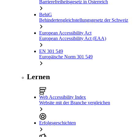
Barrierefreiheitsgesetz in Österreich
BehiG
Behindertengleichstellungsgesetz der Schweiz
European Accessibility Act
European Accessibility Act (EAA)
EN 301 549
Europäische Norm 301 549
Lernen
Web Accessibility Index
Website mit der Branche vergleichen
Erfolgsgeschichten