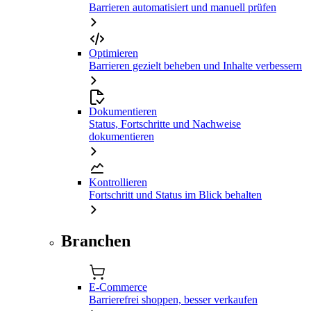
Barrieren automatisiert und manuell prüfen
Optimieren
Barrieren gezielt beheben und Inhalte verbessern
Dokumentieren
Status, Fortschritte und Nachweise
dokumentieren
Kontrollieren
Fortschritt und Status im Blick behalten
Branchen
E-Commerce
Barrierefrei shoppen, besser verkaufen