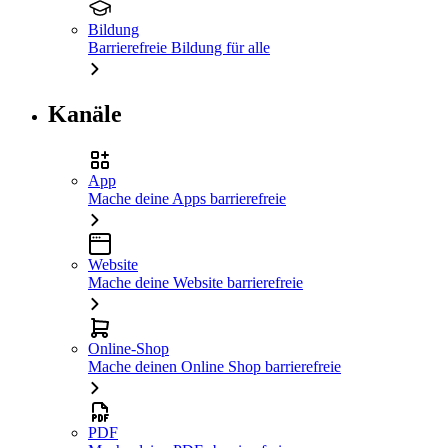
Bildung
Barrierefreie Bildung für alle
Kanäle
App
Mache deine Apps barrierefreie
Website
Mache deine Website barrierefreie
Online-Shop
Mache deinen Online Shop barrierefreie
PDF