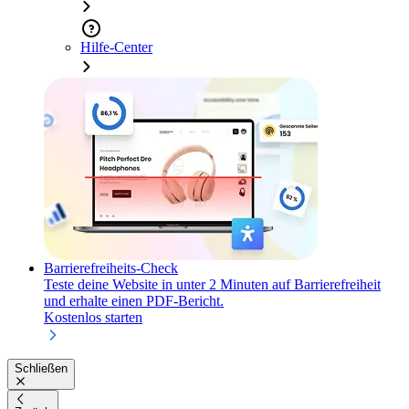
Hilfe-Center
Barrierefreiheits-Check
Teste deine Website in unter 2 Minuten auf Barrierefreiheit
und erhalte einen PDF-Bericht.
Kostenlos starten
Schließen