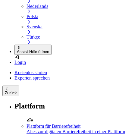
Nederlands
Polski
Svenska
Türkçe
Assist Hilfe öffnen
Login
Kostenlos starten
Experten sprechen
Zurück
Plattform
Plattform für Barrierefreiheit
Alles zur digitalen Barrierefreiheit in einer Plattform