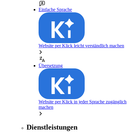
Einfache Sprache
Website per Klick leicht verständlich machen
Übersetzung
Website per Klick in jeder Sprache zugänglich
machen
Dienstleistungen