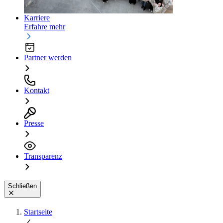
Karriere
Erfahre mehr
Partner werden
Kontakt
Presse
Transparenz
Schließen
Startseite