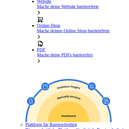
Website
Mache deine Website barrierefreie
Online-Shop
Mache deinen Online Shop barrierefreie
PDF
Mache deine PDFs barrierefrei
Plattform für Barrierefreiheit