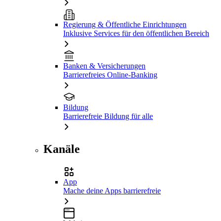
Regierung & Öffentliche Einrichtungen
Inklusive Services für den öffentlichen Bereich
Banken & Versicherungen
Barrierefreies Online-Banking
Bildung
Barrierefreie Bildung für alle
Kanäle
App
Mache deine Apps barrierefreie