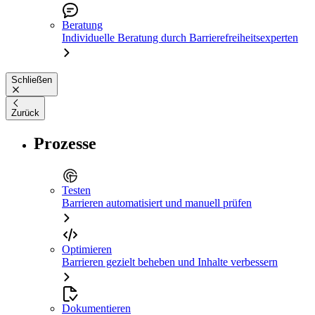
Beratung
Individuelle Beratung durch Barrierefreiheitsexperten
Schließen
Zurück
Prozesse
Testen
Barrieren automatisiert und manuell prüfen
Optimieren
Barrieren gezielt beheben und Inhalte verbessern
Dokumentieren