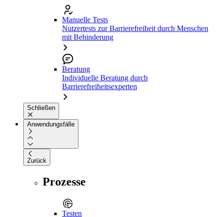
Manuelle Tests
Nutzertests zur Barrierefreiheit durch Menschen
mit Behinderung
Beratung
Individuelle Beratung durch
Barrierefreiheitsexperten
Schließen
Anwendungsfälle
Zurück
Prozesse
Testen