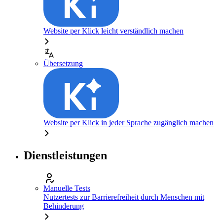
Website per Klick leicht verständlich machen
Übersetzung
Website per Klick in jeder Sprache zugänglich machen
Dienstleistungen
Manuelle Tests
Nutzertests zur Barrierefreiheit durch Menschen mit
Behinderung