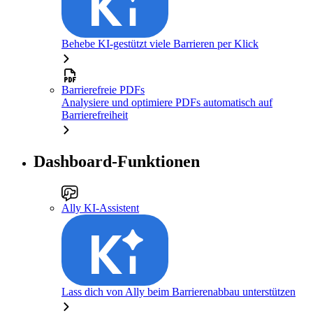
Behebe KI-gestützt viele Barrieren per Klick
Barrierefreie PDFs
Analysiere und optimiere PDFs automatisch auf
Barrierefreiheit
Dashboard-Funktionen
Ally KI-Assistent
Lass dich von Ally beim Barrierenabbau unterstützen