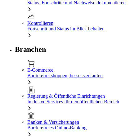
Status, Fortschritte und Nachweise dokumentieren
Kontrollieren
Fortschritt und Status im Blick behalten
Branchen
E-Commerce
Barrierefrei shoppen, besser verkaufen
Regierung & Öffentliche Einrichtungen
Inklusive Services für den öffentlichen Bereich
Banken & Versicherungen
Barrierefreies Online-Banking