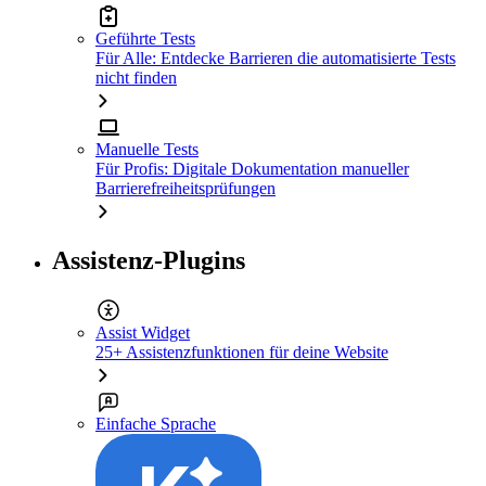
Geführte Tests
Für Alle: Entdecke Barrieren die automatisierte Tests
nicht finden
Manuelle Tests
Für Profis: Digitale Dokumentation manueller
Barrierefreiheitsprüfungen
Assistenz-Plugins
Assist Widget
25+ Assistenzfunktionen für deine Website
Einfache Sprache