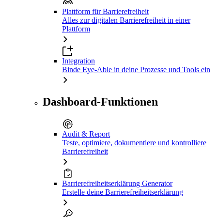
Plattform für Barrierefreiheit
Alles zur digitalen Barrierefreiheit in einer
Plattform
Integration
Binde Eye-Able in deine Prozesse und Tools ein
Dashboard-Funktionen
Audit & Report
Teste, optimiere, dokumentiere und kontrolliere
Barrierefreiheit
Barrierefreiheitserklärung Generator
Erstelle deine Barrierefreiheitserklärung