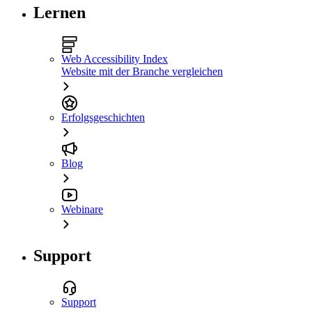
Lernen
Web Accessibility Index
Website mit der Branche vergleichen
Erfolgsgeschichten
Blog
Webinare
Support
Support