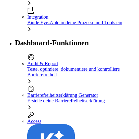
Integration
Binde Eye-Able in deine Prozesse und Tools ein
Dashboard-Funktionen
Audit & Report
Teste, optimiere, dokumentiere und kontrolliere
Barrierefreiheit
Barrierefreiheitserklärung Generator
Erstelle deine Barrierefreiheitserklärung
Access