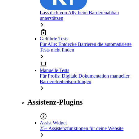
Lass dich von Ally beim Barrierenabbau
unterstützen
Geführte Tests
Für Alle: Entdecke Barrieren die automatisierte
Tests nicht finden
Manuelle Tests
Für Profis: Digitale Dokumentation manueller
Barrierefreiheitsprüfungen
Assistenz-Plugins
Assist Widget
25+ Assistenzfunktionen für deine Website