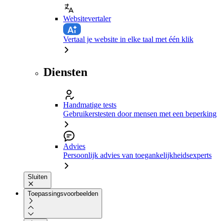
Websitevertaler
Vertaal je website in elke taal met één klik
Diensten
Handmatige tests
Gebruikerstesten door mensen met een beperking
Advies
Persoonlijk advies van toegankelijkheidsexperts
Sluiten
Toepassingsvoorbeelden