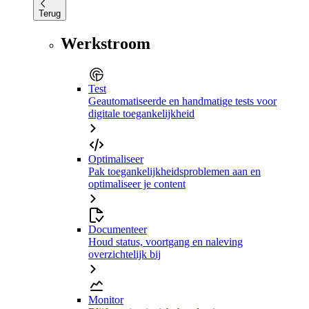
Terug
Werkstroom
Test
Geautomatiseerde en handmatige tests voor
digitale toegankelijkheid
Optimaliseer
Pak toegankelijkheidsproblemen aan en
optimaliseer je content
Documenteer
Houd status, voortgang en naleving
overzichtelijk bij
Monitor