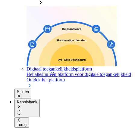
Digitaal toegankelijkheidsplatform
Het alles-in-één platform voor digitale toegankelijkheid
Ontdek het platform
Sluiten
Kennisbank
Terug