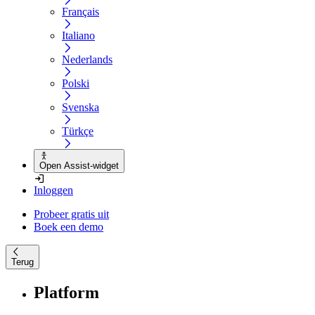
Français
Italiano
Nederlands
Polski
Svenska
Türkçe
Open Assist-widget
Inloggen
Probeer gratis uit
Boek een demo
Terug
Platform