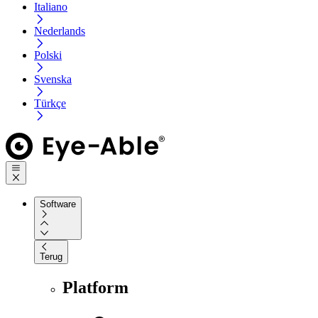
Italiano
Nederlands
Polski
Svenska
Türkçe
Software
Terug
Platform