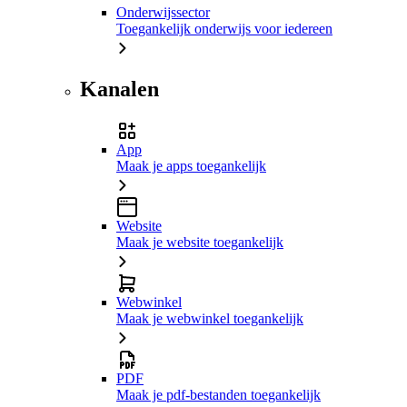
Onderwijssector
Toegankelijk onderwijs voor iedereen
Kanalen
App
Maak je apps toegankelijk
Website
Maak je website toegankelijk
Webwinkel
Maak je webwinkel toegankelijk
PDF
Maak je pdf-bestanden toegankelijk