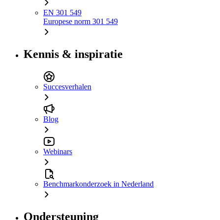
EN 301 549
Europese norm 301 549
Kennis & inspiratie
Succesverhalen
Blog
Webinars
Benchmarkonderzoek in Nederland
Ondersteuning