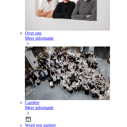
Over ons
Meer informatie
Carrière
Meer informatie
Word een partner