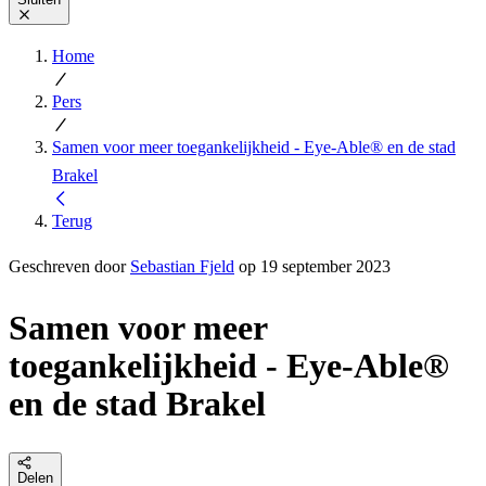
Home
Pers
Samen voor meer toegankelijkheid - Eye-Able® en de stad
Brakel
Terug
Geschreven door
Sebastian Fjeld
op 19 september 2023
Samen voor meer
toegankelijkheid - Eye-Able®
en de stad Brakel
Delen