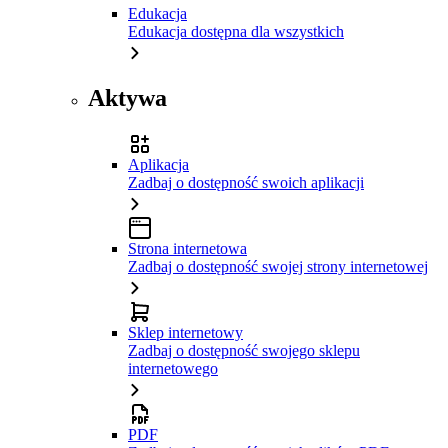
Edukacja
Edukacja dostępna dla wszystkich
Aktywa
Aplikacja
Zadbaj o dostępność swoich aplikacji
Strona internetowa
Zadbaj o dostępność swojej strony internetowej
Sklep internetowy
Zadbaj o dostępność swojego sklepu
internetowego
PDF