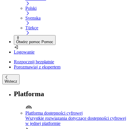
Polski
Svenska
Türkçe
Otwórz pomoc Pomoc
Logowanie
Rozpocznij bezpłatnie
Porozmawiaj z ekspertem
Wstecz
Platforma
Platforma dostępności cyfrowej
Wszystkie rozwiązania dotyczące dostępności cyfrowej
w jednej platformie