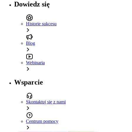
Dowiedz się
Historie sukcesu
Blog
Webinaria
Wsparcie
Skontaktuj się z nami
Centrum pomocy