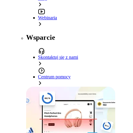
Webinaria
Wsparcie
Skontaktuj się z nami
Centrum pomocy