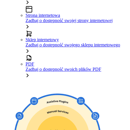
Strona internetowa
Zadbaj o dostępność swojej strony internetowej
Sklep internetowy
Zadbaj o dostępność swojego sklepu internetowego
PDF
Zadbaj o dostępność swoich plików PDF