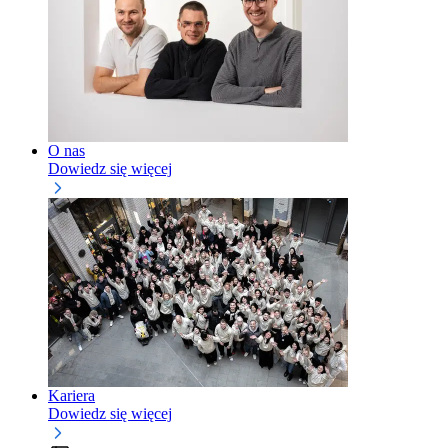
O nas
Dowiedz się więcej
Kariera
Dowiedz się więcej