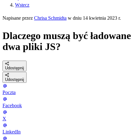
Wstecz
Napisane przez
Chrisa Schmidta
w dniu 14 kwietnia 2023 r.
Dlaczego muszą być ładowane
dwa pliki JS?
Udostępnij
Udostępnij
Poczta
Facebook
X
LinkedIn