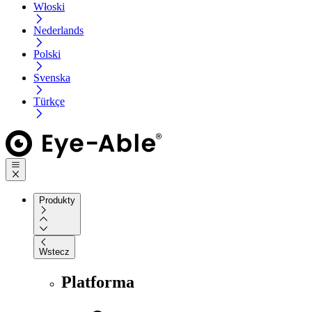
Włoski
Nederlands
Polski
Svenska
Türkçe
Produkty
Wstecz
Platforma