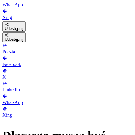
WhatsApp
Xing
Udostępnij
Udostępnij
Poczta
Facebook
X
LinkedIn
WhatsApp
Xing