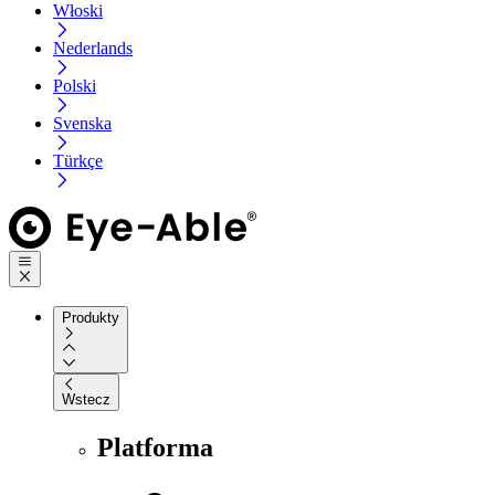
Włoski
Nederlands
Polski
Svenska
Türkçe
Produkty
Wstecz
Platforma