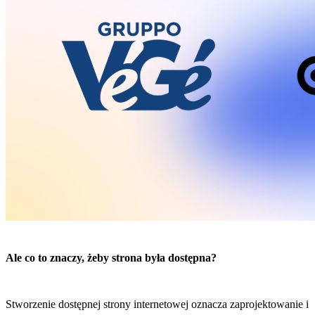
Ale co to znaczy, żeby strona była dostępna?
Stworzenie dostępnej strony internetowej oznacza zaprojektowanie i