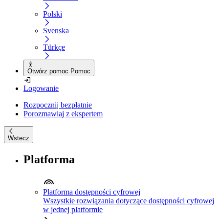
Polski
Svenska
Türkçe
Otwórz pomoc Pomoc
Logowanie
Rozpocznij bezpłatnie
Porozmawiaj z ekspertem
Wstecz
Platforma
Platforma dostępności cyfrowej
Wszystkie rozwiązania dotyczące dostępności cyfrowej
w jednej platformie