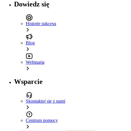
Dowiedz się
Historie sukcesu
Blog
Webinaria
Wsparcie
Skontaktuj się z nami
Centrum pomocy