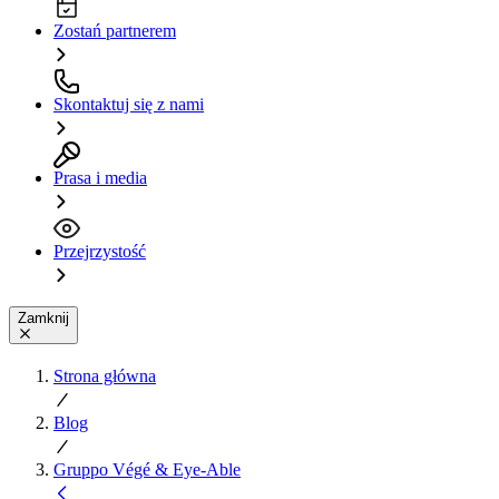
Zostań partnerem
Skontaktuj się z nami
Prasa i media
Przejrzystość
Zamknij
Strona główna
Blog
Gruppo Végé & Eye-Able