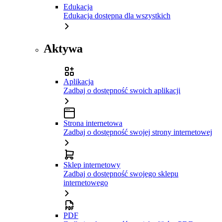
Edukacja
Edukacja dostępna dla wszystkich
Aktywa
Aplikacja
Zadbaj o dostępność swoich aplikacji
Strona internetowa
Zadbaj o dostępność swojej strony internetowej
Sklep internetowy
Zadbaj o dostępność swojego sklepu
internetowego
PDF