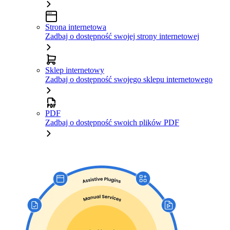
Strona internetowa
Zadbaj o dostępność swojej strony internetowej
Sklep internetowy
Zadbaj o dostępność swojego sklepu internetowego
PDF
Zadbaj o dostępność swoich plików PDF