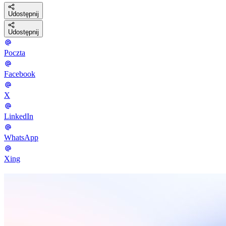
Udostępnij
Udostępnij
Poczta
Facebook
X
LinkedIn
WhatsApp
Xing