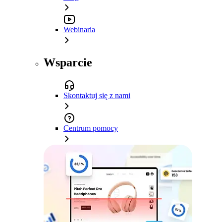
Webinaria
Wsparcie
Skontaktuj się z nami
Centrum pomocy