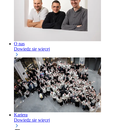
O nas
Dowiedz się więcej
Kariera
Dowiedz się więcej