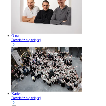
O nas
Dowiedz się więcej
Kariera
Dowiedz się więcej