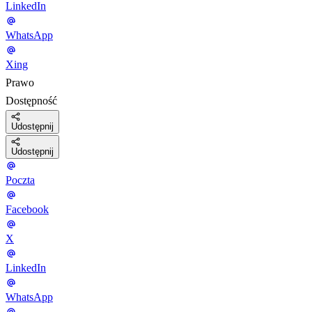
LinkedIn
WhatsApp
Xing
Prawo
Dostępność
Udostępnij
Udostępnij
Poczta
Facebook
X
LinkedIn
WhatsApp