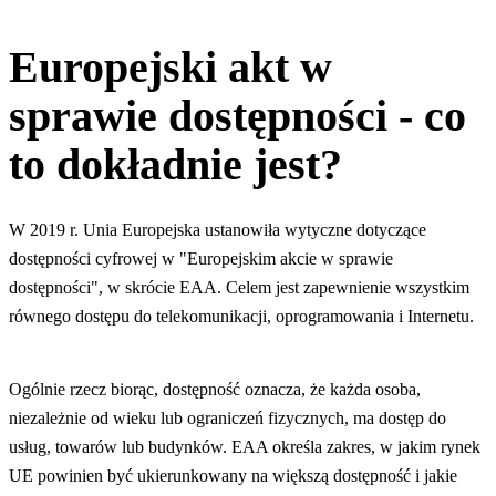
Europejski akt w
sprawie dostępności - co
to dokładnie jest?
W 2019 r. Unia Europejska ustanowiła wytyczne dotyczące
dostępności cyfrowej w "Europejskim akcie w sprawie
dostępności", w skrócie EAA. Celem jest zapewnienie wszystkim
równego dostępu do telekomunikacji, oprogramowania i Internetu.
Ogólnie rzecz biorąc, dostępność oznacza, że każda osoba,
niezależnie od wieku lub ograniczeń fizycznych, ma dostęp do
usług, towarów lub budynków. EAA określa zakres, w jakim rynek
UE powinien być ukierunkowany na większą dostępność i jakie