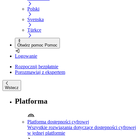
Polski
Svenska
Türkçe
Otwórz pomoc Pomoc
Logowanie
Rozpocznij bezpłatnie
Porozmawiaj z ekspertem
Wstecz
Platforma
Platforma dostępności cyfrowej
Wszystkie rozwiązania dotyczące dostępności cyfrowej
w jednej platformie