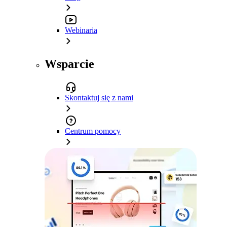
Webinaria
Wsparcie
Skontaktuj się z nami
Centrum pomocy