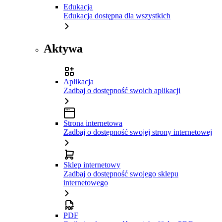
Edukacja
Edukacja dostępna dla wszystkich
Aktywa
Aplikacja
Zadbaj o dostępność swoich aplikacji
Strona internetowa
Zadbaj o dostępność swojej strony internetowej
Sklep internetowy
Zadbaj o dostępność swojego sklepu
internetowego
PDF