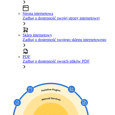
Strona internetowa
Zadbaj o dostępność swojej strony internetowej
Sklep internetowy
Zadbaj o dostępność swojego sklepu internetowego
PDF
Zadbaj o dostępność swoich plików PDF