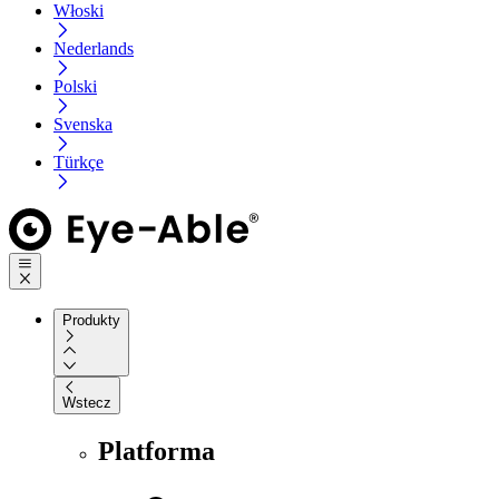
Włoski
Nederlands
Polski
Svenska
Türkçe
Produkty
Wstecz
Platforma