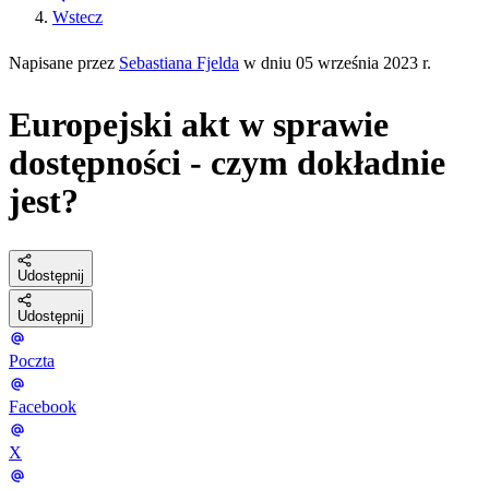
Wstecz
Napisane przez
Sebastiana Fjelda
w dniu 05 września 2023 r.
Europejski akt w sprawie
dostępności - czym dokładnie
jest?
Udostępnij
Udostępnij
Poczta
Facebook
X