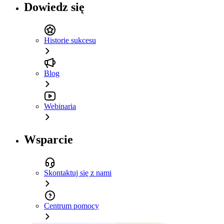
Dowiedz się
Historie sukcesu
Blog
Webinaria
Wsparcie
Skontaktuj się z nami
Centrum pomocy