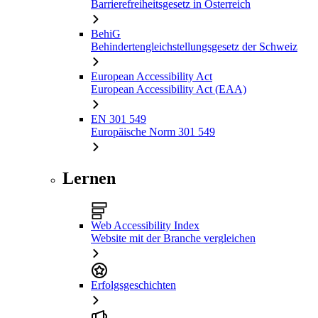
Barrierefreiheitsgesetz in Österreich
BehiG
Behindertengleichstellungsgesetz der Schweiz
European Accessibility Act
European Accessibility Act (EAA)
EN 301 549
Europäische Norm 301 549
Lernen
Web Accessibility Index
Website mit der Branche vergleichen
Erfolgsgeschichten