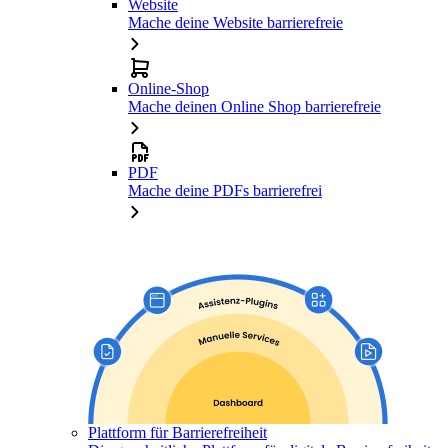
Website
Mache deine Website barrierefreie
Online-Shop
Mache deinen Online Shop barrierefreie
PDF
Mache deine PDFs barrierefrei
Plattform für Barrierefreiheit