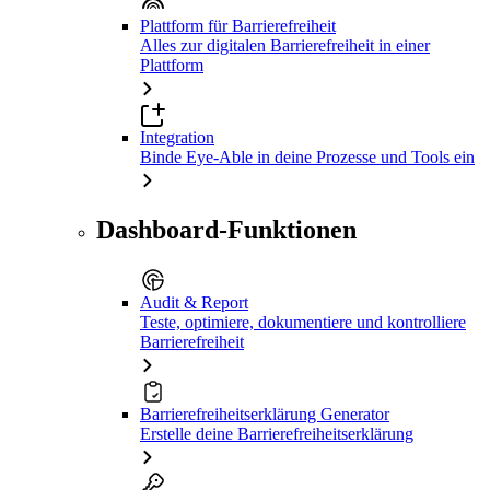
Plattform für Barrierefreiheit
Alles zur digitalen Barrierefreiheit in einer
Plattform
Integration
Binde Eye-Able in deine Prozesse und Tools ein
Dashboard-Funktionen
Audit & Report
Teste, optimiere, dokumentiere und kontrolliere
Barrierefreiheit
Barrierefreiheitserklärung Generator
Erstelle deine Barrierefreiheitserklärung