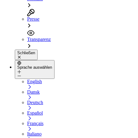
Presse
Transparenz
Schließen
Sprache auswählen
English
Dansk
Deutsch
Español
Français
Italiano