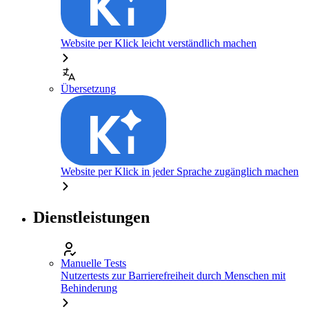
Website per Klick leicht verständlich machen
Übersetzung
Website per Klick in jeder Sprache zugänglich machen
Dienstleistungen
Manuelle Tests
Nutzertests zur Barrierefreiheit durch Menschen mit
Behinderung