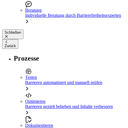
Beratung
Individuelle Beratung durch Barrierefreiheitsexperten
Schließen
Zurück
Prozesse
Testen
Barrieren automatisiert und manuell prüfen
Optimieren
Barrieren gezielt beheben und Inhalte verbessern
Dokumentieren