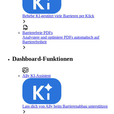
Behebe KI-gestützt viele Barrieren per Klick
Barrierefreie PDFs
Analysiere und optimiere PDFs automatisch auf
Barrierefreiheit
Dashboard-Funktionen
Ally KI-Assistent
Lass dich von Ally beim Barrierenabbau unterstützen