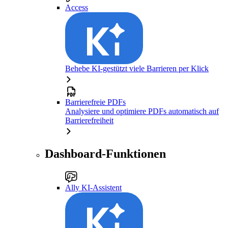
Access
Behebe KI-gestützt viele Barrieren per Klick
Barrierefreie PDFs
Analysiere und optimiere PDFs automatisch auf
Barrierefreiheit
Dashboard-Funktionen
Ally KI-Assistent