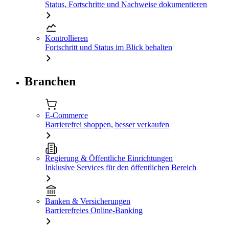
Status, Fortschritte und Nachweise dokumentieren
Kontrollieren
Fortschritt und Status im Blick behalten
Branchen
E-Commerce
Barrierefrei shoppen, besser verkaufen
Regierung & Öffentliche Einrichtungen
Inklusive Services für den öffentlichen Bereich
Banken & Versicherungen
Barrierefreies Online-Banking