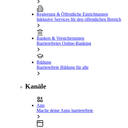
Regierung & Öffentliche Einrichtungen
Inklusive Services für den öffentlichen Bereich
Banken & Versicherungen
Barrierefreies Online-Banking
Bildung
Barrierefreie Bildung für alle
Kanäle
App
Mache deine Apps barrierefreie