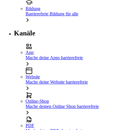
Bildung
Barrierefreie Bildung für alle
Kanäle
App
Mache deine Apps barrierefreie
Website
Mache deine Website barrierefreie
Online-Shop
Mache deinen Online Shop barrierefreie
PDF