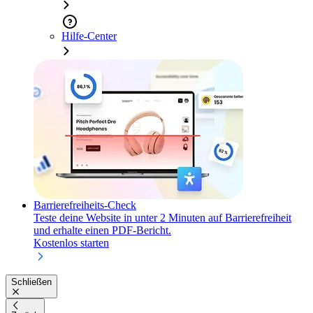
Hilfe-Center
Barrierefreiheits-Check
Teste deine Website in unter 2 Minuten auf Barrierefreiheit
und erhalte einen PDF-Bericht.
Kostenlos starten
Schließen