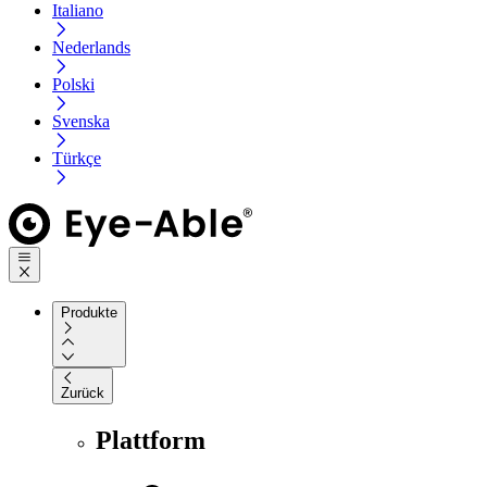
Italiano
Nederlands
Polski
Svenska
Türkçe
Produkte
Zurück
Plattform