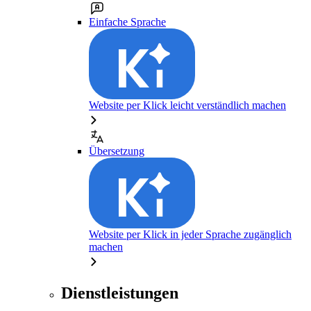
Einfache Sprache
Website per Klick leicht verständlich machen
Übersetzung
Website per Klick in jeder Sprache zugänglich
machen
Dienstleistungen