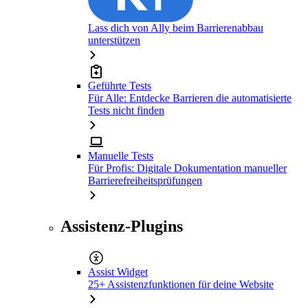
Lass dich von Ally beim Barrierenabbau
unterstützen
Geführte Tests
Für Alle: Entdecke Barrieren die automatisierte
Tests nicht finden
Manuelle Tests
Für Profis: Digitale Dokumentation manueller
Barrierefreiheitsprüfungen
Assistenz-Plugins
Assist Widget
25+ Assistenzfunktionen für deine Website