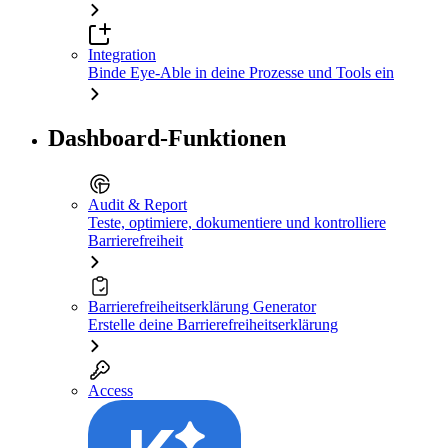
Integration
Binde Eye-Able in deine Prozesse und Tools ein
Dashboard-Funktionen
Audit & Report
Teste, optimiere, dokumentiere und kontrolliere
Barrierefreiheit
Barrierefreiheitserklärung Generator
Erstelle deine Barrierefreiheitserklärung
Access