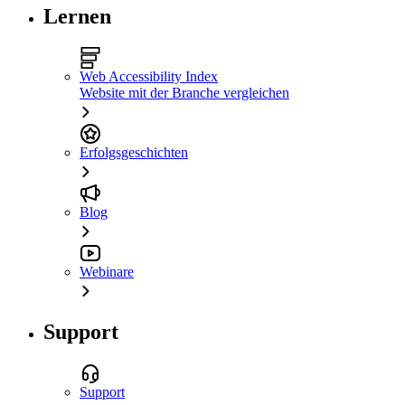
Lernen
Web Accessibility Index
Website mit der Branche vergleichen
Erfolgsgeschichten
Blog
Webinare
Support
Support