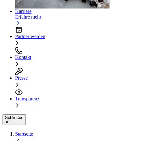
Karriere
Erfahre mehr
Partner werden
Kontakt
Presse
Transparenz
Schließen
Startseite