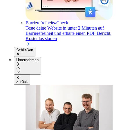
Barrierefreiheits-Check
Teste deine Website in unter 2 Minuten auf
Barrierefreiheit und erhalte einen PDF-Bericht.
Kostenlos starten
Schließen
Unternehmen
Zurück