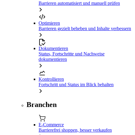
Barrieren automatisiert und manuell prüfen
Optimieren
Barrieren gezielt beheben und Inhalte verbessern
Dokumentieren
Status, Fortschritte und Nachweise
dokumentieren
Kontrollieren
Fortschritt und Status im Blick behalten
Branchen
E-Commerce
Barrierefrei shoppen, besser verkaufen