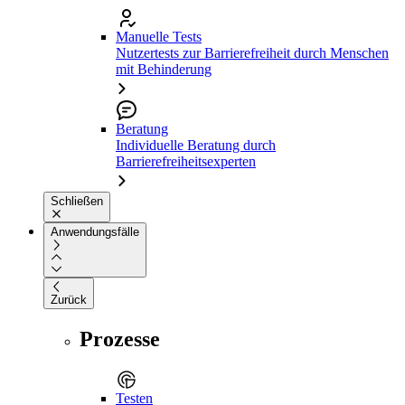
Manuelle Tests
Nutzertests zur Barrierefreiheit durch Menschen
mit Behinderung
Beratung
Individuelle Beratung durch
Barrierefreiheitsexperten
Schließen
Anwendungsfälle
Zurück
Prozesse
Testen