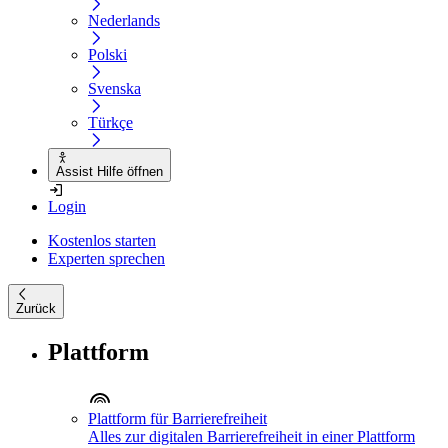
Nederlands
Polski
Svenska
Türkçe
Assist Hilfe öffnen
Login
Kostenlos starten
Experten sprechen
Zurück
Plattform
Plattform für Barrierefreiheit
Alles zur digitalen Barrierefreiheit in einer Plattform