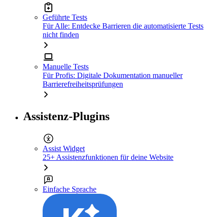
Geführte Tests
Für Alle: Entdecke Barrieren die automatisierte Tests
nicht finden
Manuelle Tests
Für Profis: Digitale Dokumentation manueller
Barrierefreiheitsprüfungen
Assistenz-Plugins
Assist Widget
25+ Assistenzfunktionen für deine Website
Einfache Sprache