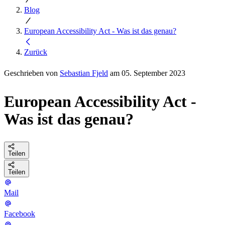
Blog
European Accessibility Act - Was ist das genau?
Zurück
Geschrieben von
Sebastian Fjeld
am 05. September 2023
European Accessibility Act -
Was ist das genau?
Teilen
Teilen
Mail
Facebook