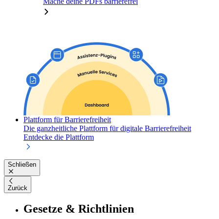
Mache deine PDFs barrierefrei
Plattform für Barrierefreiheit
Die ganzheitliche Plattform für digitale Barrierefreiheit
Entdecke die Plattform
Schließen
Zurück
Gesetze & Richtlinien