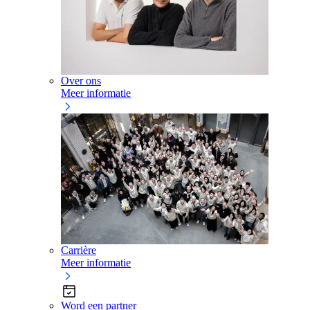
Over ons
Meer informatie
Carrière
Meer informatie
Word een partner