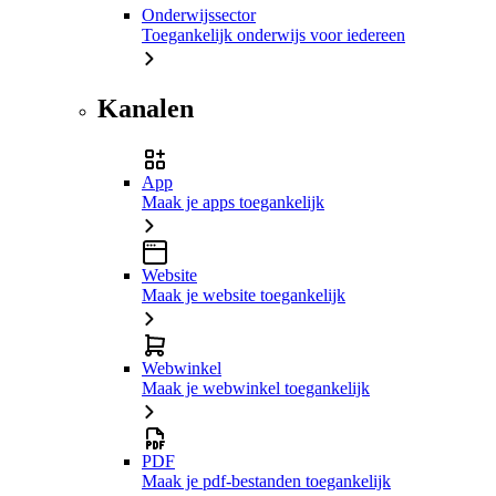
Onderwijssector
Toegankelijk onderwijs voor iedereen
Kanalen
App
Maak je apps toegankelijk
Website
Maak je website toegankelijk
Webwinkel
Maak je webwinkel toegankelijk
PDF
Maak je pdf-bestanden toegankelijk