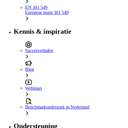
EN 301 549
Europese norm 301 549
Kennis & inspiratie
Succesverhalen
Blog
Webinars
Benchmarkonderzoek in Nederland
Ondersteuning