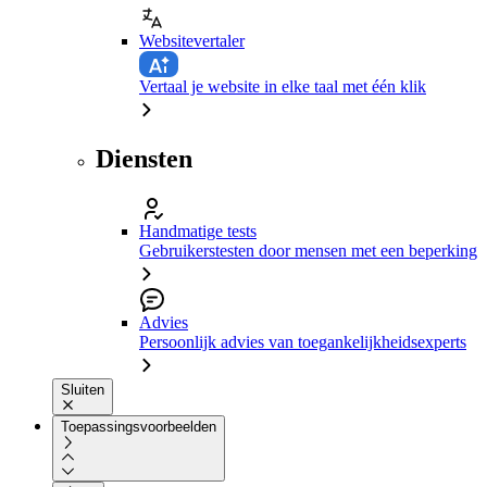
Websitevertaler
Vertaal je website in elke taal met één klik
Diensten
Handmatige tests
Gebruikerstesten door mensen met een beperking
Advies
Persoonlijk advies van toegankelijkheidsexperts
Sluiten
Toepassingsvoorbeelden