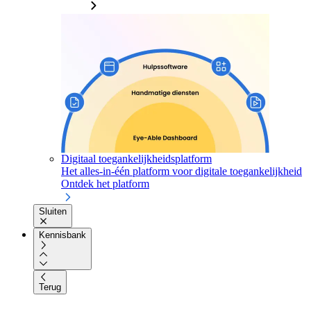
Digitaal toegankelijkheidsplatform
Het alles-in-één platform voor digitale toegankelijkheid
Ontdek het platform
Sluiten
Kennisbank
Terug