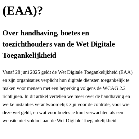
(EAA)?
Over handhaving, boetes en
toezichthouders van de Wet Digitale
Toegankelijkheid
Vanaf 28 juni 2025 geldt de Wet Digitale Toegankelijkheid (EAA)
en zijn organisaties verplicht hun digitale diensten toegankelijk te
maken voor mensen met een beperking volgens de WCAG 2.2-
richtlijnen. In dit artikel vertellen we meer over de handhaving en
welke instanties verantwoordelijk zijn voor de controle, voor wie
deze wet geldt, en wat voor boetes je kunt verwachten als een
website niet voldoet aan de Wet Digitale Toegankelijkheid.