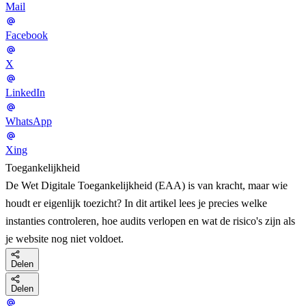
Mail
Facebook
X
LinkedIn
WhatsApp
Xing
Toegankelijkheid
De Wet Digitale Toegankelijkheid (EAA) is van kracht, maar wie
houdt er eigenlijk toezicht? In dit artikel lees je precies welke
instanties controleren, hoe audits verlopen en wat de risico's zijn als
je website nog niet voldoet.
Delen
Delen