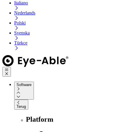
Italiano
Nederlands
Polski
Svenska
Türkçe
Software
Terug
Platform