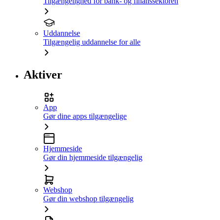
Tilgængelighed for bank- og finanssektoren
Uddannelse
Tilgængelig uddannelse for alle
Aktiver
App
Gør dine apps tilgængelige
Hjemmeside
Gør din hjemmeside tilgængelig
Webshop
Gør din webshop tilgængelig