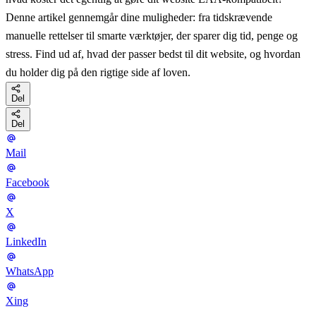
Denne artikel gennemgår dine muligheder: fra tidskrævende
manuelle rettelser til smarte værktøjer, der sparer dig tid, penge og
stress. Find ud af, hvad der passer bedst til dit website, og hvordan
du holder dig på den rigtige side af loven.
Del
Del
Mail
Facebook
X
LinkedIn
WhatsApp
Xing