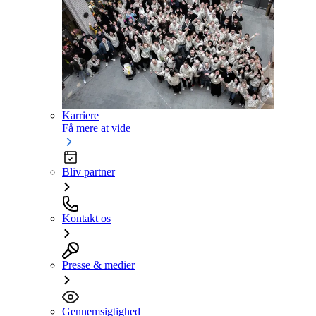
Karriere
Få mere at vide
Bliv partner
Kontakt os
Presse & medier
Gennemsigtighed