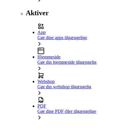
Aktiver
App
Gør dine apps tilgængelige
Hjemmeside
Gør din hjemmeside tilgængelig
Webshop
Gør din webshop tilgængelig
PDF
Gør dine PDF-filer tilgængelige