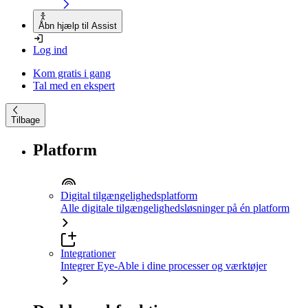
Åbn hjælp til Assist
Log ind
Kom gratis i gang
Tal med en ekspert
Tilbage
Platform
Digital tilgængelighedsplatform
Alle digitale tilgængelighedsløsninger på én platform
Integrationer
Integrer Eye-Able i dine processer og værktøjer