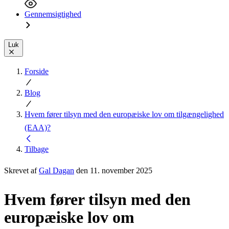
Gennemsigtighed
Luk
Forside
Blog
Hvem fører tilsyn med den europæiske lov om tilgængelighed
(EAA)?
Tilbage
Skrevet af
Gal Dagan
den 11. november 2025
Hvem fører tilsyn med den
europæiske lov om