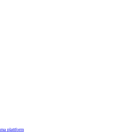
mma plattform