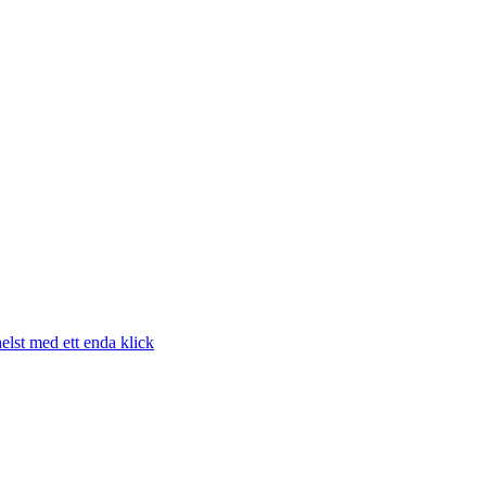
elst med ett enda klick