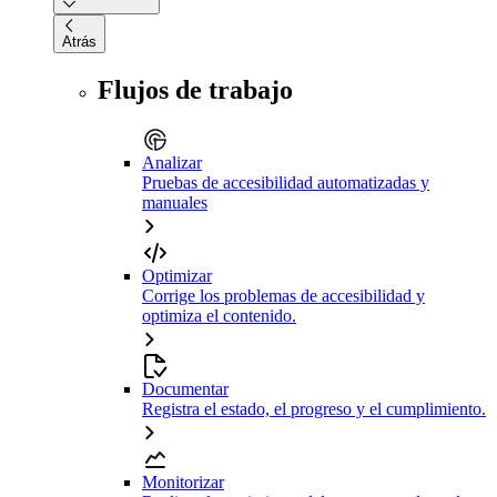
Atrás
Flujos de trabajo
Analizar
Pruebas de accesibilidad automatizadas y
manuales
Optimizar
Corrige los problemas de accesibilidad y
optimiza el contenido.
Documentar
Registra el estado, el progreso y el cumplimiento.
Monitorizar