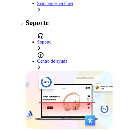
Seminarios en línea
Soporte
Soporte
Centro de ayuda