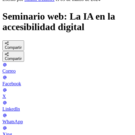
Seminario web: La IA en la
accesibilidad digital
Compartir
Compartir
Correo
Facebook
X
LinkedIn
WhatsApp
Xing