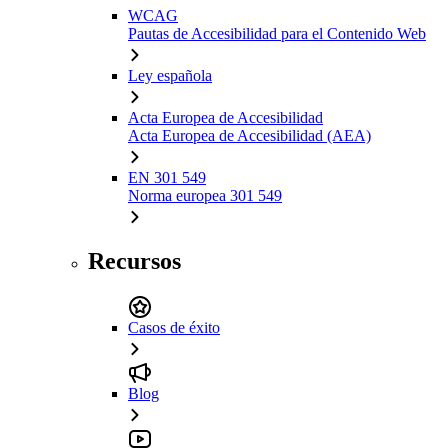
WCAG
Pautas de Accesibilidad para el Contenido Web
Ley española
Acta Europea de Accesibilidad
Acta Europea de Accesibilidad (AEA)
EN 301 549
Norma europea 301 549
Recursos
Casos de éxito
Blog