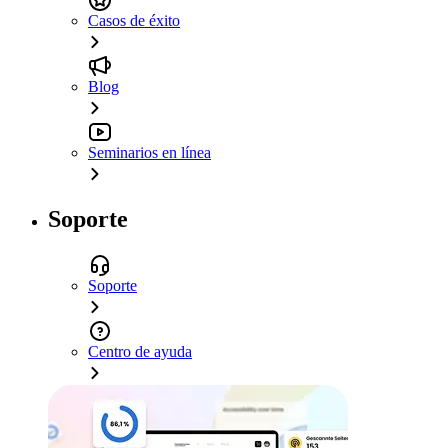
Casos de éxito
Blog
Seminarios en línea
Soporte
Soporte
Centro de ayuda