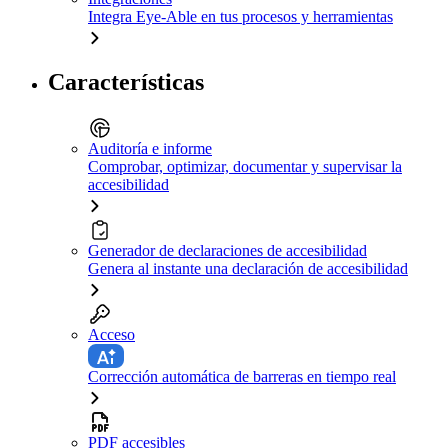
Integra Eye-Able en tus procesos y herramientas
Características
Auditoría e informe
Comprobar, optimizar, documentar y supervisar la
accesibilidad
Generador de declaraciones de accesibilidad
Genera al instante una declaración de accesibilidad
Acceso
Corrección automática de barreras en tiempo real
PDF accesibles