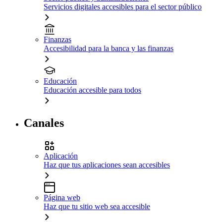
Servicios digitales accesibles para el sector público
Finanzas
Accesibilidad para la banca y las finanzas
Educación
Educación accesible para todos
Canales
Aplicación
Haz que tus aplicaciones sean accesibles
Página web
Haz que tu sitio web sea accesible