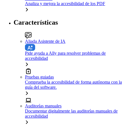
Analiza y mejora la accesibilidad de los PDF
Características
Aliada Asistente de IA
Pide ayuda a Ally para resolver problemas de
accesibilidad
Pruebas guiadas
Comprueba la accesibilidad de forma autónoma con la
guía del software.
Auditorías manuales
Documentar digitalmente las auditorías manuales de
accesibilidad