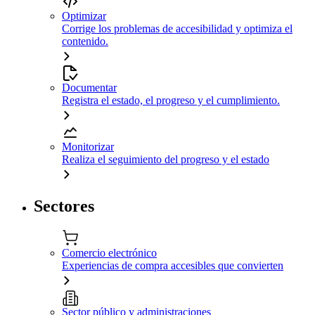
Optimizar
Corrige los problemas de accesibilidad y optimiza el
contenido.
Documentar
Registra el estado, el progreso y el cumplimiento.
Monitorizar
Realiza el seguimiento del progreso y el estado
Sectores
Comercio electrónico
Experiencias de compra accesibles que convierten
Sector público y administraciones