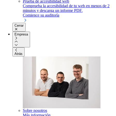
Prueba de accesibilidad web
Comprueba la accesibilidad de tu web en menos de 2
minutos y descarga un informe PDF.
Comience su auditoría
Cerrar
Empresa
Atrás
Sobre nosotros
Más información