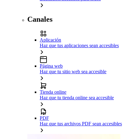
Canales
Aplicación
Haz que tus aplicaciones sean accesibles
Página web
Haz que tu sitio web sea accesible
Tienda online
Haz que tu tienda online sea accesible
PDF
Haz que tus archivos PDF sean accesibles