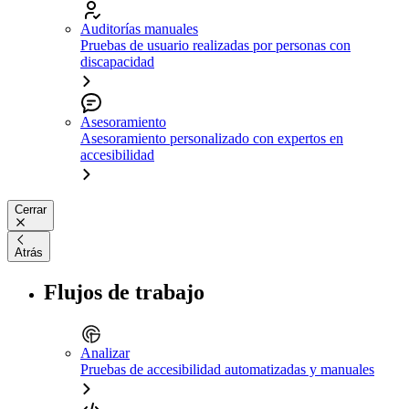
Auditorías manuales
Pruebas de usuario realizadas por personas con
discapacidad
Asesoramiento
Asesoramiento personalizado con expertos en
accesibilidad
Cerrar
Atrás
Flujos de trabajo
Analizar
Pruebas de accesibilidad automatizadas y manuales