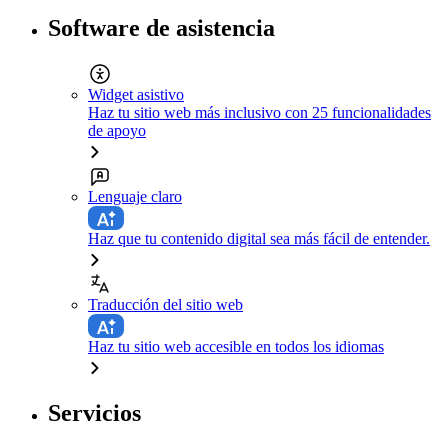
Software de asistencia
Widget asistivo
Haz tu sitio web más inclusivo con 25 funcionalidades
de apoyo
Lenguaje claro
Haz que tu contenido digital sea más fácil de entender.
Traducción del sitio web
Haz tu sitio web accesible en todos los idiomas
Servicios