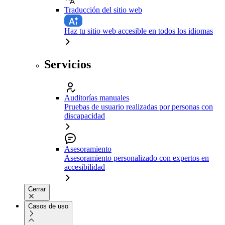
Traducción del sitio web
Haz tu sitio web accesible en todos los idiomas
Servicios
Auditorías manuales
Pruebas de usuario realizadas por personas con
discapacidad
Asesoramiento
Asesoramiento personalizado con expertos en
accesibilidad
Cerrar
Casos de uso