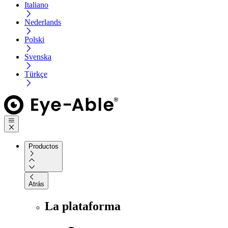
Italiano
Nederlands
Polski
Svenska
Türkçe
Productos
Atrás
La plataforma