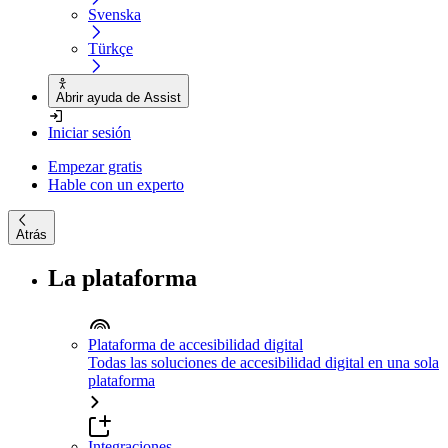
Svenska
Türkçe
Abrir ayuda de Assist
Iniciar sesión
Empezar gratis
Hable con un experto
Atrás
La plataforma
Plataforma de accesibilidad digital
Todas las soluciones de accesibilidad digital en una sola
plataforma
Integraciones