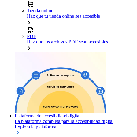
Tienda online
Haz que tu tienda online sea accesible
PDF
Haz que tus archivos PDF sean accesibles
Plataforma de accesibilidad digital
La plataforma completa para la accesibilidad digital
Explora la plataforma