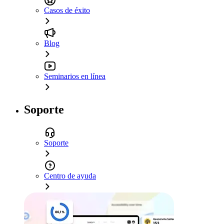
Casos de éxito
Blog
Seminarios en línea
Soporte
Soporte
Centro de ayuda