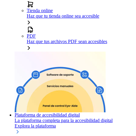
Tienda online
Haz que tu tienda online sea accesible
PDF
Haz que tus archivos PDF sean accesibles
Plataforma de accesibilidad digital
La plataforma completa para la accesibilidad digital
Explora la plataforma