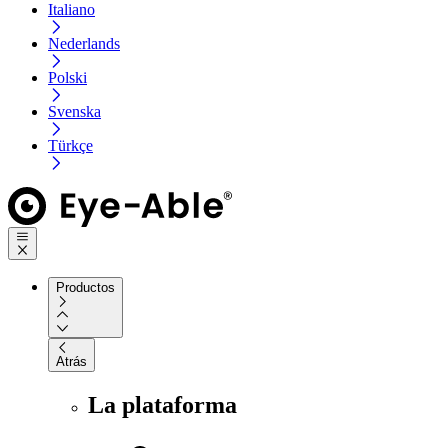
Italiano
Nederlands
Polski
Svenska
Türkçe
Productos
Atrás
La plataforma