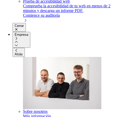
Prueba de accesibilidad web
Comprueba la accesibilidad de tu web en menos de 2
minutos y descarga un informe PDF.
Comience su auditoría
Cerrar
Empresa
Atrás
Sobre nosotros
Más información