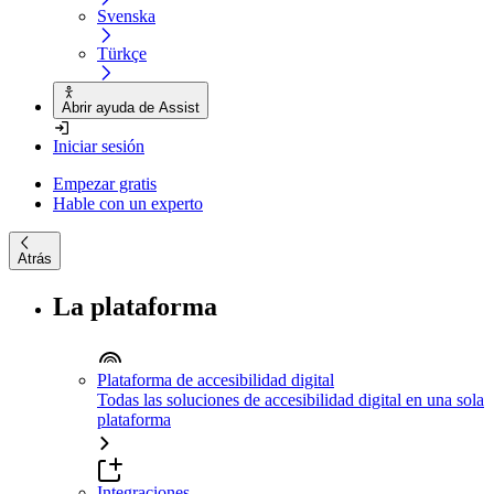
Svenska
Türkçe
Abrir ayuda de Assist
Iniciar sesión
Empezar gratis
Hable con un experto
Atrás
La plataforma
Plataforma de accesibilidad digital
Todas las soluciones de accesibilidad digital en una sola
plataforma
Integraciones