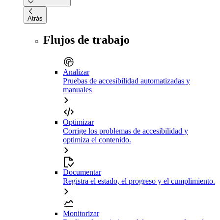
Atrás
Flujos de trabajo
Analizar
Pruebas de accesibilidad automatizadas y
manuales
Optimizar
Corrige los problemas de accesibilidad y
optimiza el contenido.
Documentar
Registra el estado, el progreso y el cumplimiento.
Monitorizar