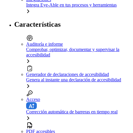
Integra Eye-Able en tus procesos y herramientas
Características
Auditoría e informe
Comprobar, optimizar, documentar y supervisar la
accesibilidad
Generador de declaraciones de accesibilidad
Genera al instante una declaración de accesibilidad
Acceso
Corrección automática de barreras en tiempo real
PDF accesibles