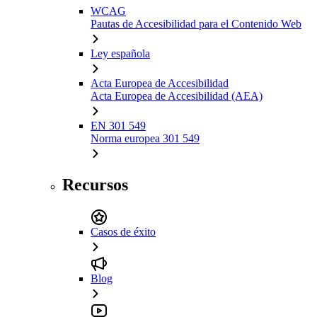
WCAG
Pautas de Accesibilidad para el Contenido Web
Ley española
Acta Europea de Accesibilidad
Acta Europea de Accesibilidad (AEA)
EN 301 549
Norma europea 301 549
Recursos
Casos de éxito
Blog