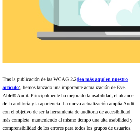
Tras la publicación de las WCAG 2.2
(lea más aquí en nuestro
artículo
), hemos lanzado una importante actualización de Eye-
Able® Audit. Principalmente ha mejorado la usabilidad, el alcance
de la auditoría y la apariencia. La nueva actualización amplía Audit
con el objetivo de ser la herramienta de auditoría de accesibilidad
más completa, manteniendo al mismo tiempo una alta usabilidad y
comprensibilidad de los errores para todos los grupos de usuarios.