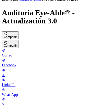
Auditoría Eye-Able® -
Actualización 3.0
Compartir
Compartir
Correo
Facebook
X
LinkedIn
WhatsApp
Xing