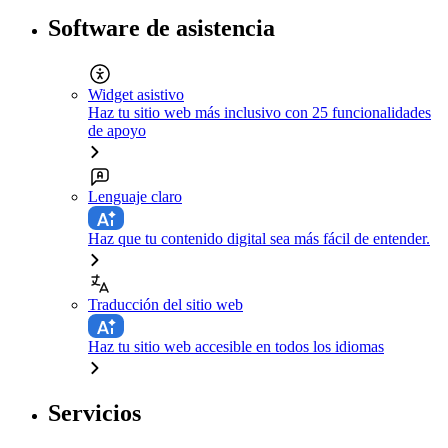
Software de asistencia
Widget asistivo
Haz tu sitio web más inclusivo con 25 funcionalidades
de apoyo
Lenguaje claro
Haz que tu contenido digital sea más fácil de entender.
Traducción del sitio web
Haz tu sitio web accesible en todos los idiomas
Servicios