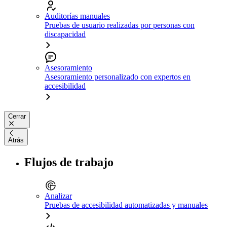
Auditorías manuales
Pruebas de usuario realizadas por personas con
discapacidad
Asesoramiento
Asesoramiento personalizado con expertos en
accesibilidad
Cerrar
Atrás
Flujos de trabajo
Analizar
Pruebas de accesibilidad automatizadas y manuales