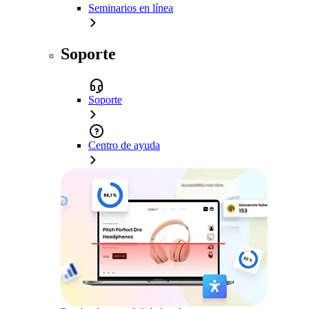
Seminarios en línea
Soporte
Soporte
Centro de ayuda