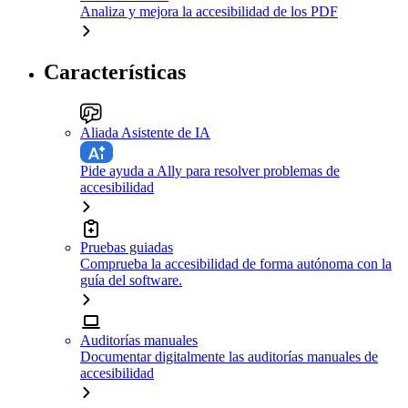
Analiza y mejora la accesibilidad de los PDF
Características
Aliada Asistente de IA
Pide ayuda a Ally para resolver problemas de
accesibilidad
Pruebas guiadas
Comprueba la accesibilidad de forma autónoma con la
guía del software.
Auditorías manuales
Documentar digitalmente las auditorías manuales de
accesibilidad