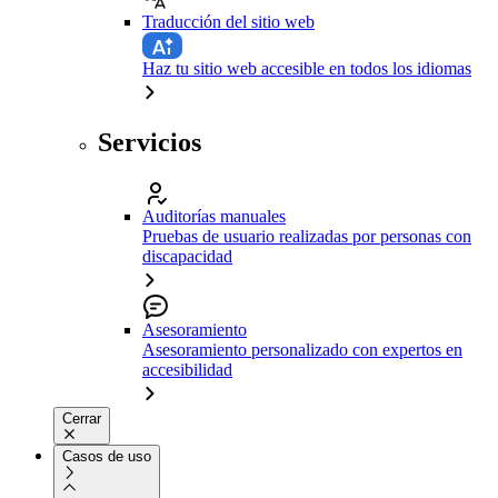
Traducción del sitio web
Haz tu sitio web accesible en todos los idiomas
Servicios
Auditorías manuales
Pruebas de usuario realizadas por personas con
discapacidad
Asesoramiento
Asesoramiento personalizado con expertos en
accesibilidad
Cerrar
Casos de uso