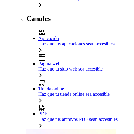
Canales
Aplicación
Haz que tus aplicaciones sean accesibles
Página web
Haz que tu sitio web sea accesible
Tienda online
Haz que tu tienda online sea accesible
PDF
Haz que tus archivos PDF sean accesibles