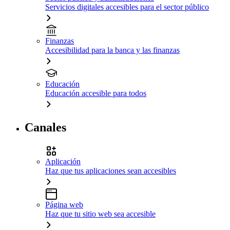
Servicios digitales accesibles para el sector público
Finanzas
Accesibilidad para la banca y las finanzas
Educación
Educación accesible para todos
Canales
Aplicación
Haz que tus aplicaciones sean accesibles
Página web
Haz que tu sitio web sea accesible