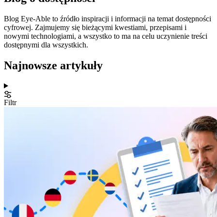
Blog Eye-Able to źródło inspiracji i informacji na temat dostępności
cyfrowej. Zajmujemy się bieżącymi kwestiami, przepisami i
nowymi technologiami, a wszystko to ma na celu uczynienie treści
dostępnymi dla wszystkich.
Najnowsze artykuły
Filtr