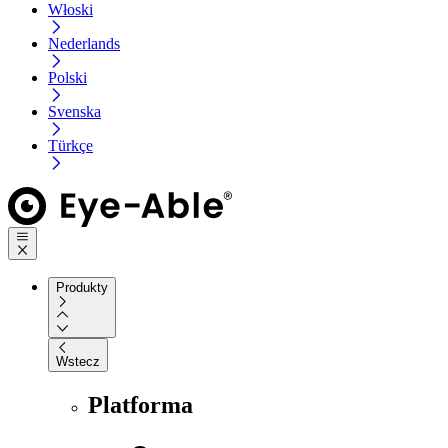
Włoski
Nederlands
Polski
Svenska
Türkçe
Produkty
Wstecz
Platforma