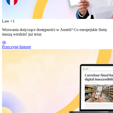
Law
+1
Wezwania dotyczące dostępności w Austrii? Co europejskie firmy
muszą wiedzieć już teraz
Przeczytaj historię