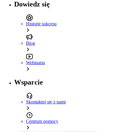
Dowiedz się
Historie sukcesu
Blog
Webinaria
Wsparcie
Skontaktuj się z nami
Centrum pomocy