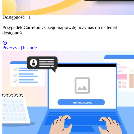
Dostępność
+1
Przypadek Carrefour: Czego naprawdę uczy nas on na temat
dostępności
Przeczytaj historię