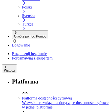
Polski
Svenska
Türkçe
Otwórz pomoc Pomoc
Logowanie
Rozpocznij bezpłatnie
Porozmawiaj z ekspertem
Wstecz
Platforma
Platforma dostępności cyfrowej
Wszystkie rozwiązania dotyczące dostępności cyfrowej
w jednej platformie