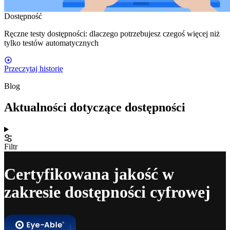
Dostępność
Ręczne testy dostępności: dlaczego potrzebujesz czegoś więcej niż
tylko testów automatycznych
Przeczytaj historię
Blog
Aktualności dotyczące dostępności
Filtr
Certyfikowana jakość w
zakresie dostępności cyfrowej