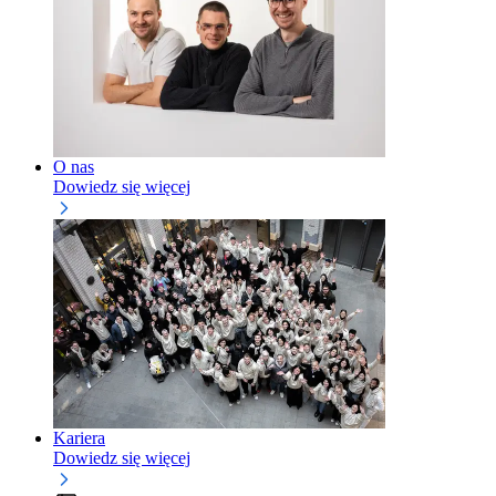
O nas
Dowiedz się więcej
Kariera
Dowiedz się więcej