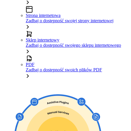
Strona internetowa
Zadbaj o dostępność swojej strony internetowej
Sklep internetowy
Zadbaj o dostępność swojego sklepu internetowego
PDF
Zadbaj o dostępność swoich plików PDF