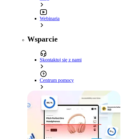
Webinaria
Wsparcie
Skontaktuj się z nami
Centrum pomocy