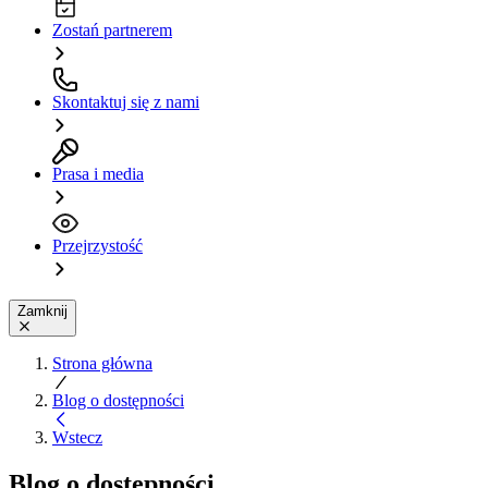
Zostań partnerem
Skontaktuj się z nami
Prasa i media
Przejrzystość
Zamknij
Strona główna
Blog o dostępności
Wstecz
Blog o dostępności