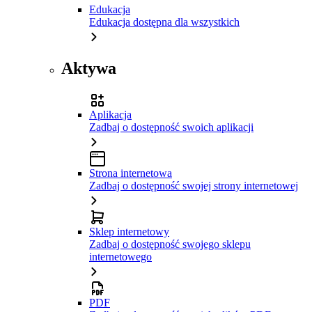
Edukacja
Edukacja dostępna dla wszystkich
Aktywa
Aplikacja
Zadbaj o dostępność swoich aplikacji
Strona internetowa
Zadbaj o dostępność swojej strony internetowej
Sklep internetowy
Zadbaj o dostępność swojego sklepu
internetowego
PDF