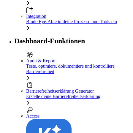
Integration
Binde Eye-Able in deine Prozesse und Tools ein
Dashboard-Funktionen
Audit & Report
Teste, optimiere, dokumentiere und kontrolliere
Barrierefreiheit
Barrierefreiheitserklärung Generator
Erstelle deine Barrierefreiheitserklärung
Access