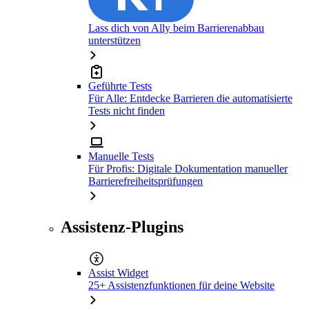
Lass dich von Ally beim Barrierenabbau
unterstützen
Geführte Tests
Für Alle: Entdecke Barrieren die automatisierte
Tests nicht finden
Manuelle Tests
Für Profis: Digitale Dokumentation manueller
Barrierefreiheitsprüfungen
Assistenz-Plugins
Assist Widget
25+ Assistenzfunktionen für deine Website