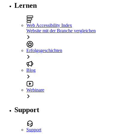
Lernen
Web Accessibility Index
Website mit der Branche vergleichen
Erfolgsgeschichten
Blog
Webinare
Support
Support