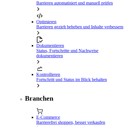
Barrieren automatisiert und manuell prüfen
Optimieren
Barrieren gezielt beheben und Inhalte verbessern
Dokumentieren
Status, Fortschritte und Nachweise
dokumentieren
Kontrollieren
Fortschritt und Status im Blick behalten
Branchen
E-Commerce
Barrierefrei shoppen, besser verkaufen