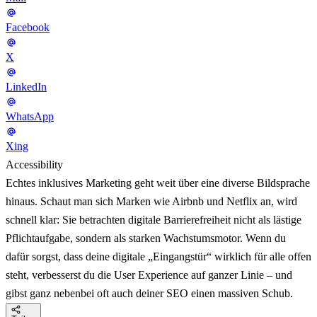
Facebook
X
LinkedIn
WhatsApp
Xing
Accessibility
Echtes inklusives Marketing geht weit über eine diverse Bildsprache
hinaus. Schaut man sich Marken wie Airbnb und Netflix an, wird
schnell klar: Sie betrachten digitale Barrierefreiheit nicht als lästige
Pflichtaufgabe, sondern als starken Wachstumsmotor. Wenn du
dafür sorgst, dass deine digitale „Eingangstür“ wirklich für alle offen
steht, verbesserst du die User Experience auf ganzer Linie – und
gibst ganz nebenbei oft auch deiner SEO einen massiven Schub.