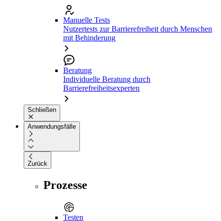
Manuelle Tests
Nutzertests zur Barrierefreiheit durch Menschen
mit Behinderung
Beratung
Individuelle Beratung durch
Barrierefreiheitsexperten
Schließen
Anwendungsfälle
Zurück
Prozesse
Testen