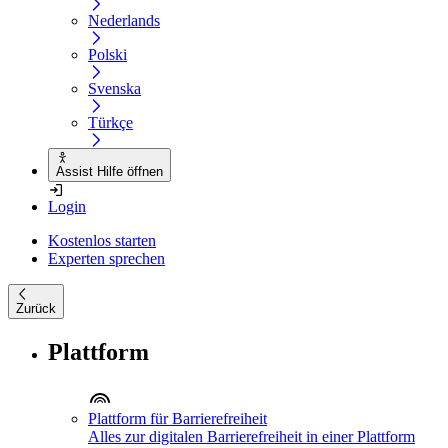
Nederlands
Polski
Svenska
Türkçe
Assist Hilfe öffnen
Login
Kostenlos starten
Experten sprechen
Zurück
Plattform
Plattform für Barrierefreiheit
Alles zur digitalen Barrierefreiheit in einer Plattform