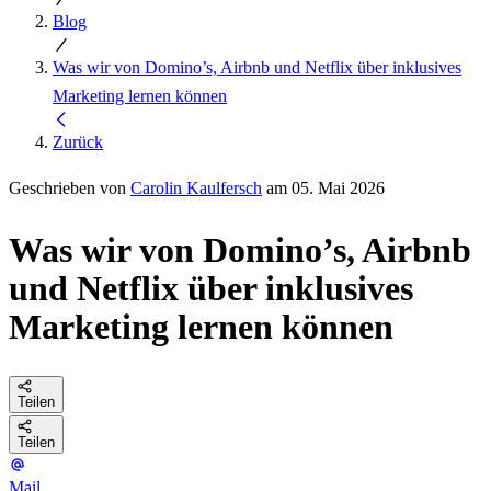
Blog
Was wir von Domino’s, Airbnb und Netflix über inklusives
Marketing lernen können
Zurück
Geschrieben von
Carolin Kaulfersch
am 05. Mai 2026
Was wir von Domino’s, Airbnb
und Netflix über inklusives
Marketing lernen können
Teilen
Teilen
Mail