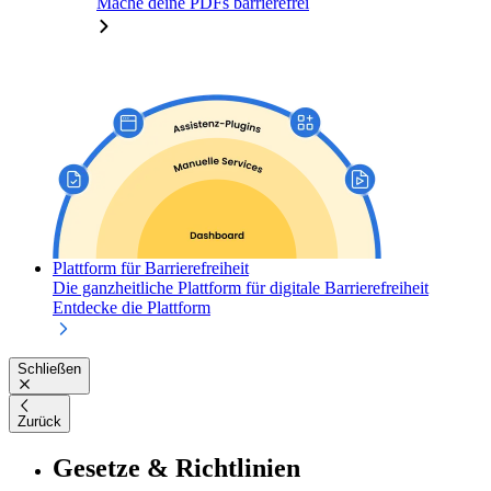
Mache deine PDFs barrierefrei
Plattform für Barrierefreiheit
Die ganzheitliche Plattform für digitale Barrierefreiheit
Entdecke die Plattform
Schließen
Zurück
Gesetze & Richtlinien