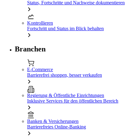
Status, Fortschritte und Nachweise dokumentieren
Kontrollieren
Fortschritt und Status im Blick behalten
Branchen
E-Commerce
Barrierefrei shoppen, besser verkaufen
Regierung & Öffentliche Einrichtungen
Inklusive Services für den öffentlichen Bereich
Banken & Versicherungen
Barrierefreies Online-Banking