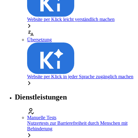
Website per Klick leicht verständlich machen
Übersetzung
Website per Klick in jeder Sprache zugänglich machen
Dienstleistungen
Manuelle Tests
Nutzertests zur Barrierefreiheit durch Menschen mit
Behinderung