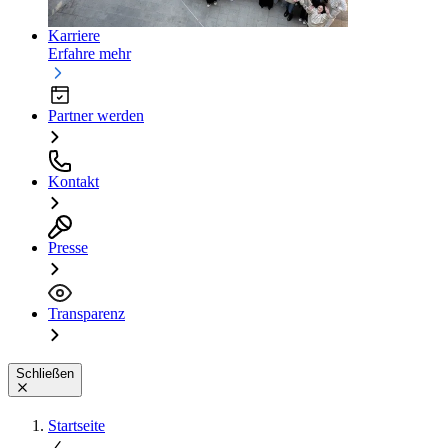
Karriere
Erfahre mehr
Partner werden
Kontakt
Presse
Transparenz
Schließen
Startseite