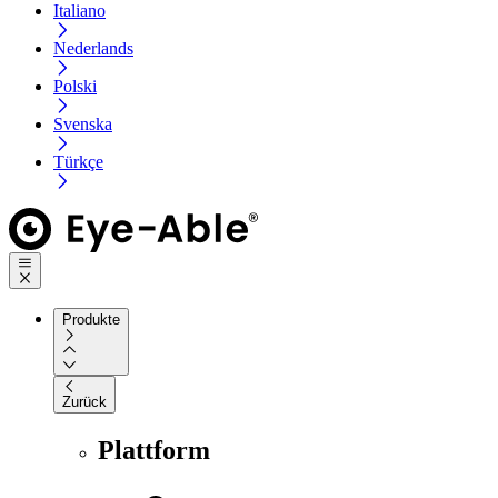
Italiano
Nederlands
Polski
Svenska
Türkçe
Produkte
Zurück
Plattform