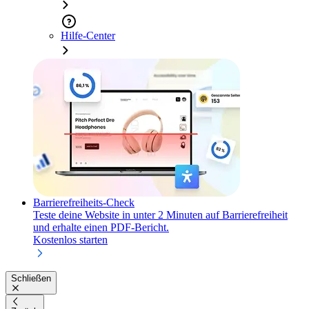
Hilfe-Center
Barrierefreiheits-Check
Teste deine Website in unter 2 Minuten auf Barrierefreiheit
und erhalte einen PDF-Bericht.
Kostenlos starten
Schließen