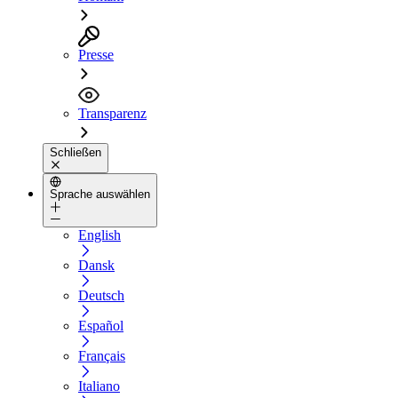
Presse
Transparenz
Schließen
Sprache auswählen
English
Dansk
Deutsch
Español
Français
Italiano