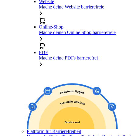
Website
Mache deine Website barrierefreie
Online-Shop
Mache deinen Online Shop barrierefreie
PDF
Mache deine PDFs barrierefrei
Plattform für Barrierefreiheit