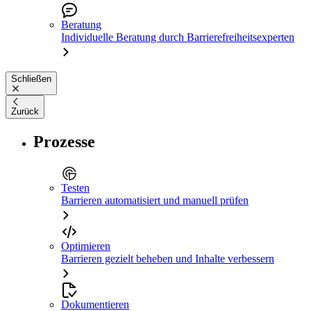
Beratung
Individuelle Beratung durch Barrierefreiheitsexperten
Schließen
Zurück
Prozesse
Testen
Barrieren automatisiert und manuell prüfen
Optimieren
Barrieren gezielt beheben und Inhalte verbessern
Dokumentieren