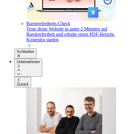
Barrierefreiheits-Check
Teste deine Website in unter 2 Minuten auf
Barrierefreiheit und erhalte einen PDF-Bericht.
Kostenlos starten
Schließen
Unternehmen
Zurück