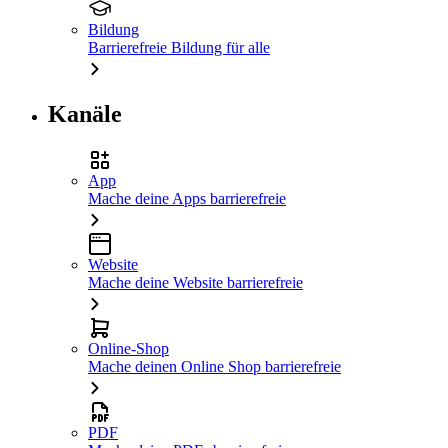
Bildung
Barrierefreie Bildung für alle
Kanäle
App
Mache deine Apps barrierefreie
Website
Mache deine Website barrierefreie
Online-Shop
Mache deinen Online Shop barrierefreie
PDF