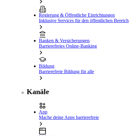
Regierung & Öffentliche Einrichtungen
Inklusive Services für den öffentlichen Bereich
Banken & Versicherungen
Barrierefreies Online-Banking
Bildung
Barrierefreie Bildung für alle
Kanäle
App
Mache deine Apps barrierefreie