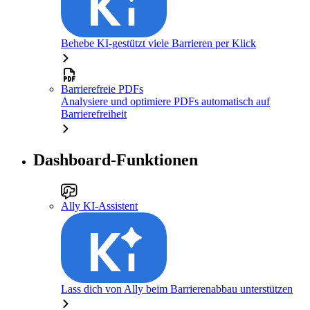
Behebe KI-gestützt viele Barrieren per Klick
Barrierefreie PDFs
Analysiere und optimiere PDFs automatisch auf
Barrierefreiheit
Dashboard-Funktionen
Ally KI-Assistent
Lass dich von Ally beim Barrierenabbau unterstützen