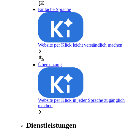
Einfache Sprache
Website per Klick leicht verständlich machen
Übersetzung
Website per Klick in jeder Sprache zugänglich
machen
Dienstleistungen