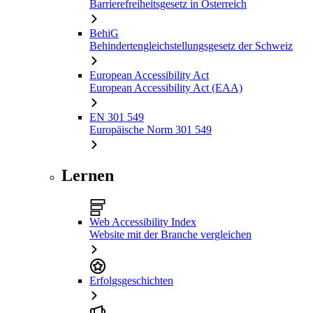
Barrierefreiheitsgesetz in Österreich
BehiG
Behindertengleichstellungsgesetz der Schweiz
European Accessibility Act
European Accessibility Act (EAA)
EN 301 549
Europäische Norm 301 549
Lernen
Web Accessibility Index
Website mit der Branche vergleichen
Erfolgsgeschichten