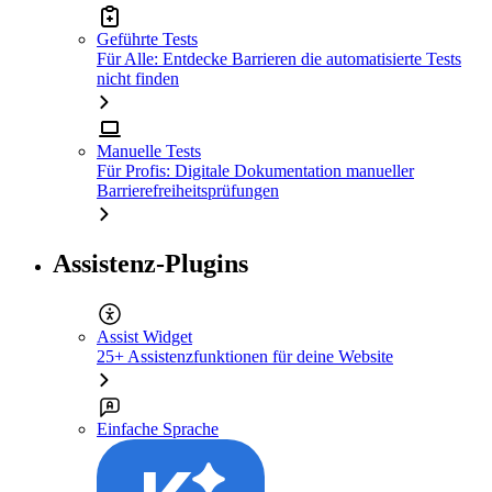
Geführte Tests
Für Alle: Entdecke Barrieren die automatisierte Tests
nicht finden
Manuelle Tests
Für Profis: Digitale Dokumentation manueller
Barrierefreiheitsprüfungen
Assistenz-Plugins
Assist Widget
25+ Assistenzfunktionen für deine Website
Einfache Sprache