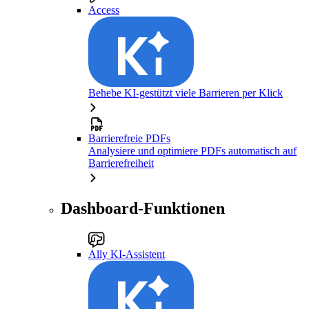
Access
Behebe KI-gestützt viele Barrieren per Klick
Barrierefreie PDFs
Analysiere und optimiere PDFs automatisch auf
Barrierefreiheit
Dashboard-Funktionen
Ally KI-Assistent