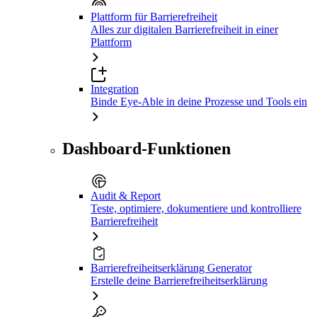
Plattform für Barrierefreiheit
Alles zur digitalen Barrierefreiheit in einer
Plattform
Integration
Binde Eye-Able in deine Prozesse und Tools ein
Dashboard-Funktionen
Audit & Report
Teste, optimiere, dokumentiere und kontrolliere
Barrierefreiheit
Barrierefreiheitserklärung Generator
Erstelle deine Barrierefreiheitserklärung