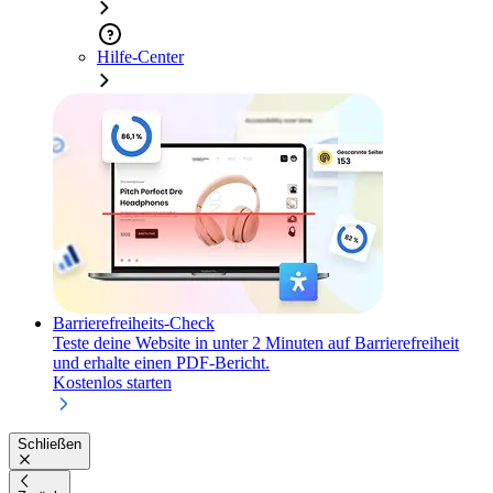
Hilfe-Center
Barrierefreiheits-Check
Teste deine Website in unter 2 Minuten auf Barrierefreiheit
und erhalte einen PDF-Bericht.
Kostenlos starten
Schließen