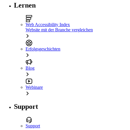
Lernen
Web Accessibility Index
Website mit der Branche vergleichen
Erfolgsgeschichten
Blog
Webinare
Support
Support