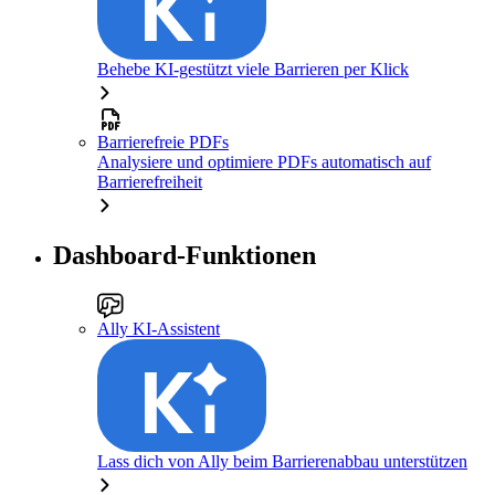
Behebe KI-gestützt viele Barrieren per Klick
Barrierefreie PDFs
Analysiere und optimiere PDFs automatisch auf
Barrierefreiheit
Dashboard-Funktionen
Ally KI-Assistent
Lass dich von Ally beim Barrierenabbau unterstützen