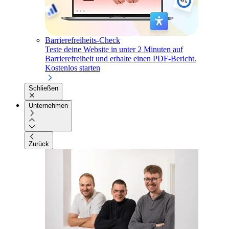
Barrierefreiheits-Check
Teste deine Website in unter 2 Minuten auf
Barrierefreiheit und erhalte einen PDF-Bericht.
Kostenlos starten
Schließen
Unternehmen
Zurück