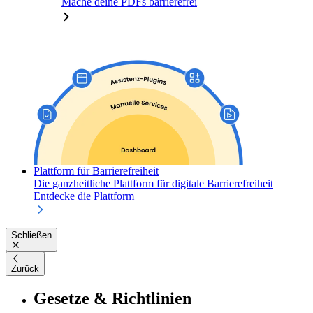
Mache deine PDFs barrierefrei
Plattform für Barrierefreiheit
Die ganzheitliche Plattform für digitale Barrierefreiheit
Entdecke die Plattform
Schließen
Zurück
Gesetze & Richtlinien