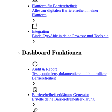
Plattform für Barrierefreiheit
Alles zur digitalen Barrierefreiheit in einer
Plattform
Integration
Binde Eye-Able in deine Prozesse und Tools ein
Dashboard-Funktionen
Audit & Report
Teste, optimiere, dokumentiere und kontrolliere
Barrierefreiheit
Barrierefreiheitserklärung Generator
Erstelle deine Barrierefreiheitserklärung