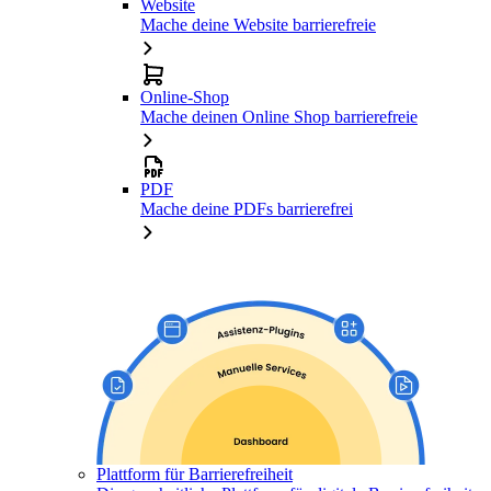
Website
Mache deine Website barrierefreie
Online-Shop
Mache deinen Online Shop barrierefreie
PDF
Mache deine PDFs barrierefrei
Plattform für Barrierefreiheit