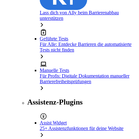
Lass dich von Ally beim Barrierenabbau
unterstützen
Geführte Tests
Für Alle: Entdecke Barrieren die automatisierte
Tests nicht finden
Manuelle Tests
Für Profis: Digitale Dokumentation manueller
Barrierefreiheitsprüfungen
Assistenz-Plugins
Assist Widget
25+ Assistenzfunktionen für deine Website