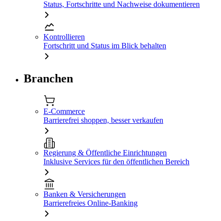
Status, Fortschritte und Nachweise dokumentieren
Kontrollieren
Fortschritt und Status im Blick behalten
Branchen
E-Commerce
Barrierefrei shoppen, besser verkaufen
Regierung & Öffentliche Einrichtungen
Inklusive Services für den öffentlichen Bereich
Banken & Versicherungen
Barrierefreies Online-Banking