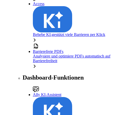
Access
Behebe KI-gestützt viele Barrieren per Klick
Barrierefreie PDFs
Analysiere und optimiere PDFs automatisch auf
Barrierefreiheit
Dashboard-Funktionen
Ally KI-Assistent