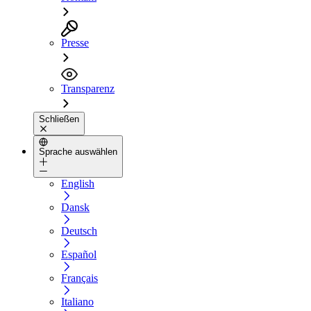
Presse
Transparenz
Schließen
Sprache auswählen
English
Dansk
Deutsch
Español
Français
Italiano