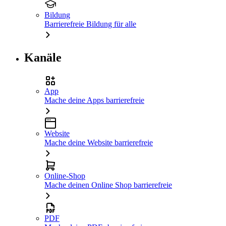
Bildung
Barrierefreie Bildung für alle
Kanäle
App
Mache deine Apps barrierefreie
Website
Mache deine Website barrierefreie
Online-Shop
Mache deinen Online Shop barrierefreie
PDF