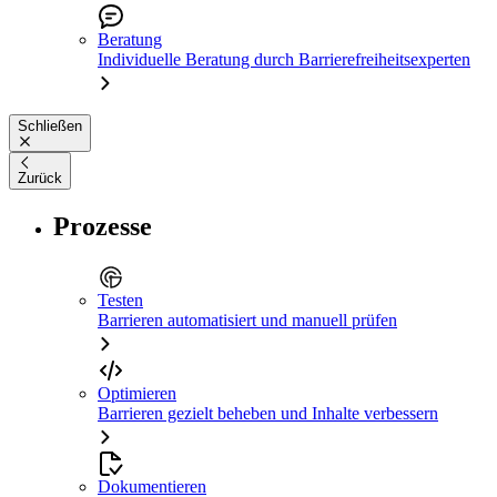
Beratung
Individuelle Beratung durch Barrierefreiheitsexperten
Schließen
Zurück
Prozesse
Testen
Barrieren automatisiert und manuell prüfen
Optimieren
Barrieren gezielt beheben und Inhalte verbessern
Dokumentieren