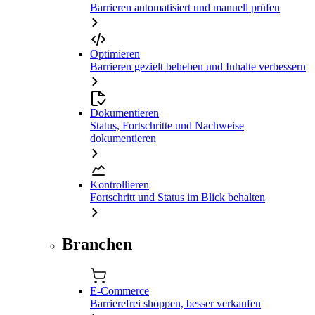
Barrieren automatisiert und manuell prüfen
Optimieren
Barrieren gezielt beheben und Inhalte verbessern
Dokumentieren
Status, Fortschritte und Nachweise
dokumentieren
Kontrollieren
Fortschritt und Status im Blick behalten
Branchen
E-Commerce
Barrierefrei shoppen, besser verkaufen