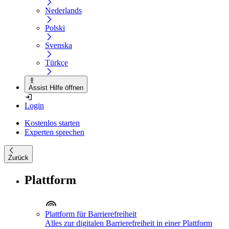
Nederlands
Polski
Svenska
Türkçe
Assist Hilfe öffnen
Login
Kostenlos starten
Experten sprechen
Zurück
Plattform
Plattform für Barrierefreiheit
Alles zur digitalen Barrierefreiheit in einer Plattform