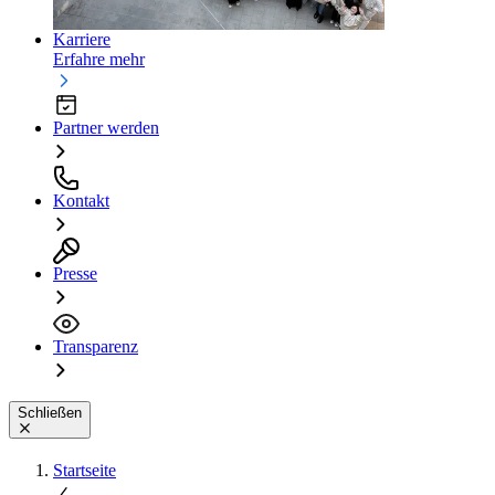
Karriere
Erfahre mehr
Partner werden
Kontakt
Presse
Transparenz
Schließen
Startseite