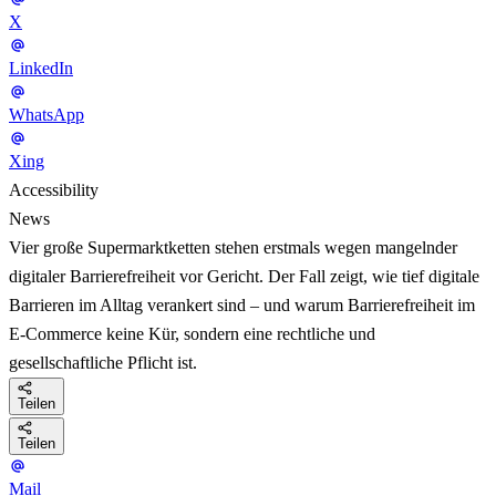
X
LinkedIn
WhatsApp
Xing
Accessibility
News
Vier große Supermarktketten stehen erstmals wegen mangelnder
digitaler Barrierefreiheit vor Gericht. Der Fall zeigt, wie tief digitale
Barrieren im Alltag verankert sind – und warum Barrierefreiheit im
E-Commerce keine Kür, sondern eine rechtliche und
gesellschaftliche Pflicht ist.
Teilen
Teilen
Mail