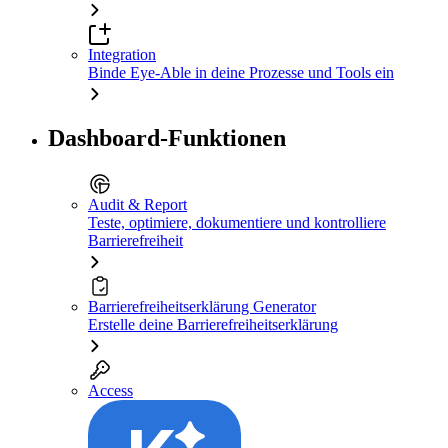
Integration
Binde Eye-Able in deine Prozesse und Tools ein
Dashboard-Funktionen
Audit & Report
Teste, optimiere, dokumentiere und kontrolliere
Barrierefreiheit
Barrierefreiheitserklärung Generator
Erstelle deine Barrierefreiheitserklärung
Access