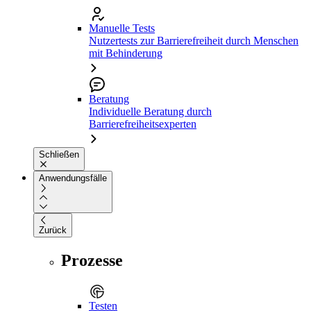
Manuelle Tests
Nutzertests zur Barrierefreiheit durch Menschen
mit Behinderung
Beratung
Individuelle Beratung durch
Barrierefreiheitsexperten
Schließen
Anwendungsfälle
Zurück
Prozesse
Testen