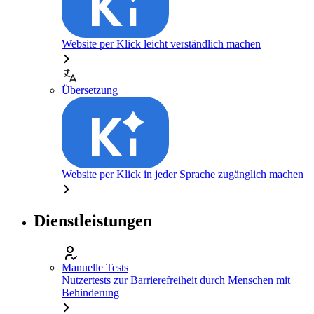
Website per Klick leicht verständlich machen
Übersetzung
Website per Klick in jeder Sprache zugänglich machen
Dienstleistungen
Manuelle Tests
Nutzertests zur Barrierefreiheit durch Menschen mit
Behinderung