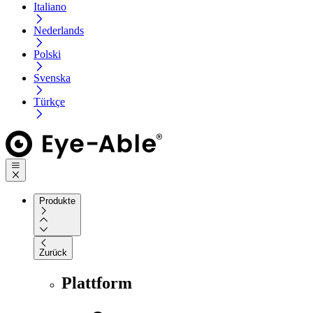
Italiano
Nederlands
Polski
Svenska
Türkçe
Produkte
Zurück
Plattform