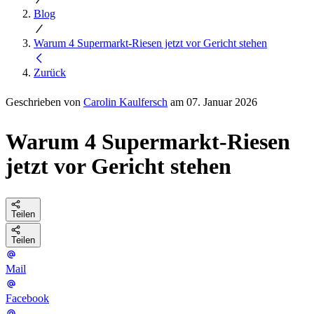
Blog
Warum 4 Supermarkt-Riesen jetzt vor Gericht stehen
Zurück
Geschrieben von
Carolin Kaulfersch
am 07. Januar 2026
Warum 4 Supermarkt-Riesen
jetzt vor Gericht stehen
Teilen
Teilen
Mail
Facebook