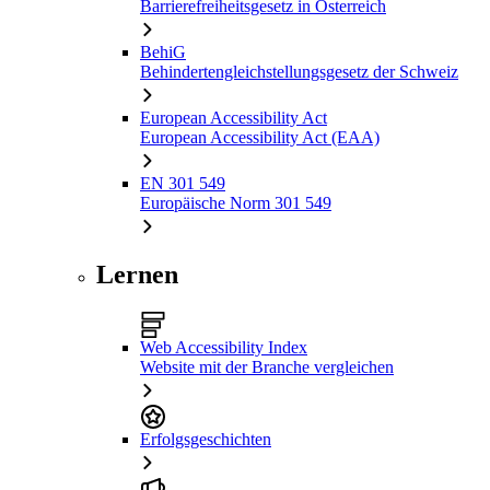
Barrierefreiheitsgesetz in Österreich
BehiG
Behindertengleichstellungsgesetz der Schweiz
European Accessibility Act
European Accessibility Act (EAA)
EN 301 549
Europäische Norm 301 549
Lernen
Web Accessibility Index
Website mit der Branche vergleichen
Erfolgsgeschichten