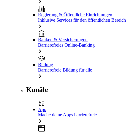
Regierung & Öffentliche Einrichtungen
Inklusive Services für den öffentlichen Bereich
Banken & Versicherungen
Barrierefreies Online-Banking
Bildung
Barrierefreie Bildung für alle
Kanäle
App
Mache deine Apps barrierefreie