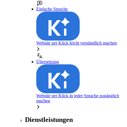
Einfache Sprache
Website per Klick leicht verständlich machen
Übersetzung
Website per Klick in jeder Sprache zugänglich
machen
Dienstleistungen