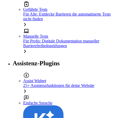
Geführte Tests
Für Alle: Entdecke Barrieren die automatisierte Tests
nicht finden
Manuelle Tests
Für Profis: Digitale Dokumentation manueller
Barrierefreiheitsprüfungen
Assistenz-Plugins
Assist Widget
25+ Assistenzfunktionen für deine Website
Einfache Sprache