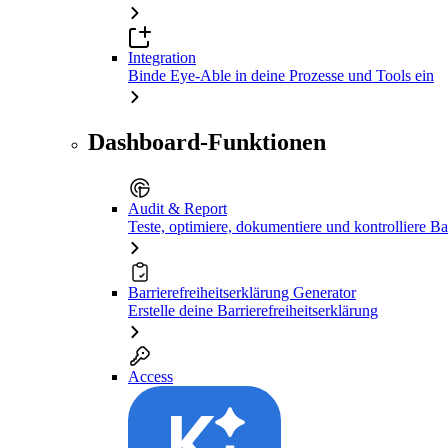
Integration
Binde Eye-Able in deine Prozesse und Tools ein
Dashboard-Funktionen
Audit & Report
Teste, optimiere, dokumentiere und kontrolliere Bar
Barrierefreiheitserklärung Generator
Erstelle deine Barrierefreiheitserklärung
Access