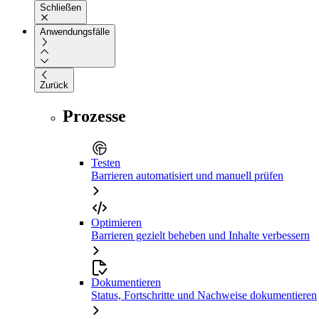
Schließen
Anwendungsfälle
Zurück
Prozesse
Testen
Barrieren automatisiert und manuell prüfen
Optimieren
Barrieren gezielt beheben und Inhalte verbessern
Dokumentieren
Status, Fortschritte und Nachweise dokumentieren