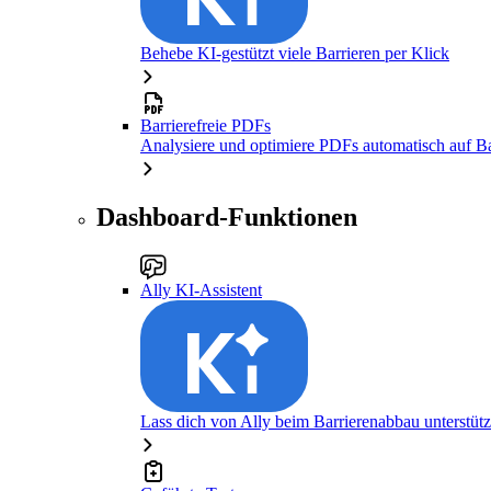
Behebe KI-gestützt viele Barrieren per Klick
Barrierefreie PDFs
Analysiere und optimiere PDFs automatisch auf Bar
Dashboard-Funktionen
Ally KI-Assistent
Lass dich von Ally beim Barrierenabbau unterstüt