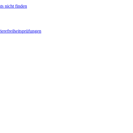
ts nicht finden
ierefreiheitsprüfungen