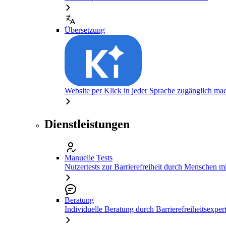
Übersetzung
Website per Klick in jeder Sprache zugänglich ma
Dienstleistungen
Manuelle Tests
Nutzertests zur Barrierefreiheit durch Menschen 
Beratung
Individuelle Beratung durch Barrierefreiheitsexper