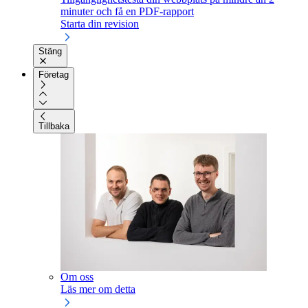
minuter och få en PDF-rapport
Starta din revision
Stäng
Företag
Tillbaka
Om oss
Läs mer om detta