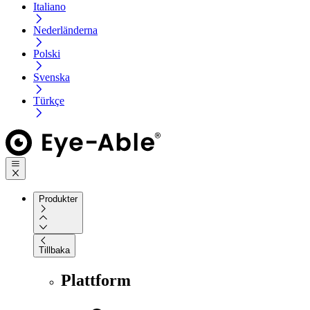
Italiano
Nederländerna
Polski
Svenska
Türkçe
Produkter
Tillbaka
Plattform