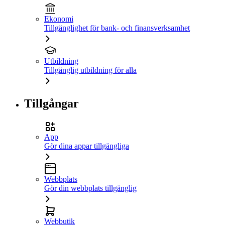
Ekonomi
Tillgänglighet för bank- och finansverksamhet
Utbildning
Tillgänglig utbildning för alla
Tillgångar
App
Gör dina appar tillgängliga
Webbplats
Gör din webbplats tillgänglig
Webbutik