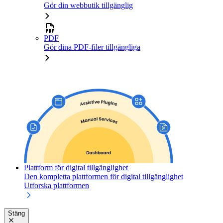
Gör din webbutik tillgänglig
PDF
Gör dina PDF-filer tillgängliga
Plattform för digital tillgänglighet
Den kompletta plattformen för digital tillgänglighet
Utforska plattformen
Stäng