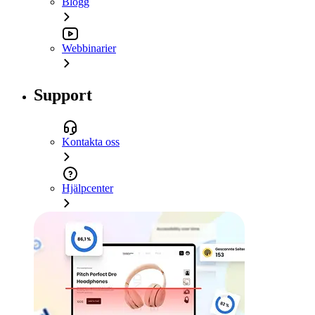
Blogg
Webbinarier
Support
Kontakta oss
Hjälpcenter