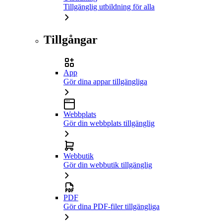
Tillgänglig utbildning för alla
Tillgångar
App
Gör dina appar tillgängliga
Webbplats
Gör din webbplats tillgänglig
Webbutik
Gör din webbutik tillgänglig
PDF
Gör dina PDF-filer tillgängliga