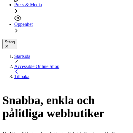
Press & Media
Öppenhet
Stäng
Startsida
Accessible Online Shop
Tillbaka
Snabba, enkla och
pålitliga webbutiker