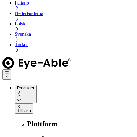
Italiano
Nederländerna
Polski
Svenska
Türkçe
Produkter
Tillbaka
Plattform