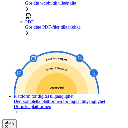
Gör din webbutik tillgänglig
PDF
Gör dina PDF-filer tillgängliga
Plattform för digital tillgänglighet
Den kompletta plattformen för digital tillgänglighet
Utforska plattformen
Stäng