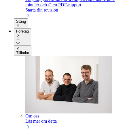
minuter och få en PDF-rapport
Starta din revision
Stäng
Företag
Tillbaka
Om oss
Läs mer om detta