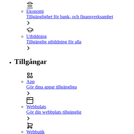
Ekonomi
Tillgänglighet för bank- och finansverksamhet
Utbildning
Tillgänglig utbildning för alla
Tillgångar
App
Gör dina appar tillgängliga
Webbplats
Gör din webbplats tillgänglig
Webbutik