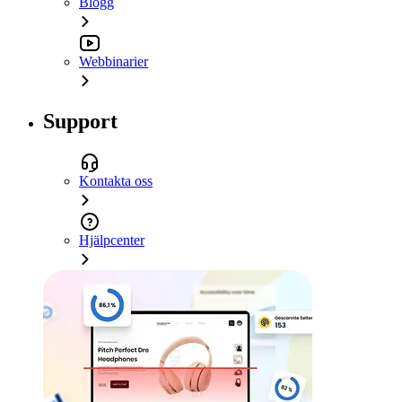
Blogg
Webbinarier
Support
Kontakta oss
Hjälpcenter