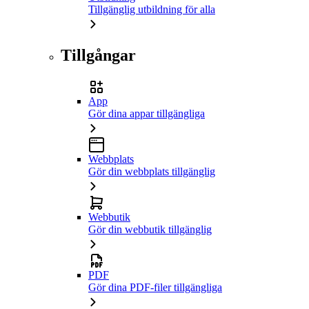
Tillgänglig utbildning för alla
Tillgångar
App
Gör dina appar tillgängliga
Webbplats
Gör din webbplats tillgänglig
Webbutik
Gör din webbutik tillgänglig
PDF
Gör dina PDF-filer tillgängliga