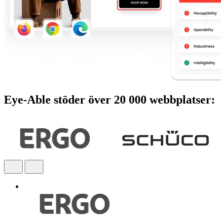
Eye-Able stöder över 20 000 webbplatser: