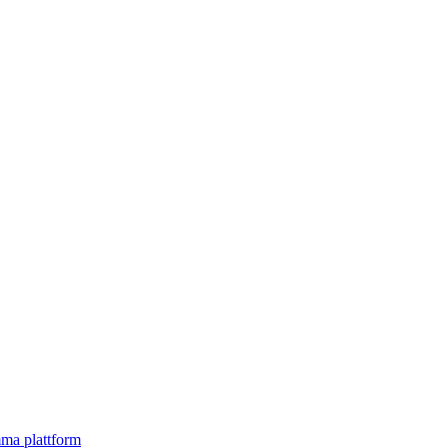
mma plattform