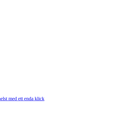
elst med ett enda klick