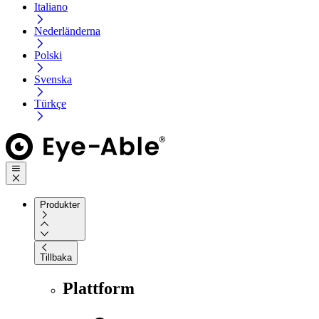
Italiano
Nederländerna
Polski
Svenska
Türkçe
Produkter
Tillbaka
Plattform