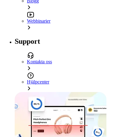
Blogg
Webbinarier
Support
Kontakta oss
Hjälpcenter