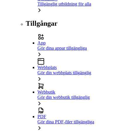
Tillgänglig utbildning för alla
Tillgångar
App
Gör dina appar tillgängliga
Webbplats
Gör din webbplats tillgänglig
Webbutik
Gör din webbutik tillgänglig
PDF
Gör dina PDF-filer tillgängliga