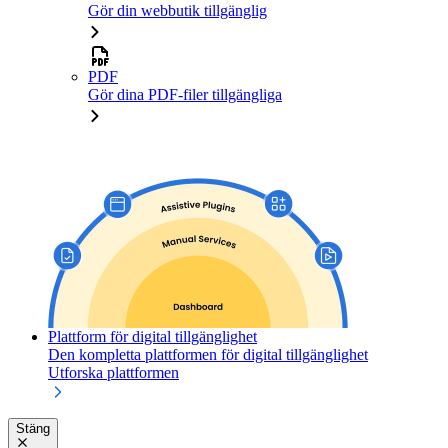
Gör din webbutik tillgänglig
PDF
Gör dina PDF-filer tillgängliga
Plattform för digital tillgänglighet
Den kompletta plattformen för digital tillgänglighet
Utforska plattformen
Stäng