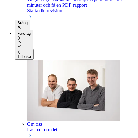
minuter och få en PDF-rapport
Starta din revision
Stäng
Företag
Tillbaka
Om oss
Läs mer om detta