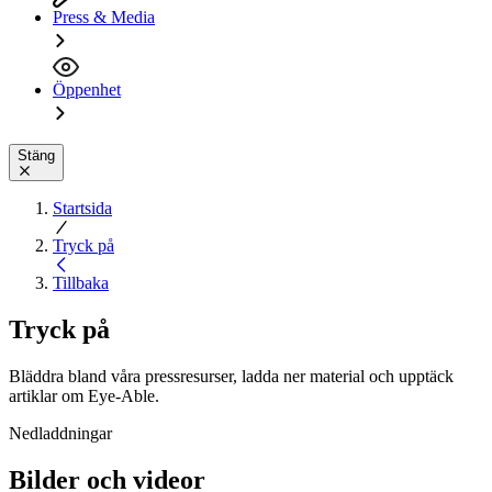
Press & Media
Öppenhet
Stäng
Startsida
Tryck på
Tillbaka
Tryck på
Bläddra bland våra pressresurser, ladda ner material och upptäck
artiklar om Eye-Able.
Nedladdningar
Bilder och videor