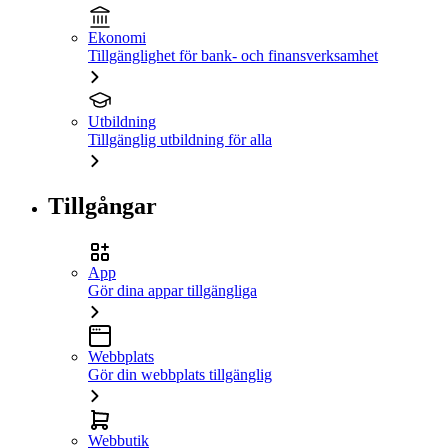
Ekonomi
Tillgänglighet för bank- och finansverksamhet
Utbildning
Tillgänglig utbildning för alla
Tillgångar
App
Gör dina appar tillgängliga
Webbplats
Gör din webbplats tillgänglig
Webbutik