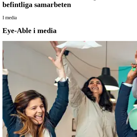
befintliga samarbeten
I media
Eye-Able i media