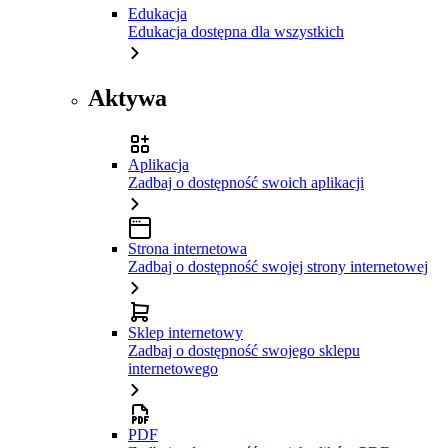
Edukacja
Edukacja dostępna dla wszystkich
Aktywa
Aplikacja
Zadbaj o dostępność swoich aplikacji
Strona internetowa
Zadbaj o dostępność swojej strony internetowej
Sklep internetowy
Zadbaj o dostępność swojego sklepu
internetowego
PDF