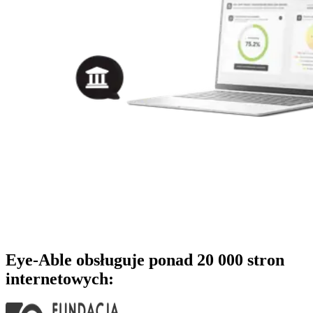
Eye-Able obsługuje ponad 20 000 stron
internetowych: