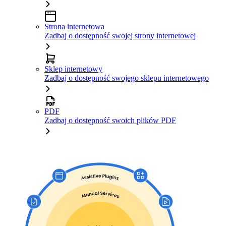
Strona internetowa
Zadbaj o dostępność swojej strony internetowej
Sklep internetowy
Zadbaj o dostępność swojego sklepu internetowego
PDF
Zadbaj o dostępność swoich plików PDF