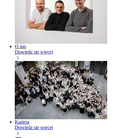
O nas
Dowiedz się więcej
Kariera
Dowiedz się więcej