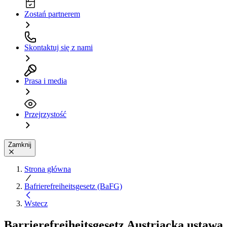
Zostań partnerem
Skontaktuj się z nami
Prasa i media
Przejrzystość
Zamknij
Strona główna
Bafrierefreiheitsgesetz (BaFG)
Wstecz
Barrierefreiheitsgesetz
Austriacka ustawa