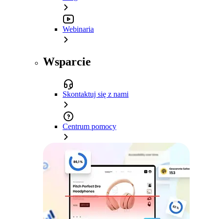
Webinaria
Wsparcie
Skontaktuj się z nami
Centrum pomocy