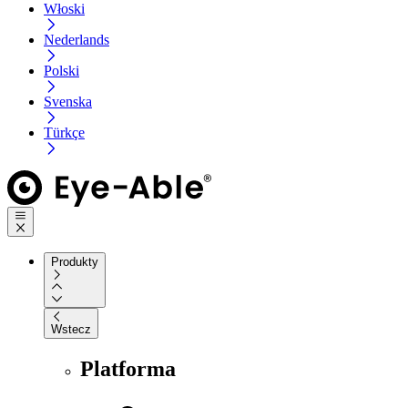
Włoski
Nederlands
Polski
Svenska
Türkçe
Produkty
Wstecz
Platforma