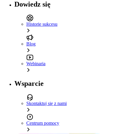
Dowiedz się
Historie sukcesu
Blog
Webinaria
Wsparcie
Skontaktuj się z nami
Centrum pomocy