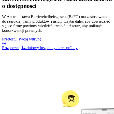
o dostępności
W Austrii ustawa Barrierefreiheitsgesetz (BaFG) ma zastosowanie
do szerokiej gamy produktów i usług. Czytaj dalej, aby dowiedzieć
się, co firmy powinny wiedzieć i zrobić już teraz, aby uniknąć
konsekwencji prawnych.
Przetestuj swoją witrynę
Rozpocznij 14-dniowy bezpłatny okres próbny