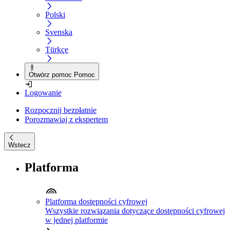
Polski
Svenska
Türkçe
Otwórz pomoc Pomoc
Logowanie
Rozpocznij bezpłatnie
Porozmawiaj z ekspertem
Wstecz
Platforma
Platforma dostępności cyfrowej
Wszystkie rozwiązania dotyczące dostępności cyfrowej
w jednej platformie