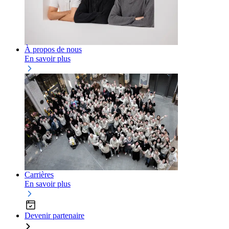
À propos de nous
En savoir plus
Carrières
En savoir plus
Devenir partenaire