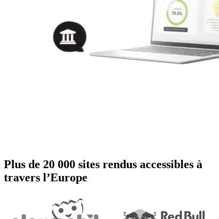
Plus de 20 000 sites rendus accessibles à
travers l’Europe