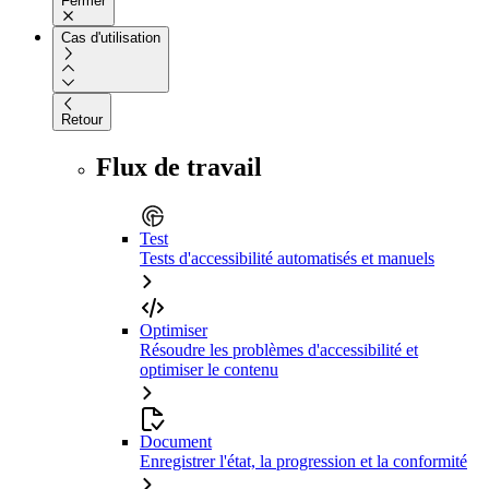
Fermer
Cas d'utilisation
Retour
Flux de travail
Test
Tests d'accessibilité automatisés et manuels
Optimiser
Résoudre les problèmes d'accessibilité et
optimiser le contenu
Document
Enregistrer l'état, la progression et la conformité