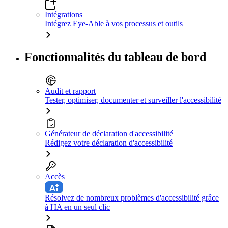
Intégrations
Intégrez Eye-Able à vos processus et outils
Fonctionnalités du tableau de bord
Audit et rapport
Tester, optimiser, documenter et surveiller l'accessibilité
Générateur de déclaration d'accessibilité
Rédigez votre déclaration d'accessibilité
Accès
Résolvez de nombreux problèmes d'accessibilité grâce
à l'IA en un seul clic