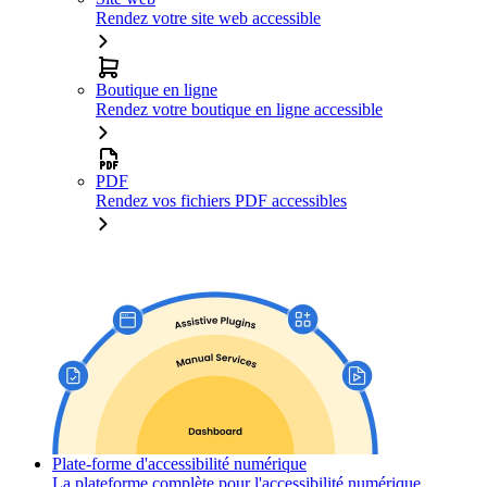
Rendez votre site web accessible
Boutique en ligne
Rendez votre boutique en ligne accessible
PDF
Rendez vos fichiers PDF accessibles
Plate-forme d'accessibilité numérique
La plateforme complète pour l'accessibilité numérique