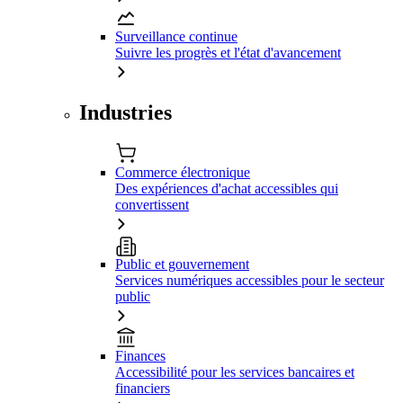
Surveillance continue
Suivre les progrès et l'état d'avancement
Industries
Commerce électronique
Des expériences d'achat accessibles qui
convertissent
Public et gouvernement
Services numériques accessibles pour le secteur
public
Finances
Accessibilité pour les services bancaires et
financiers