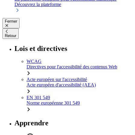
Découvrez la plateforme
Fermer
Retour
Lois et directives
WCAG
Directives pour l'accessibilité des contenus Web
Acte européen sur l'accessibilité
Acte européen d'accessibilité (AEA)
EN 301 549
Norme européenne 301 549
Apprendre