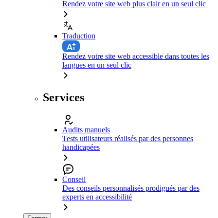
Rendez votre site web plus clair en un seul clic
Traduction
Rendez votre site web accessible dans toutes les
langues en un seul clic
Services
Audits manuels
Tests utilisateurs réalisés par des personnes
handicapées
Conseil
Des conseils personnalisés prodigués par des
experts en accessibilité