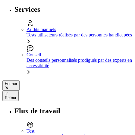
Services
Audits manuels
Tests utilisateurs réalisés par des personnes handicapées
Conseil
Des conseils personnalisés prodigués par des experts en
accessibilité
Fermer
Retour
Flux de travail
Test