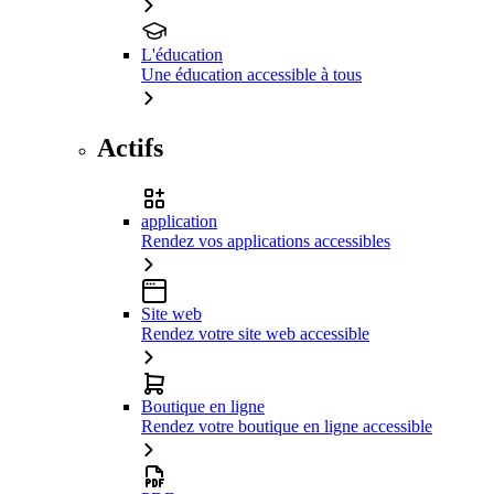
L'éducation
Une éducation accessible à tous
Actifs
application
Rendez vos applications accessibles
Site web
Rendez votre site web accessible
Boutique en ligne
Rendez votre boutique en ligne accessible