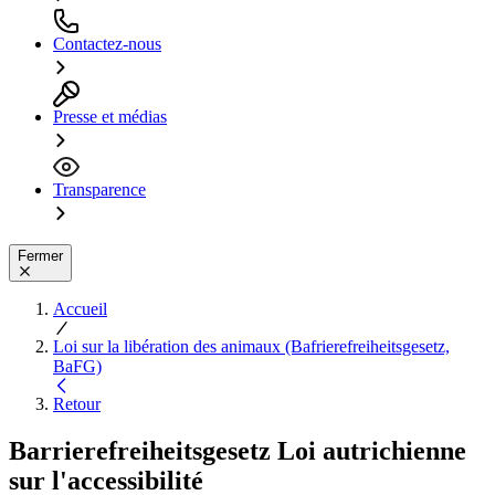
Contactez-nous
Presse et médias
Transparence
Fermer
Accueil
Loi sur la libération des animaux (Bafrierefreiheitsgesetz,
BaFG)
Retour
Barrierefreiheitsgesetz
Loi autrichienne
sur l'accessibilité