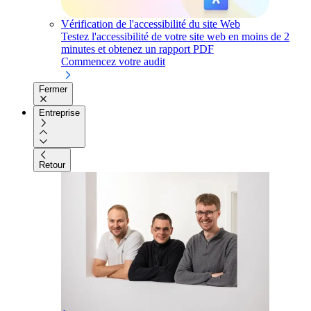
Vérification de l'accessibilité du site Web
Testez l'accessibilité de votre site web en moins de 2
minutes et obtenez un rapport PDF
Commencez votre audit
Fermer
Entreprise
Retour