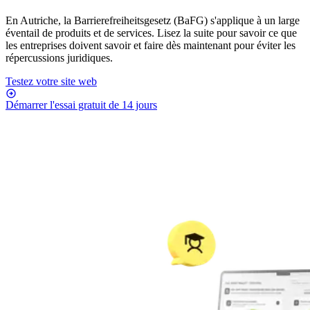
En Autriche, la Barrierefreiheitsgesetz (BaFG) s'applique à un large
éventail de produits et de services. Lisez la suite pour savoir ce que
les entreprises doivent savoir et faire dès maintenant pour éviter les
répercussions juridiques.
Testez votre site web
Démarrer l'essai gratuit de 14 jours