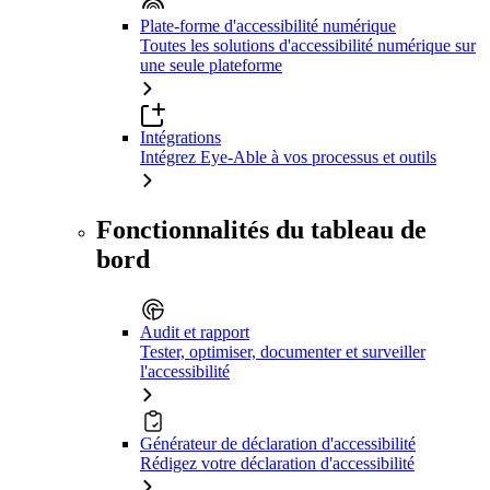
Plate-forme d'accessibilité numérique
Toutes les solutions d'accessibilité numérique sur
une seule plateforme
Intégrations
Intégrez Eye-Able à vos processus et outils
Fonctionnalités du tableau de
bord
Audit et rapport
Tester, optimiser, documenter et surveiller
l'accessibilité
Générateur de déclaration d'accessibilité
Rédigez votre déclaration d'accessibilité