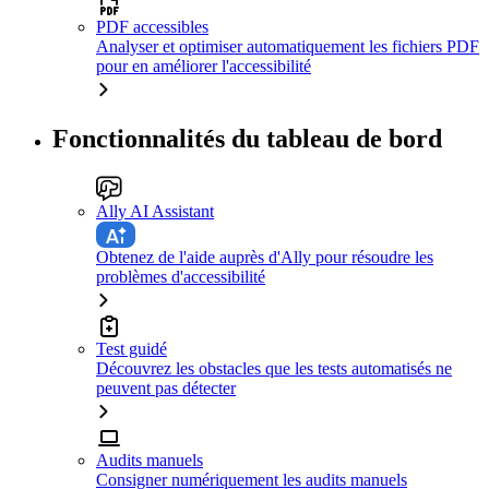
PDF accessibles
Analyser et optimiser automatiquement les fichiers PDF
pour en améliorer l'accessibilité
Fonctionnalités du tableau de bord
Ally AI Assistant
Obtenez de l'aide auprès d'Ally pour résoudre les
problèmes d'accessibilité
Test guidé
Découvrez les obstacles que les tests automatisés ne
peuvent pas détecter
Audits manuels
Consigner numériquement les audits manuels