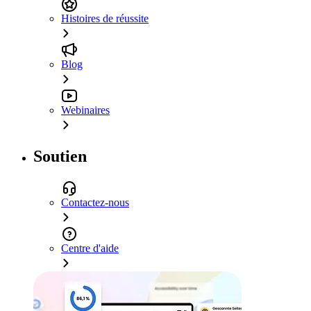
Histoires de réussite
Blog
Webinaires
Soutien
Contactez-nous
Centre d'aide