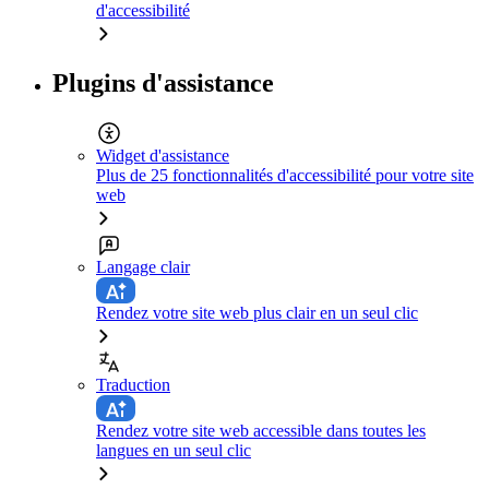
d'accessibilité
Plugins d'assistance
Widget d'assistance
Plus de 25 fonctionnalités d'accessibilité pour votre site
web
Langage clair
Rendez votre site web plus clair en un seul clic
Traduction
Rendez votre site web accessible dans toutes les
langues en un seul clic