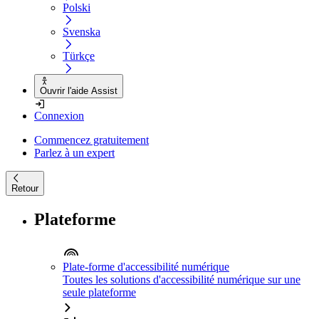
Polski
Svenska
Türkçe
Ouvrir l'aide Assist
Connexion
Commencez gratuitement
Parlez à un expert
Retour
Plateforme
Plate-forme d'accessibilité numérique
Toutes les solutions d'accessibilité numérique sur une
seule plateforme