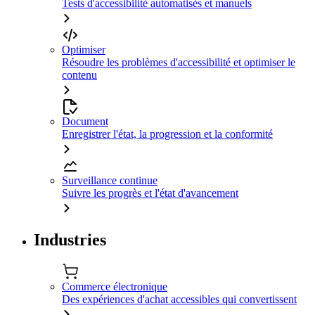
Tests d'accessibilité automatisés et manuels
Optimiser
Résoudre les problèmes d'accessibilité et optimiser le
contenu
Document
Enregistrer l'état, la progression et la conformité
Surveillance continue
Suivre les progrès et l'état d'avancement
Industries
Commerce électronique
Des expériences d'achat accessibles qui convertissent