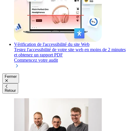
Vérification de l'accessibilité du site Web
Testez l'accessibilité de votre site web en moins de 2 minutes
et obtenez un rapport PDF
Commencez votre audit
Fermer
Retour