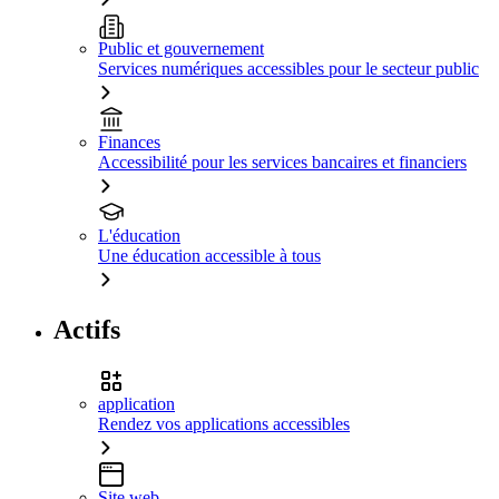
Public et gouvernement
Services numériques accessibles pour le secteur public
Finances
Accessibilité pour les services bancaires et financiers
L'éducation
Une éducation accessible à tous
Actifs
application
Rendez vos applications accessibles
Site web