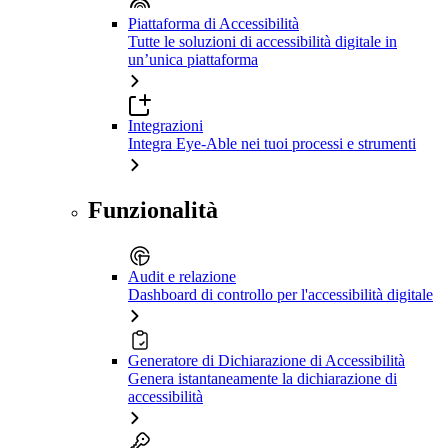
Piattaforma di Accessibilità
Tutte le soluzioni di accessibilità digitale in
un’unica piattaforma
Integrazioni
Integra Eye-Able nei tuoi processi e strumenti
Funzionalità
Audit e relazione
Dashboard di controllo per l'accessibilità digitale
Generatore di Dichiarazione di Accessibilità
Genera istantaneamente la dichiarazione di
accessibilità