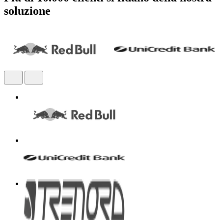
soluzione