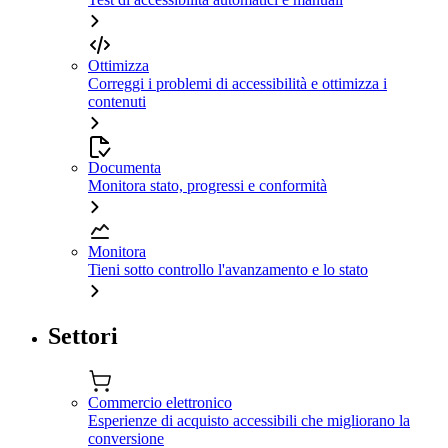
Ottimizza
Correggi i problemi di accessibilità e ottimizza i
contenuti
Documenta
Monitora stato, progressi e conformità
Monitora
Tieni sotto controllo l'avanzamento e lo stato
Settori
Commercio elettronico
Esperienze di acquisto accessibili che migliorano la
conversione