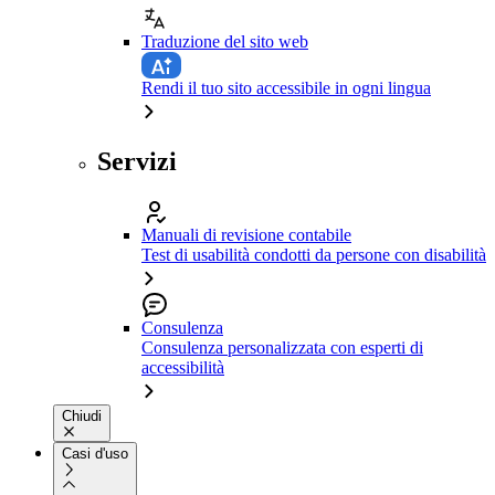
Traduzione del sito web
Rendi il tuo sito accessibile in ogni lingua
Servizi
Manuali di revisione contabile
Test di usabilità condotti da persone con disabilità
Consulenza
Consulenza personalizzata con esperti di
accessibilità
Chiudi
Casi d'uso