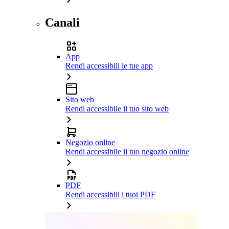
Canali
App
Rendi accessibili le tue app
Sito web
Rendi accessibile il tuo sito web
Negozio online
Rendi accessibile il tuo negozio online
PDF
Rendi accessibili i tuoi PDF