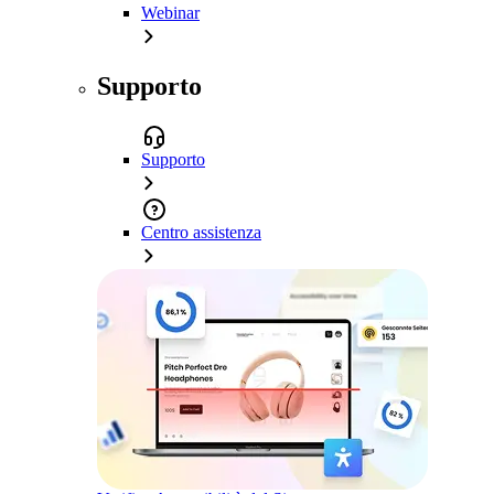
Webinar
Supporto
Supporto
Centro assistenza