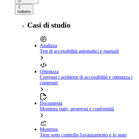
Indietro
Casi di studio
Analizza
Test di accessibilità automatici e manuali
Ottimizza
Correggi i problemi di accessibilità e ottimizza i
contenuti
Documenta
Monitora stato, progressi e conformità
Monitora
Tieni sotto controllo l'avanzamento e lo stato