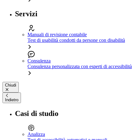
Servizi
Manuali di revisione contabile
Test di usabilità condotti da persone con disabilità
Consulenza
Consulenza personalizzata con esperti di accessibilità
Chiudi
Indietro
Casi di studio
Analizza
Test di accessibilità automatici e manuali