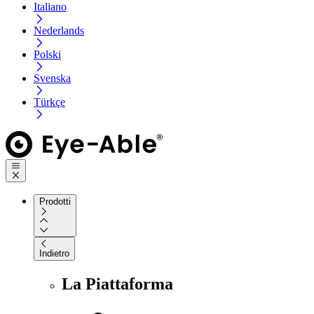
Italiano
Nederlands
Polski
Svenska
Türkçe
Prodotti
Indietro
La Piattaforma