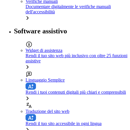
Verifiche manuali
Documentare digitalmente le verifiche manuali
dell'accessibilità
Software assistivo
Widget di assistenza
Rendi il tuo sito web più inclusivo con oltre 25 funzioni
assistive
Linguaggio Semplice
Rendi i tuoi contenuti digitali più chiari e comprensibili
Traduzione del sito web
Rendi il tuo sito accessibile in ogni lingua