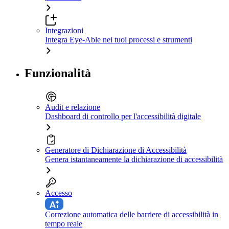
Integrazioni
Integra Eye-Able nei tuoi processi e strumenti
Funzionalità
Audit e relazione
Dashboard di controllo per l'accessibilità digitale
Generatore di Dichiarazione di Accessibilità
Genera istantaneamente la dichiarazione di accessibilità
Accesso
Correzione automatica delle barriere di accessibilità in
tempo reale