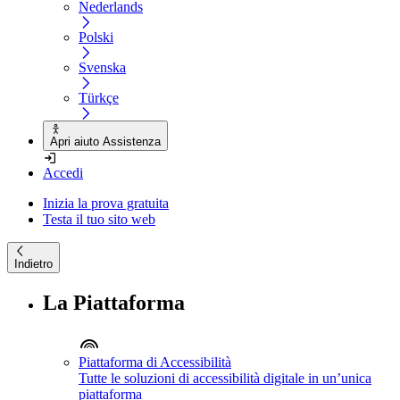
Nederlands
Polski
Svenska
Türkçe
Apri aiuto Assistenza
Accedi
Inizia la prova gratuita
Testa il tuo sito web
Indietro
La Piattaforma
Piattaforma di Accessibilità
Tutte le soluzioni di accessibilità digitale in un’unica
piattaforma