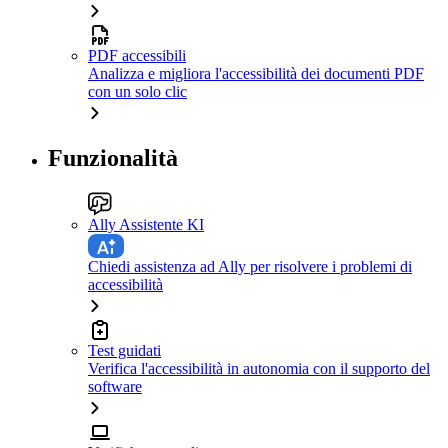
PDF accessibili
Analizza e migliora l'accessibilità dei documenti PDF
con un solo clic
Funzionalità
Ally Assistente KI
Chiedi assistenza ad Ally per risolvere i problemi di
accessibilità
Test guidati
Verifica l'accessibilità in autonomia con il supporto del
software