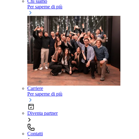
Chi siamo
Per saperne di più
Carriere
Per saperne di più
Diventa partner
Contatti