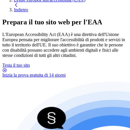
Indietro
Prepara il tuo sito web per l'
EAA
L'European Accessibility Act (EAA) è una direttiva dell'Unione
Europea pensata per migliorare l'accessibilità di prodotti e servizi in
tutto il territorio dell'UE. Il suo obiettivo è garantire che le persone
con disabilità possano accedere agli ambienti digitali e fisici alle
stesse condizioni di tutti gli altri cittadini.
Testa il tuo sito
Inizia la prova gratuita di 14 giorni