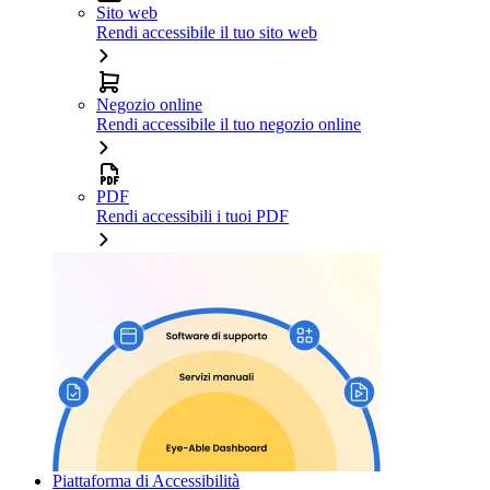
Sito web
Rendi accessibile il tuo sito web
Negozio online
Rendi accessibile il tuo negozio online
PDF
Rendi accessibili i tuoi PDF
Piattaforma di Accessibilità