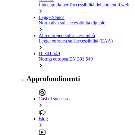
Linee guida per l'accessibilità dei contenuti web
Legge Stanca
Normativa sull'accessibilità digitale
Atto europeo sull'accessibilità
Legge europea sull'accessibilità (EAA)
IT 301 549
Norma europea EN 301 549
Approfondimenti
Casi di successo
Blog