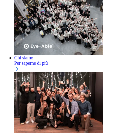
Chi siamo
Per saperne di più