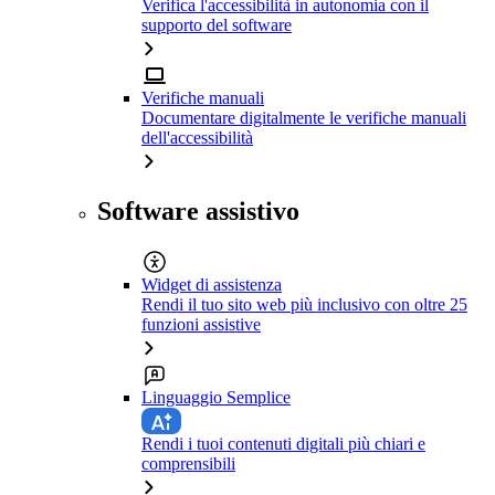
Verifica l'accessibilità in autonomia con il
supporto del software
Verifiche manuali
Documentare digitalmente le verifiche manuali
dell'accessibilità
Software assistivo
Widget di assistenza
Rendi il tuo sito web più inclusivo con oltre 25
funzioni assistive
Linguaggio Semplice
Rendi i tuoi contenuti digitali più chiari e
comprensibili