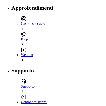
Approfondimenti
Casi di successo
Blog
Webinar
Supporto
Supporto
Centro assistenza