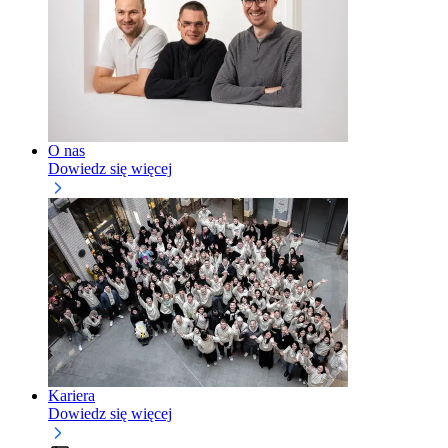
O nas
Dowiedz się więcej
Kariera
Dowiedz się więcej