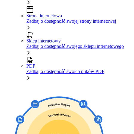
Strona internetowa
Zadbaj o dostępność swojej strony internetowej
Sklep internetowy
Zadbaj o dostępność swojego sklepu internetowego
PDF
Zadbaj o dostępność swoich plików PDF