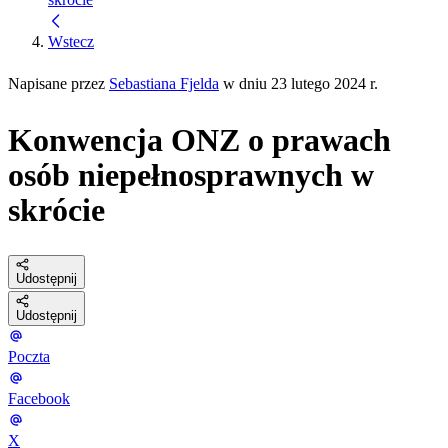
Wstecz
Napisane przez
Sebastiana Fjelda
w dniu 23 lutego 2024 r.
Konwencja ONZ o prawach
osób niepełnosprawnych w
skrócie
Udostępnij
Udostępnij
Poczta
Facebook
X