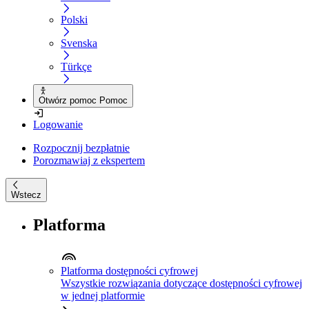
Polski
Svenska
Türkçe
Otwórz pomoc Pomoc
Logowanie
Rozpocznij bezpłatnie
Porozmawiaj z ekspertem
Wstecz
Platforma
Platforma dostępności cyfrowej
Wszystkie rozwiązania dotyczące dostępności cyfrowej
w jednej platformie