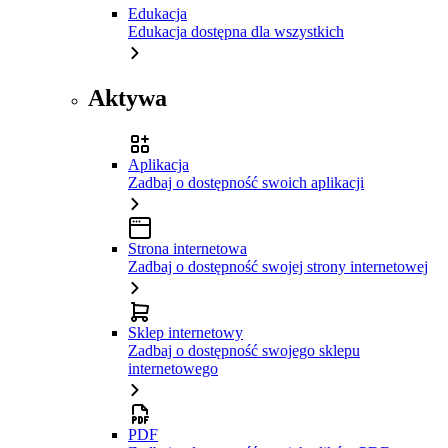
Edukacja
Edukacja dostępna dla wszystkich
Aktywa
Aplikacja
Zadbaj o dostępność swoich aplikacji
Strona internetowa
Zadbaj o dostępność swojej strony internetowej
Sklep internetowy
Zadbaj o dostępność swojego sklepu
internetowego
PDF