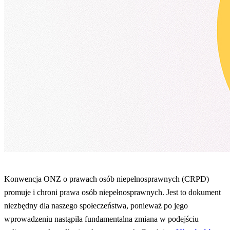
Konwencja ONZ o prawach osób niepełnosprawnych (CRPD)
promuje i chroni prawa osób niepełnosprawnych. Jest to dokument
niezbędny dla naszego społeczeństwa, ponieważ po jego
wprowadzeniu nastąpiła fundamentalna zmiana w podejściu