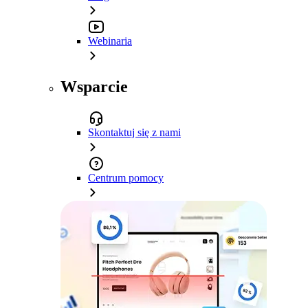
Webinaria
Wsparcie
Skontaktuj się z nami
Centrum pomocy