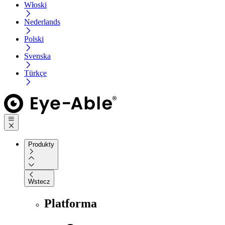
Włoski
Nederlands
Polski
Svenska
Türkçe
Produkty
Wstecz
Platforma