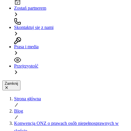
Zostań partnerem
Skontaktuj się z nami
Prasa i media
Przejrzystość
Zamknij
Strona główna
Blog
Konwencja ONZ o prawach osób niepełnosprawnych w
skrócie