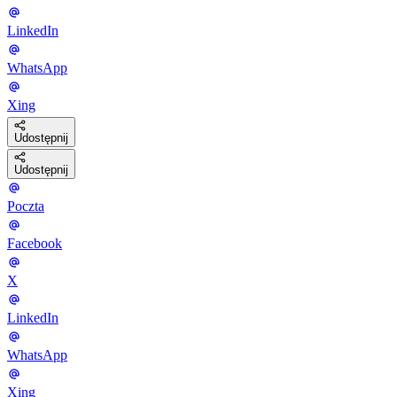
LinkedIn
WhatsApp
Xing
Udostępnij
Udostępnij
Poczta
Facebook
X
LinkedIn
WhatsApp
Xing