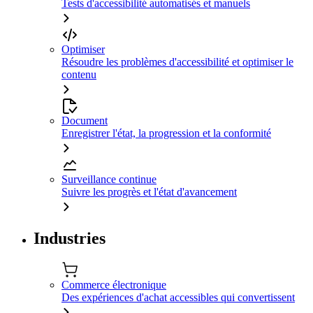
Tests d'accessibilité automatisés et manuels
Optimiser
Résoudre les problèmes d'accessibilité et optimiser le
contenu
Document
Enregistrer l'état, la progression et la conformité
Surveillance continue
Suivre les progrès et l'état d'avancement
Industries
Commerce électronique
Des expériences d'achat accessibles qui convertissent