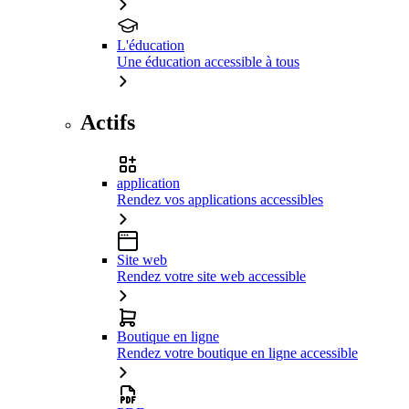
L'éducation
Une éducation accessible à tous
Actifs
application
Rendez vos applications accessibles
Site web
Rendez votre site web accessible
Boutique en ligne
Rendez votre boutique en ligne accessible