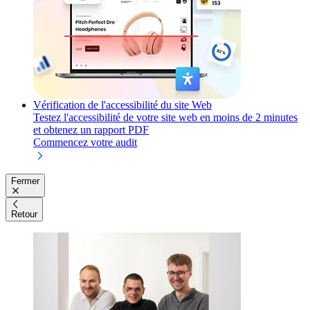
Vérification de l'accessibilité du site Web
Testez l'accessibilité de votre site web en moins de 2 minutes
et obtenez un rapport PDF
Commencez votre audit
Fermer
Retour