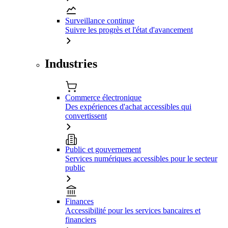
Surveillance continue
Suivre les progrès et l'état d'avancement
Industries
Commerce électronique
Des expériences d'achat accessibles qui
convertissent
Public et gouvernement
Services numériques accessibles pour le secteur
public
Finances
Accessibilité pour les services bancaires et
financiers