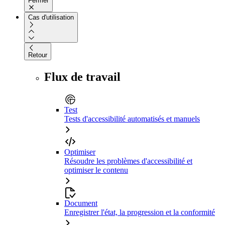
Fermer
Cas d'utilisation
Retour
Flux de travail
Test
Tests d'accessibilité automatisés et manuels
Optimiser
Résoudre les problèmes d'accessibilité et
optimiser le contenu
Document
Enregistrer l'état, la progression et la conformité