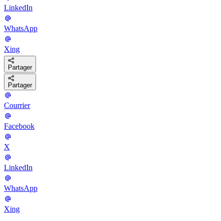
LinkedIn
WhatsApp
Xing
Partager
Partager
Courrier
Facebook
X
LinkedIn
WhatsApp
Xing