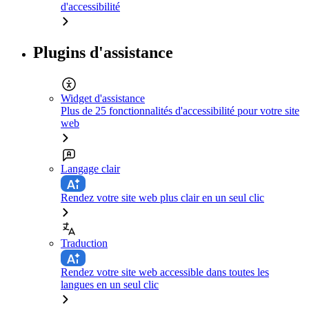
d'accessibilité
Plugins d'assistance
Widget d'assistance
Plus de 25 fonctionnalités d'accessibilité pour votre site
web
Langage clair
Rendez votre site web plus clair en un seul clic
Traduction
Rendez votre site web accessible dans toutes les
langues en un seul clic