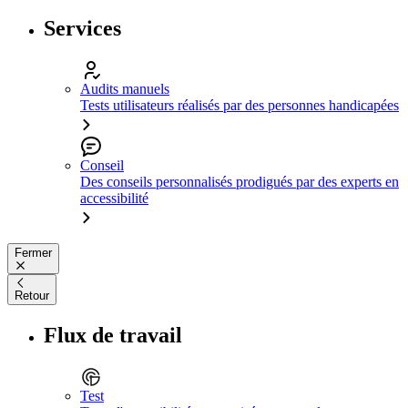
Services
Audits manuels
Tests utilisateurs réalisés par des personnes handicapées
Conseil
Des conseils personnalisés prodigués par des experts en
accessibilité
Fermer
Retour
Flux de travail
Test