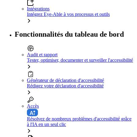
Intégrations
Intégrez Eye-Able à vos processus et outils
Fonctionnalités du tableau de bord
Audit et rapport
Tester, optimiser, documenter et surveiller l'accessibilité
Générateur de déclaration d'accessibilité
Rédigez votre déclaration d'accessibilité
Accès
Résolvez de nombreux problèmes d'accessibilité grâce
à l'IA en un seul clic