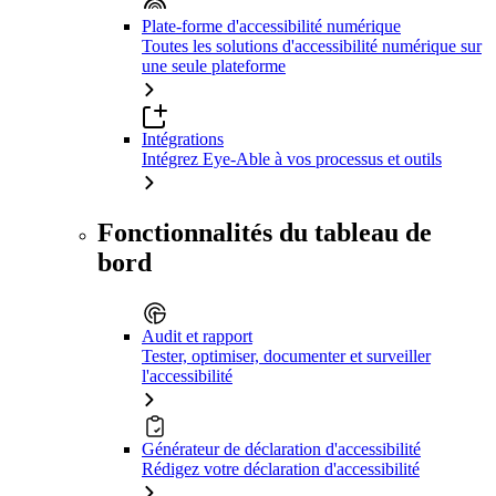
Plate-forme d'accessibilité numérique
Toutes les solutions d'accessibilité numérique sur
une seule plateforme
Intégrations
Intégrez Eye-Able à vos processus et outils
Fonctionnalités du tableau de
bord
Audit et rapport
Tester, optimiser, documenter et surveiller
l'accessibilité
Générateur de déclaration d'accessibilité
Rédigez votre déclaration d'accessibilité