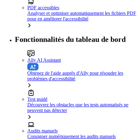
PDF accessibles
Analyser et optimiser automatiquement les fichiers PDF
pour en améliorer l'accessibilité
Fonctionnalités du tableau de bord
Ally AI Assistant
Obtenez de l'aide auprès d'Ally pour résoudre les
problèmes d'accessibilité
Test guidé
Découvrez les obstacles que les tests automatisés ne
peuvent pas détecter
Audits manuels
Consigner numériquement les audits manuels