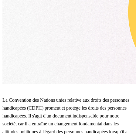
La Convention des Nations unies relative aux droits des personnes
handicapées (CDPH) promeut et protège les droits des personnes
handicapées. Il s'agit d'un document indispensable pour notre
société, car il a entraîné un changement fondamental dans les
attitudes politiques à l'égard des personnes handicapées lorsqu'il a