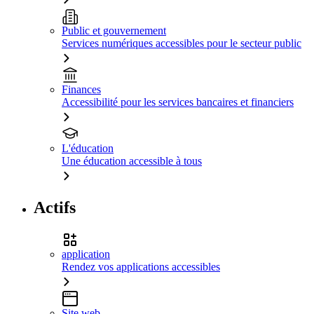
Public et gouvernement
Services numériques accessibles pour le secteur public
Finances
Accessibilité pour les services bancaires et financiers
L'éducation
Une éducation accessible à tous
Actifs
application
Rendez vos applications accessibles
Site web