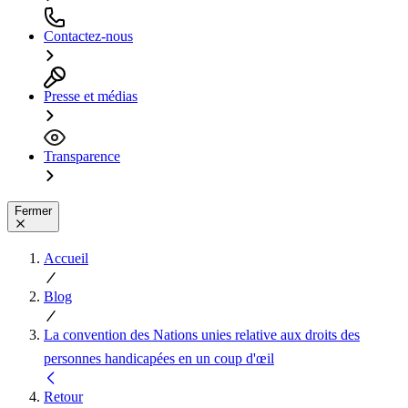
Contactez-nous
Presse et médias
Transparence
Fermer
Accueil
Blog
La convention des Nations unies relative aux droits des
personnes handicapées en un coup d'œil
Retour