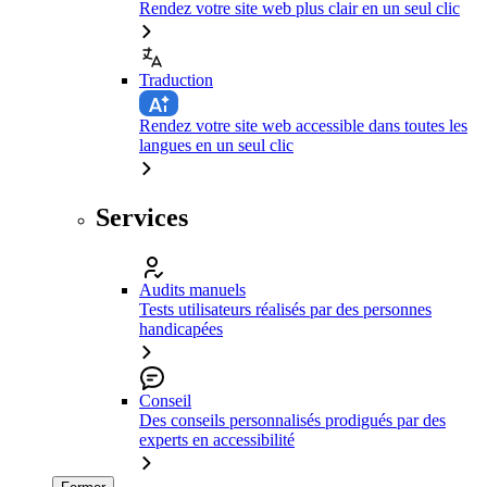
Rendez votre site web plus clair en un seul clic
Traduction
Rendez votre site web accessible dans toutes les
langues en un seul clic
Services
Audits manuels
Tests utilisateurs réalisés par des personnes
handicapées
Conseil
Des conseils personnalisés prodigués par des
experts en accessibilité