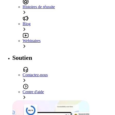
Histoires de réussite
Blog
Webinaires
Soutien
Contactez-nous
Centre d'aide