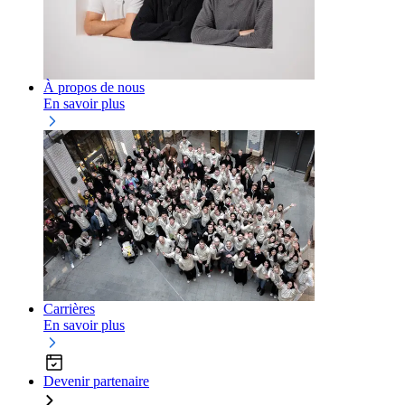
À propos de nous
En savoir plus
Carrières
En savoir plus
Devenir partenaire