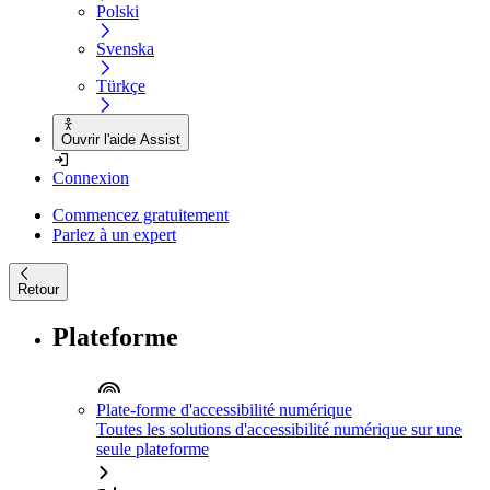
Polski
Svenska
Türkçe
Ouvrir l'aide Assist
Connexion
Commencez gratuitement
Parlez à un expert
Retour
Plateforme
Plate-forme d'accessibilité numérique
Toutes les solutions d'accessibilité numérique sur une
seule plateforme