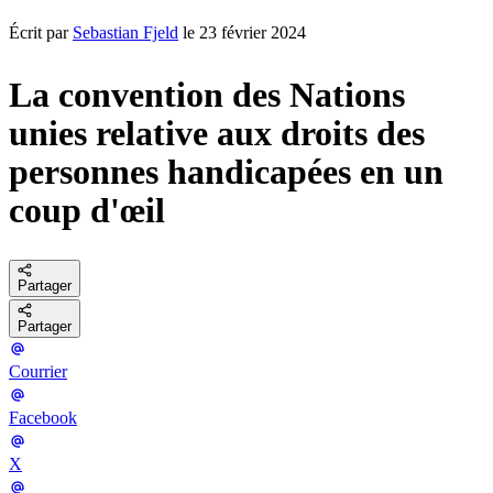
Écrit par
Sebastian Fjeld
le 23 février 2024
La convention des Nations
unies relative aux droits des
personnes handicapées en un
coup d'œil
Partager
Partager
Courrier
Facebook
X