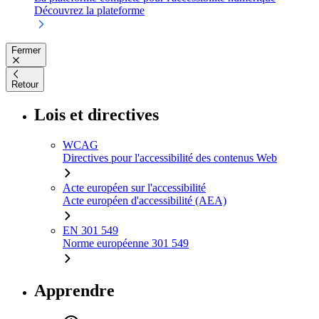
Découvrez la plateforme
Fermer
Retour
Lois et directives
WCAG
Directives pour l'accessibilité des contenus Web
Acte européen sur l'accessibilité
Acte européen d'accessibilité (AEA)
EN 301 549
Norme européenne 301 549
Apprendre