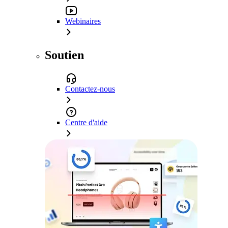
Webinaires
Soutien
Contactez-nous
Centre d'aide