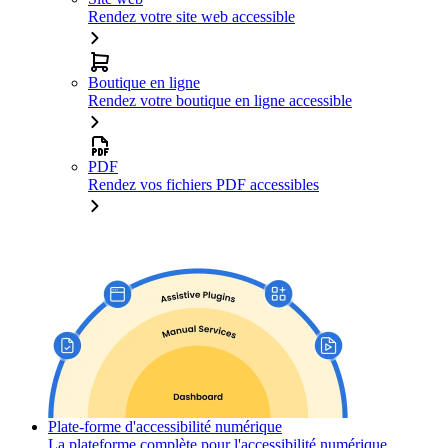
Rendez votre site web accessible
Boutique en ligne
Rendez votre boutique en ligne accessible
PDF
Rendez vos fichiers PDF accessibles
Plate-forme d'accessibilité numérique
La plateforme complète pour l'accessibilité numérique