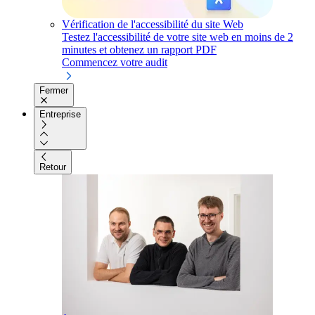
Vérification de l'accessibilité du site Web
Testez l'accessibilité de votre site web en moins de 2
minutes et obtenez un rapport PDF
Commencez votre audit
Fermer
Entreprise
Retour