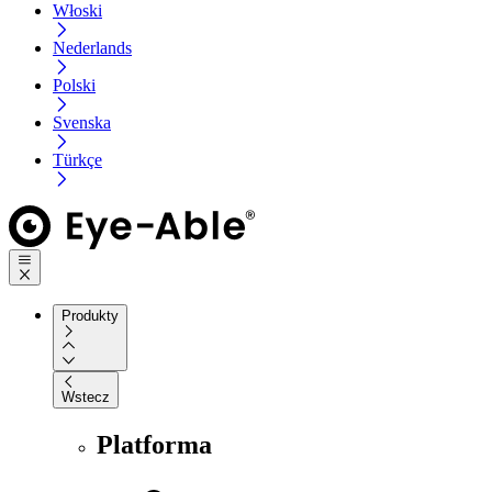
Włoski
Nederlands
Polski
Svenska
Türkçe
Produkty
Wstecz
Platforma