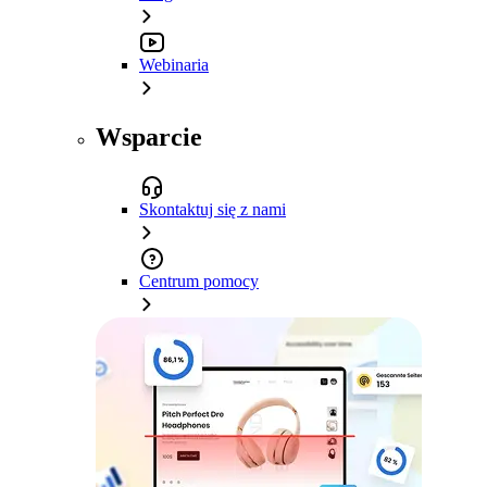
Webinaria
Wsparcie
Skontaktuj się z nami
Centrum pomocy