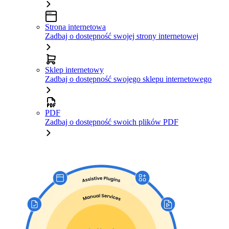
Strona internetowa
Zadbaj o dostępność swojej strony internetowej
Sklep internetowy
Zadbaj o dostępność swojego sklepu internetowego
PDF
Zadbaj o dostępność swoich plików PDF