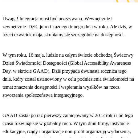
Uwaga! Integracja musi być przeżywana. Wewnętrznie i
zewnętrznie. Dziś, jutro i każdego innego dnia w roku. Ale dziś, w
trzeci czwartek maja, skupiamy się szczególnie na dostępności.
W tym roku, 16 maja, ludzie na całym świecie obchodzą Światowy
Dzień Świadomości Dostępności (Global Accessibility Awareness
Day, w skrócie GAAD). Dziś przypada dwunasta rocznica tego
dnia, który został ustanowiony w celu podniesienia świadomości na
temat znaczenia dostępności i wspierania wysiłków na rzecz
stworzenia społeczeństwa integracyjnego.
GAAD został po raz pierwszy zainicjowany w 2012 roku i od tego
czasu rozwinął się w globalny ruch. W tym dniu firmy, instytucje
edukacyjne, rządy i organizacje non-profit organizują wydarzenia,