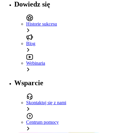
Dowiedz się
Historie sukcesu
Blog
Webinaria
Wsparcie
Skontaktuj się z nami
Centrum pomocy