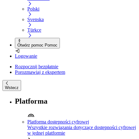
Polski
Svenska
Türkçe
Otwórz pomoc Pomoc
Logowanie
Rozpocznij bezpłatnie
Porozmawiaj z ekspertem
Wstecz
Platforma
Platforma dostępności cyfrowej
Wszystkie rozwiązania dotyczące dostępności cyfrowej
w jednej platformie