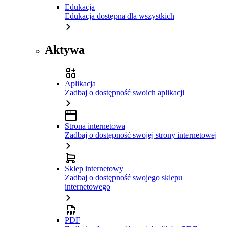
Edukacja
Edukacja dostępna dla wszystkich
Aktywa
Aplikacja
Zadbaj o dostępność swoich aplikacji
Strona internetowa
Zadbaj o dostępność swojej strony internetowej
Sklep internetowy
Zadbaj o dostępność swojego sklepu
internetowego
PDF