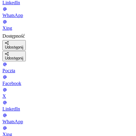
LinkedIn
WhatsApp
Xing
Dostępność
Udostępnij
Udostępnij
Poczta
Facebook
X
LinkedIn
WhatsApp
Xing