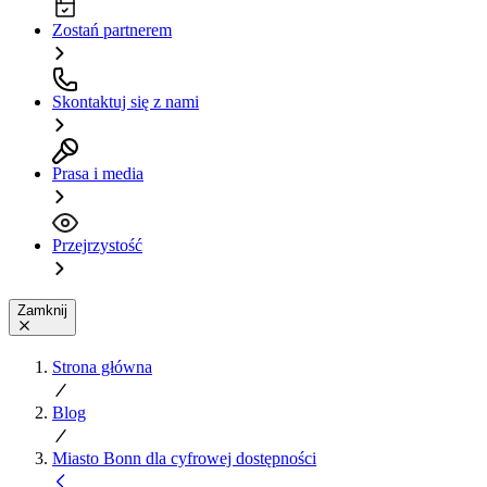
Zostań partnerem
Skontaktuj się z nami
Prasa i media
Przejrzystość
Zamknij
Strona główna
Blog
Miasto Bonn dla cyfrowej dostępności