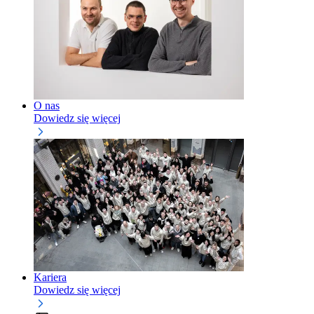
O nas
Dowiedz się więcej
Kariera
Dowiedz się więcej