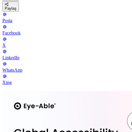
Paylaş
Posta
Facebook
X
LinkedIn
WhatsApp
Xing