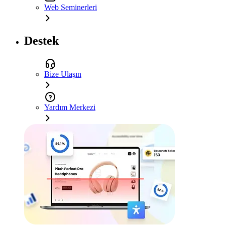
Web Seminerleri
Destek
Bize Ulaşın
Yardım Merkezi