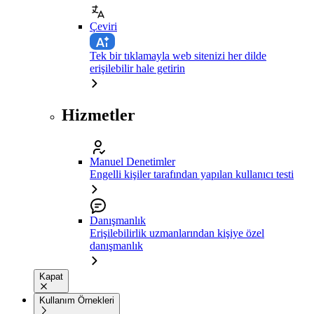
Çeviri
Tek bir tıklamayla web sitenizi her dilde
erişilebilir hale getirin
Hizmetler
Manuel Denetimler
Engelli kişiler tarafından yapılan kullanıcı testi
Danışmanlık
Erişilebilirlik uzmanlarından kişiye özel
danışmanlık
Kapat
Kullanım Örnekleri