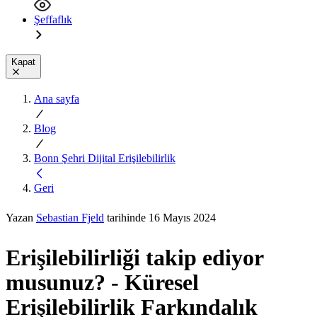
Şeffaflık
Kapat
Ana sayfa
Blog
Bonn Şehri Dijital Erişilebilirlik
Geri
Yazan
Sebastian Fjeld
tarihinde 16 Mayıs 2024
Erişilebilirliği takip ediyor
musunuz? - Küresel
Erişilebilirlik Farkındalık