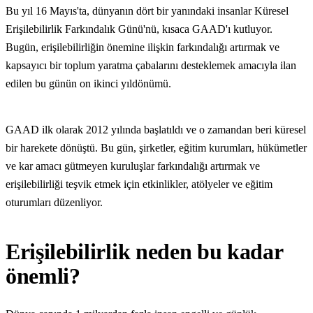
Bu yıl 16 Mayıs'ta, dünyanın dört bir yanındaki insanlar Küresel
Erişilebilirlik Farkındalık Günü'nü, kısaca GAAD'ı kutluyor.
Bugün, erişilebilirliğin önemine ilişkin farkındalığı artırmak ve
kapsayıcı bir toplum yaratma çabalarını desteklemek amacıyla ilan
edilen bu günün on ikinci yıldönümü.
GAAD ilk olarak 2012 yılında başlatıldı ve o zamandan beri küresel
bir harekete dönüştü. Bu gün, şirketler, eğitim kurumları, hükümetler
ve kar amacı gütmeyen kuruluşlar farkındalığı artırmak ve
erişilebilirliği teşvik etmek için etkinlikler, atölyeler ve eğitim
oturumları düzenliyor.
Erişilebilirlik neden bu kadar
önemli?