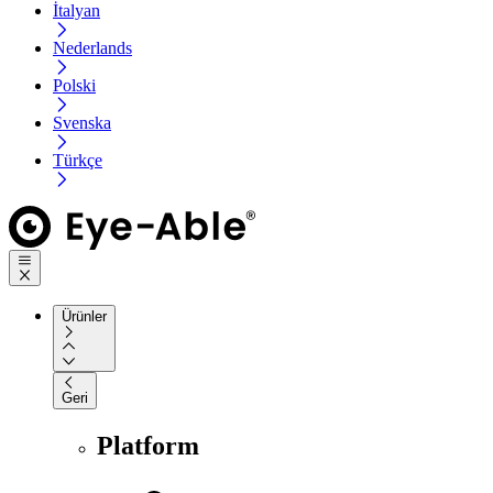
İtalyan
Nederlands
Polski
Svenska
Türkçe
Ürünler
Geri
Platform