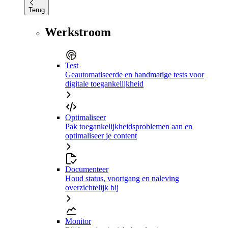
Terug
Werkstroom
Test
Geautomatiseerde en handmatige tests voor
digitale toegankelijkheid
Optimaliseer
Pak toegankelijkheidsproblemen aan en
optimaliseer je content
Documenteer
Houd status, voortgang en naleving
overzichtelijk bij
Monitor