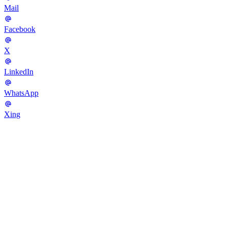
Mail
Facebook
X
LinkedIn
WhatsApp
Xing