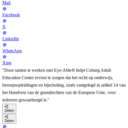
Mail
Facebook
X
LinkedIn
WhatsApp
Xing
"Door samen te werken met Eye-Able® helpt Coburg Adult
Education Center ervoor te zorgen dat het recht op onderwijs,
beroepsopleidingen en bijscholing, zoals vastgelegd in artikel 14 van
het Handvest van de grondrechten van de Europese Unie, voor
iedereen gewaarborgd is."
Delen
Delen