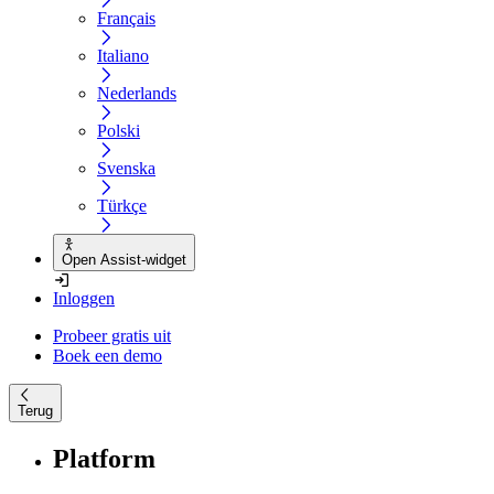
Français
Italiano
Nederlands
Polski
Svenska
Türkçe
Open Assist-widget
Inloggen
Probeer gratis uit
Boek een demo
Terug
Platform