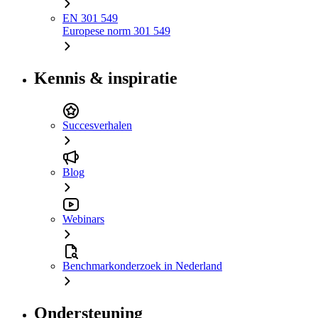
EN 301 549
Europese norm 301 549
Kennis & inspiratie
Succesverhalen
Blog
Webinars
Benchmarkonderzoek in Nederland
Ondersteuning