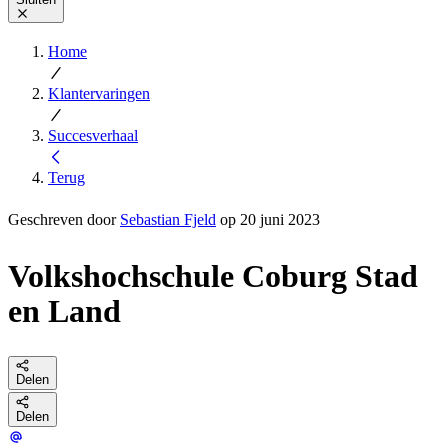
Home
Klantervaringen
Succesverhaal
Terug
Geschreven door
Sebastian Fjeld
op 20 juni 2023
Volkshochschule Coburg Stad
en Land
Delen
Delen