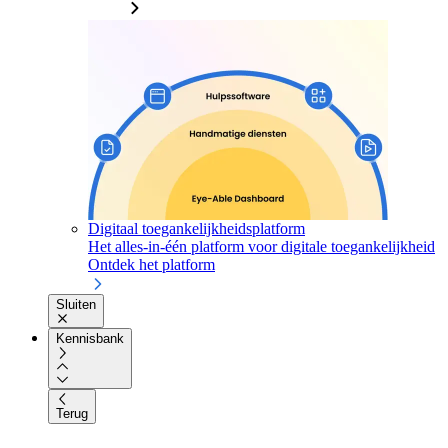
Digitaal toegankelijkheidsplatform
Het alles-in-één platform voor digitale toegankelijkheid
Ontdek het platform
Sluiten
Kennisbank
Terug