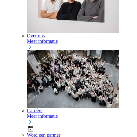
Over ons
Meer informatie
Carrière
Meer informatie
Word een partner