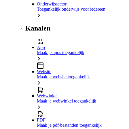
Onderwijssector
Toegankelijk onderwijs voor iedereen
Kanalen
App
Maak je apps toegankelijk
Website
Maak je website toegankelijk
Webwinkel
Maak je webwinkel toegankelijk
PDF
Maak je pdf-bestanden toegankelijk