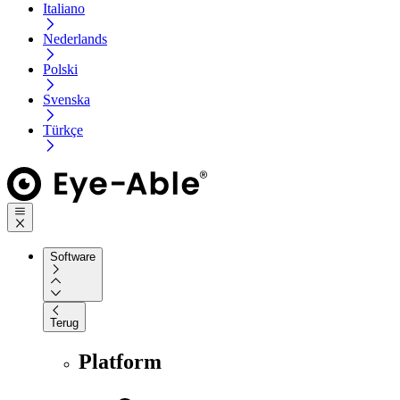
Italiano
Nederlands
Polski
Svenska
Türkçe
Software
Terug
Platform