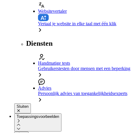
Websitevertaler
Vertaal je website in elke taal met één klik
Diensten
Handmatige tests
Gebruikerstesten door mensen met een beperking
Advies
Persoonlijk advies van toegankelijkheidsexperts
Sluiten
Toepassingsvoorbeelden