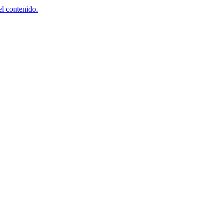
el contenido.