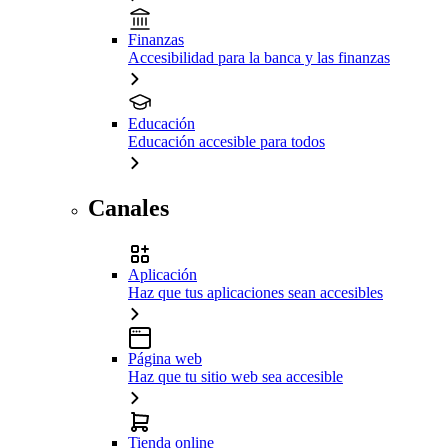
Finanzas
Accesibilidad para la banca y las finanzas
Educación
Educación accesible para todos
Canales
Aplicación
Haz que tus aplicaciones sean accesibles
Página web
Haz que tu sitio web sea accesible
Tienda online