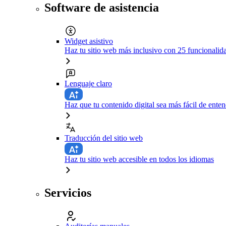
Software de asistencia
Widget asistivo
Haz tu sitio web más inclusivo con 25 funcionali
Lenguaje claro
Haz que tu contenido digital sea más fácil de enten
Traducción del sitio web
Haz tu sitio web accesible en todos los idiomas
Servicios