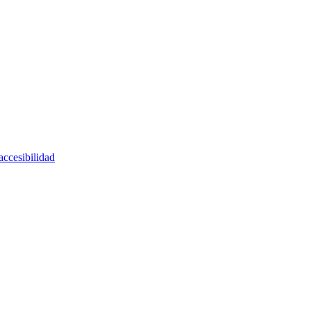
accesibilidad