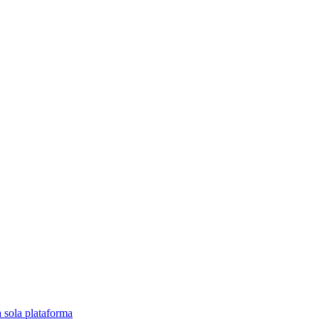
a sola plataforma