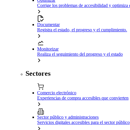
Optimizar
Corrige los problemas de accesibilidad y optimiza 
Documentar
Registra el estado, el progreso y el cumplimiento.
Monitorizar
Realiza el seguimiento del progreso y el estado
Sectores
Comercio electrónico
Experiencias de compra accesibles que convierten
Sector público y administraciones
Servicios digitales accesibles para el sector público