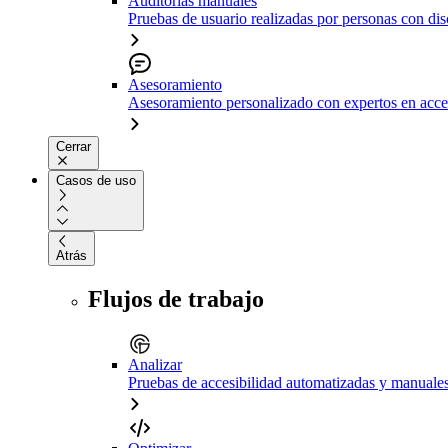
Auditorías manuales
Pruebas de usuario realizadas por personas con di
Asesoramiento
Asesoramiento personalizado con expertos en acce
Cerrar
Casos de uso
Atrás
Flujos de trabajo
Analizar
Pruebas de accesibilidad automatizadas y manuale